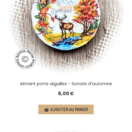
Aimant porte aiguilles - Sonate d'automne
6,00
€
AJOUTER AU PANIER