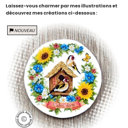
Laissez-vous charmer par mes illustrations et
découvrez mes créations ci-dessous :
NOUVEAU