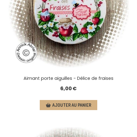
Aimant porte aiguilles - Délice de fraises
6,00
€
AJOUTER AU PANIER