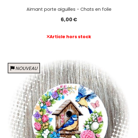
Aimant porte aiguilles - Chats en folie
6,00
€
Article hors stock
NOUVEAU