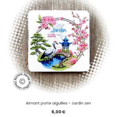
Aimant porte aiguilles - Jardin zen
6,00
€