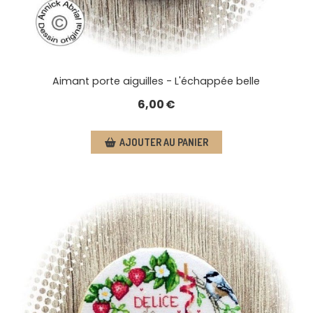
Aimant porte aiguilles - L'échappée belle
6,00
€
AJOUTER AU PANIER