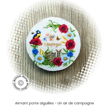
Aimant porte aiguilles - Un air de campagne