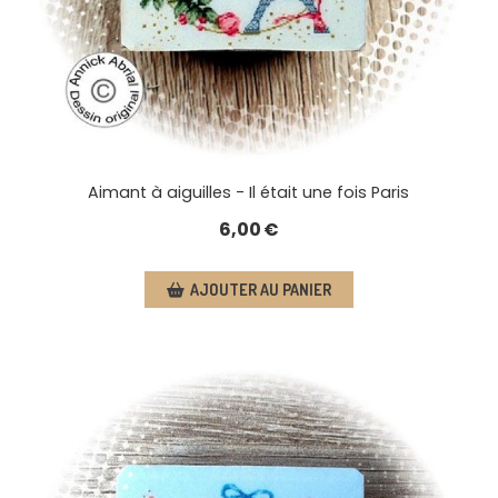
Aimant à aiguilles - Il était une fois Paris
6,00
€
AJOUTER AU PANIER