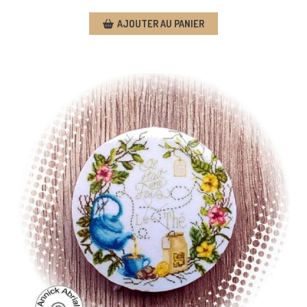
AJOUTER AU PANIER