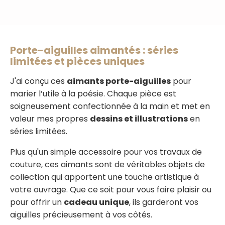
Porte-aiguilles aimantés : séries
limitées et pièces uniques
J'ai conçu ces
aimants porte-aiguilles
pour
marier l’utile à la poésie. Chaque pièce est
soigneusement confectionnée à la main et met en
valeur mes propres
dessins et illustrations
en
séries limitées.
Plus qu'un simple accessoire pour vos travaux de
couture, ces aimants sont de véritables objets de
collection qui apportent une touche artistique à
votre ouvrage. Que ce soit pour vous faire plaisir ou
pour offrir un
cadeau unique
, ils garderont vos
aiguilles précieusement à vos côtés.