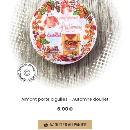
Aimant porte aiguilles - Automne douillet
6,00
€
AJOUTER AU PANIER