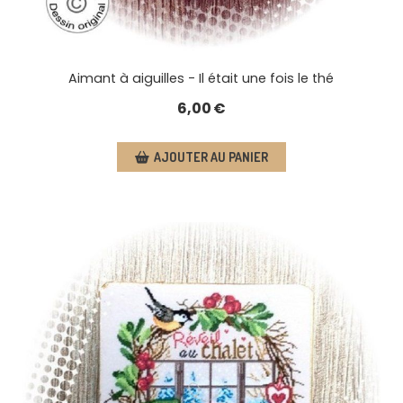
Aimant à aiguilles - Il était une fois le thé
6,00
€
AJOUTER AU PANIER