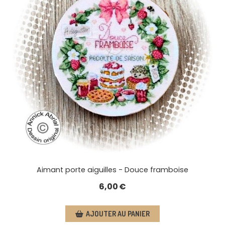
Aimant porte aiguilles - Douce framboise
6,00
€
AJOUTER AU PANIER