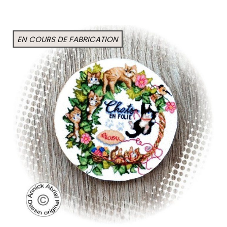
EN COURS DE FABRICATION