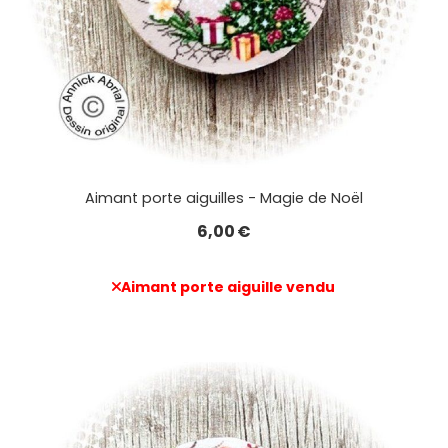
Aimant porte aiguilles - Magie de Noël
6,00
€
Aimant porte aiguille vendu