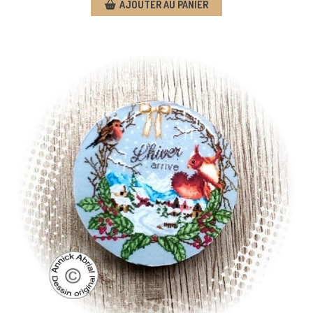
AJOUTER AU PANIER