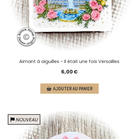
Aimant à aiguilles - Il était une fois Versailles
6,00
€
AJOUTER AU PANIER
NOUVEAU