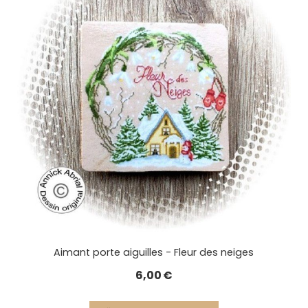
Aimant porte aiguilles - Fleur des neiges
6,00
€