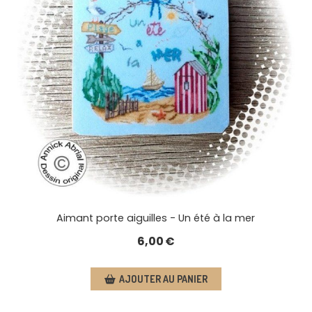
Aimant porte aiguilles - Un été à la mer
6,00
€
AJOUTER AU PANIER