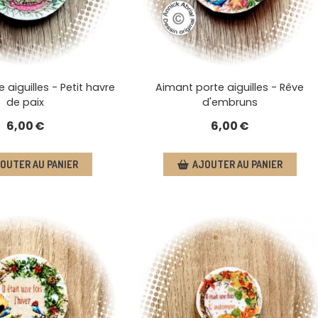
 aiguilles - Petit havre
Aimant porte aiguilles - Rêve
de paix
d'embruns
6,00
€
6,00
€
OUTER AU PANIER
AJOUTER AU PANIER