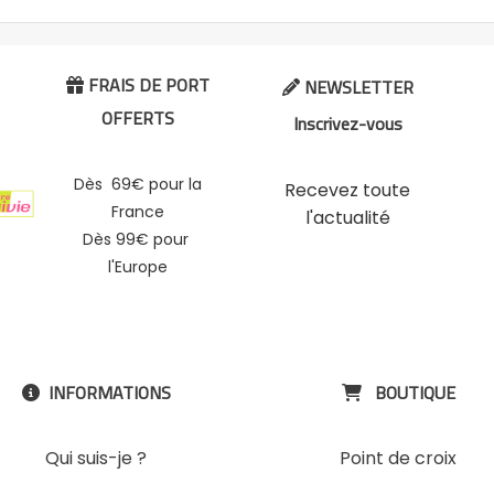
FRAIS DE PORT
NEWSLETTER


OFFERTS
Inscrivez-vous
Dès 69€ pour la
Recevez toute
France
l'actualité
Dès 99€ pour
l'Europe
INFORMATIONS
BOUTIQUE


Qui suis-je ?
Point de croix