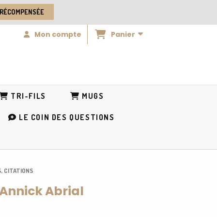
 RÉCOMPENSÉE
Panier
Mon compte
TRI-FILS
MUGS
LE COIN DES QUESTIONS
S, CITATIONS
 Annick Abrial