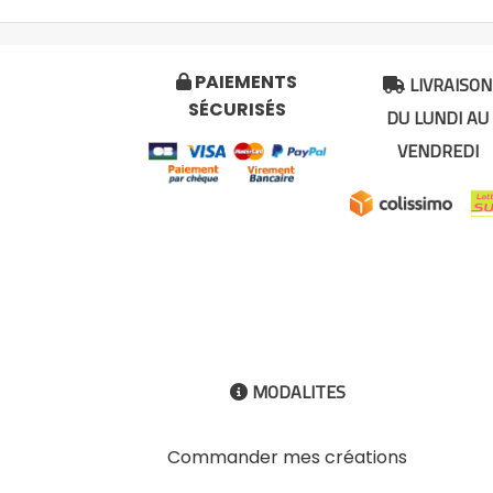
LIVRAISON
PAIEMENTS


SÉCURISÉS
DU LUNDI AU
VENDREDI
MODALITES

Commander mes créations