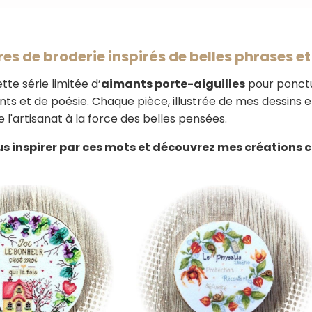
es de broderie inspirés de belles phrases e
tte série limitée d’
aimants porte-aiguilles
pour ponct
nts et de poésie. Chaque pièce, illustrée de mes dessins et 
e l'artisanat à la force des belles pensées.
s inspirer par ces mots et découvrez mes créations c