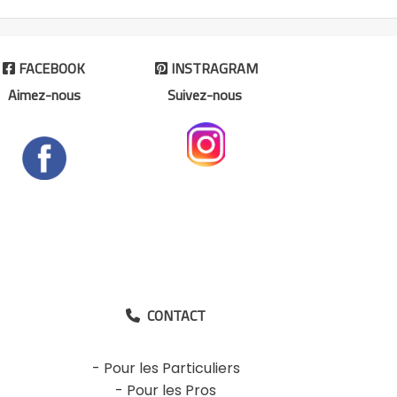
FACEBOOK
INSTRAGRAM


Aimez-nous
Suivez-nous
CONTACT

-
Pour les Particuliers
-
Pour les Pros