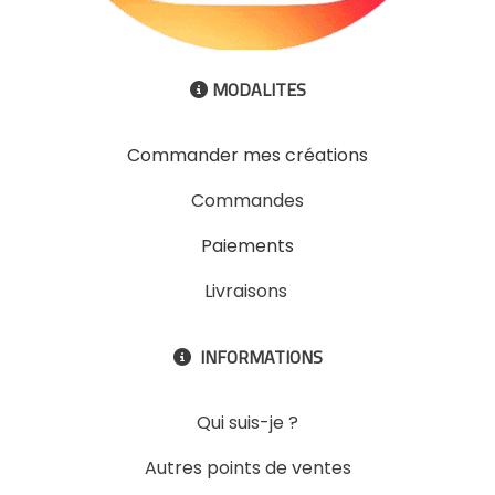
MODALITES

Commander mes créations
Commandes
Paiements
Livraisons
INFORMATIONS

Qui suis-je ?
Autres points de ventes