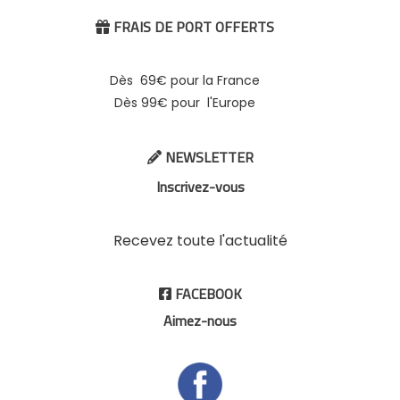
FRAIS DE PORT OFFERTS

Dès 69€ pour la France
Dès 99€ pour l'Europe
NEWSLETTER

Inscrivez-vous
Recevez toute l'actualité
FACEBOOK

Aimez-nous