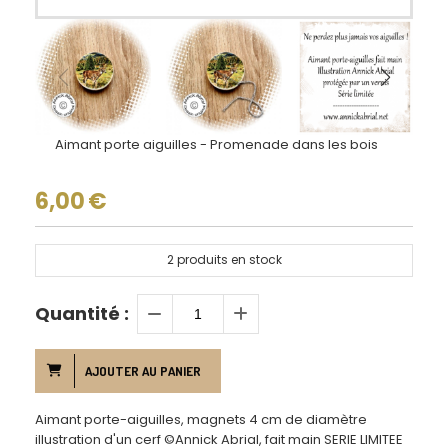
Aimant porte aiguilles - Promenade dans les bois
6,00
€
2
produits en stock
Quantité :
AJOUTER AU PANIER
Aimant porte-aiguilles, magnets 4 cm de diamètre
illustration d'un cerf ©Annick Abrial, fait main SERIE LIMITEE