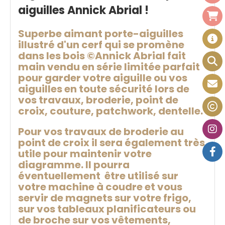
aiguilles Annick Abrial !
Superbe aimant porte-aiguilles
illustré d'un cerf qui se promène
dans les bois ©Annick Abrial fait
main vendu en série limitée parfait
pour garder votre aiguille ou vos
aiguilles en toute sécurité lors de
vos travaux, broderie, point de
croix, couture, patchwork, dentelle.
Pour vos travaux de broderie au
point de croix il sera également très
utile pour maintenir votre
diagramme. Il pourra
éventuellement être utilisé sur
votre machine à coudre et vous
servir de magnets sur votre frigo,
sur vos tableaux planificateurs ou
de broche sur vos vêtements,