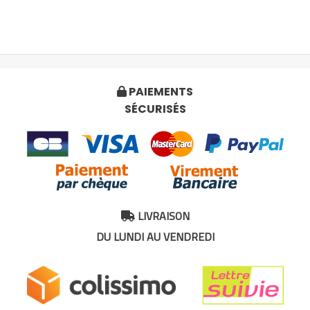
PAIEMENTS

SÉCURISÉS
LIVRAISON

DU LUNDI AU VENDREDI