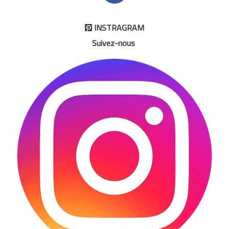
INSTRAGRAM

Suivez-nous