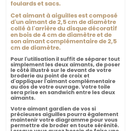
foulards et sacs.
Cet aimant à aiguilles est composé
d'un aimant de 2,5 cm de diamètre
collé à l'arrière du disque décoratif
en bois de 4 cm de diamètre et de
son aimant complémentaire de 2,5
cm de diamètre.
Pour l'utilisation il suffit de séparer tout
simplement les deux aimants, de poser
le côté illustré sur le devant de votre
broderie au point de croix et
d'appliquer l'aimant complémentaire
au dos de votre ouvrage. Votre toile
sera prise en sandwich entre les deux
aimants.
Votre aimant gardien de vos si
précieuses aiguilles pourra également
maintenir votre diagramme pour vous
permettre de broder en toute sérénité.
Lorsque vous aurez besoin de faire une