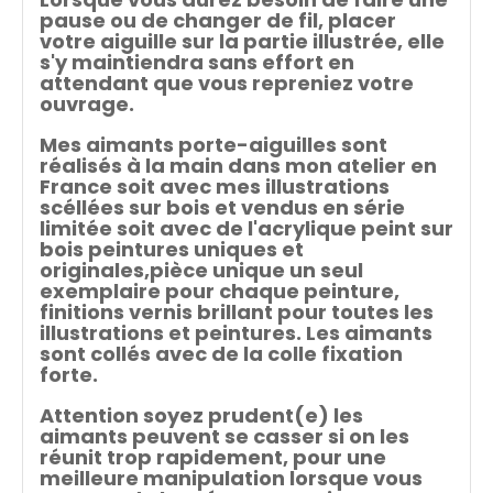
pause ou de changer de fil, placer
votre aiguille sur la partie illustrée, elle
s'y maintiendra sans effort en
attendant que vous repreniez votre
ouvrage.
Mes aimants porte-aiguilles sont
réalisés à la main dans mon atelier en
France soit avec mes illustrations
scéllées sur bois et vendus en série
limitée soit avec de l'acrylique peint sur
bois peintures uniques et
originales,pièce unique un seul
exemplaire pour chaque peinture,
finitions vernis brillant pour toutes les
illustrations et peintures. Les aimants
sont collés avec de la colle fixation
forte.
Attention soyez prudent(e) les
aimants peuvent se casser si on les
réunit trop rapidement, pour une
meilleure manipulation lorsque vous