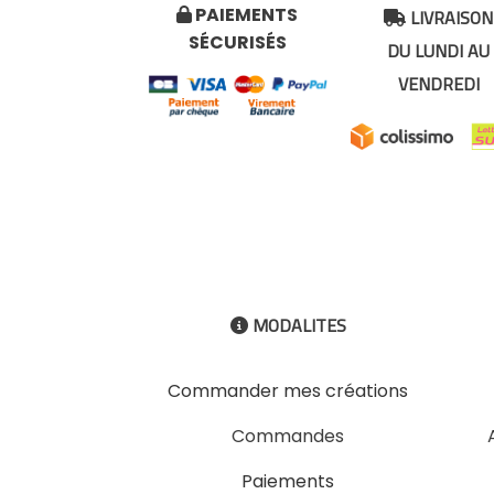
LIVRAISON
PAIEMENTS


SÉCURISÉS
DU LUNDI AU
VENDREDI
MODALITES

Commander mes créations
Commandes
Paiements