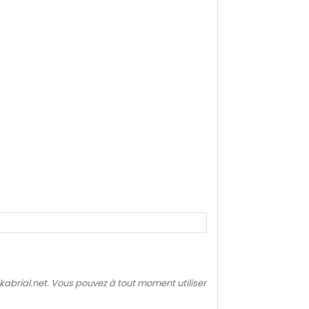
kabrial.net. Vous pouvez à tout moment utiliser