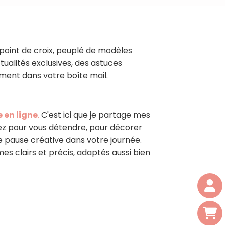
point de croix, peuplé de modèles
tualités exclusives, des astuces
ment dans votre boîte mail.
 en ligne
.
C'est ici que je partage mes
iez pour vous détendre, pour décorer
e pause créative dans votre journée.
 clairs et précis, adaptés aussi bien