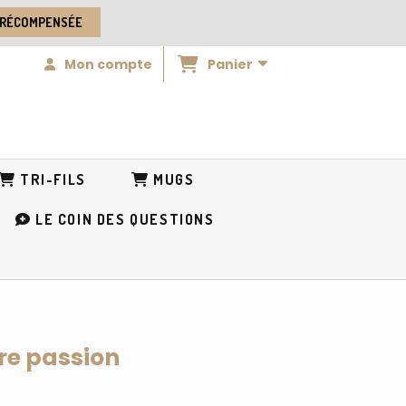
 RÉCOMPENSÉE
Panier
Mon compte
TRI-FILS
MUGS
LE COIN DES QUESTIONS
tre passion