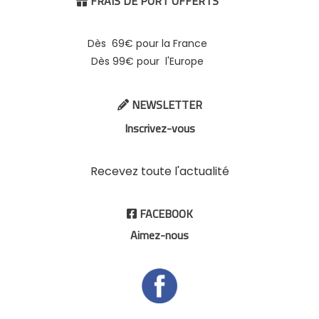
FRAIS DE PORT OFFERTS

Dès 69€ pour la France
Dès 99€ pour l'Europe
NEWSLETTER

Inscrivez-vous
Recevez toute l'actualité
FACEBOOK

Aimez-nous