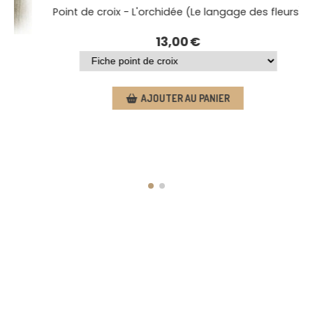
Point de croix - L'orchidée (Le langage des fleurs)
13,00
€
AJOUTER AU PANIER