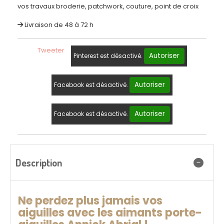
vos travaux broderie, patchwork, couture, point de croix
Livraison de 48 à 72 h
Tweeter
Autoriser
Pinterest est désactivé.
Autoriser
Facebook est désactivé.
Autoriser
Facebook est désactivé.
Description
Ne perdez plus jamais vos
aiguilles avec les aimants porte-