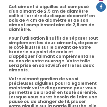
Cet aimant à aiguilles est composé
d'un aimant de 2,5 cm de diamètre
collé à l'arrière du disque décoratif en
bois de 4 cm de diamètre et de son
aimant complémentaire de 2,5 cm de
diamètre.
Pour l'utilisation il suffit de séparer tout
simplement les deux aimants, de poser
le côté illustré sur le devant de votre
broderie au point de croix et
d'appliquer l'aimant complémentaire
au dos de votre ouvrage. Votre toile
sera prise en sandwich entre les deux
aimants.
Votre aimant gardien de vos si
précieuses aiguilles pourra également
maintenir votre diagramme pour vous
permettre de broder en toute sérénité.
Lorsque vous aurez besoin de faire une
pause ou de changer de fil, placer
votre aiguille sur la partie illustrée, elle