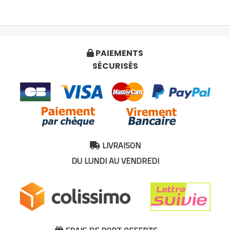
PAIEMENTS

SÉCURISÉS
LIVRAISON

DU LUNDI AU VENDREDI