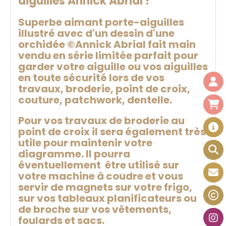
aiguilles Annick Abrial !
Superbe aimant porte-aiguilles
illustré avec d'un dessin d'une
orchidée ©Annick Abrial fait main
vendu en série limitée parfait pour
garder votre aiguille ou vos aiguilles
en toute sécurité lors de vos
travaux, broderie, point de croix,
couture, patchwork, dentelle.
Pour vos travaux de broderie au
point de croix il sera également très
utile pour maintenir votre
diagramme. Il pourra
éventuellement être utilisé sur
votre machine à coudre et vous
servir de magnets sur votre frigo,
sur vos tableaux planificateurs ou
de broche sur vos vêtements,
foulards et sacs.