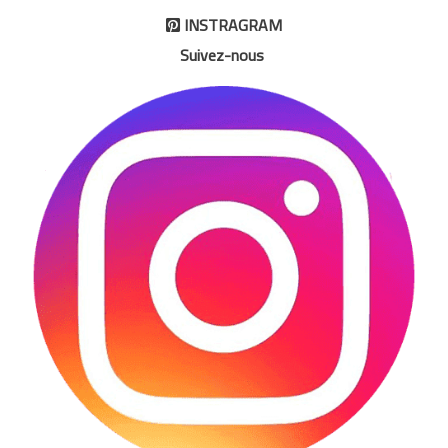
INSTRAGRAM

Suivez-nous