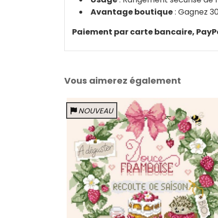
Avantage boutique
: Gagnez 30
Paiement par carte bancaire, PayP
Vous aimerez également
NOUVEAU