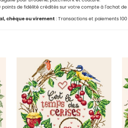
 points de fidélité crédités sur votre compte à l'achat d
al, chèque ou virement
: Transactions et paiements 100 