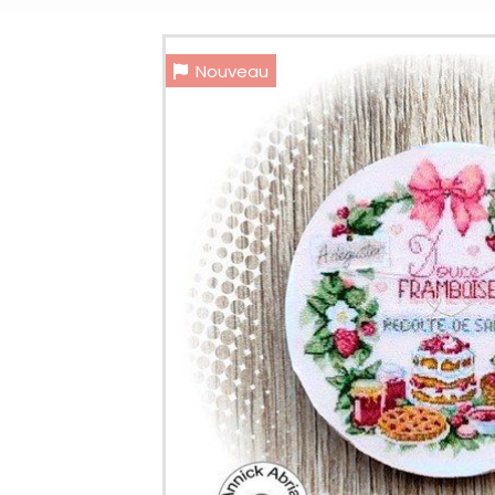
Nouveau