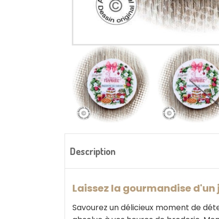
Description
Laissez la gourmandise d'un ja
Savourez un délicieux moment de dét