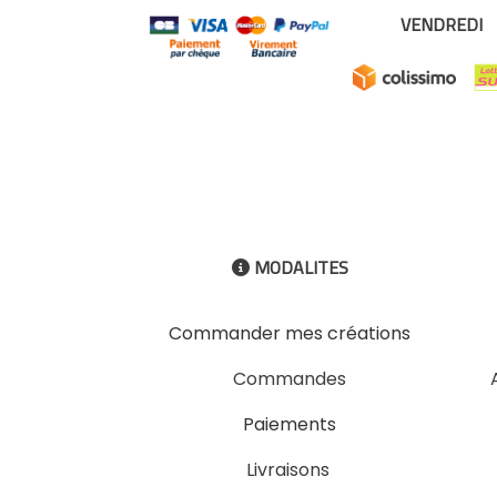
VENDREDI
MODALITES

Commander mes créations
Commandes
Paiements
Livraisons