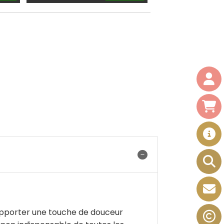
apporter une touche de douceur