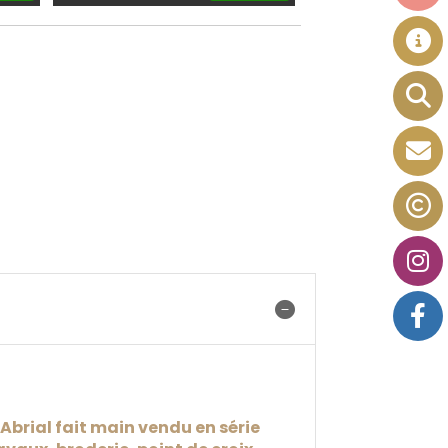
Abrial fait main vendu en série