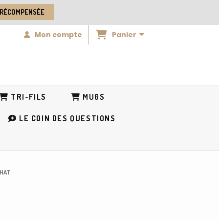
 RÉCOMPENSÉE
Panier
Mon compte
TRI-FILS
MUGS
LE COIN DES QUESTIONS
CHAT