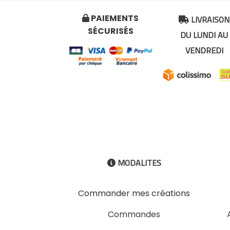
LIVRAISON
PAIEMENTS


SÉCURISÉS
DU LUNDI AU
VENDREDI
MODALITES

Commander mes créations
Commandes