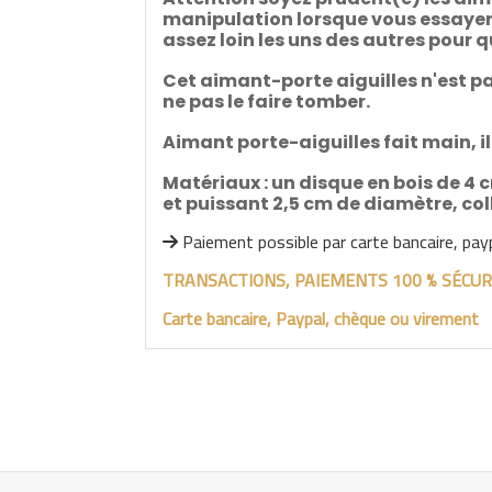
manipulation lorsque vous essayer d
assez loin les uns des autres pour q
Cet aimant-porte aiguilles n'est pa
ne pas le faire tomber.
Aimant porte-aiguilles fait main, il
Matériaux : un disque en bois de 4 
et puissant 2,5 cm de diamètre, col
Paiement possible par carte bancaire, pay

TRANSACTIONS, PAIEMENTS 100 % SÉCUR
Carte bancaire, Paypal, chèque ou virement