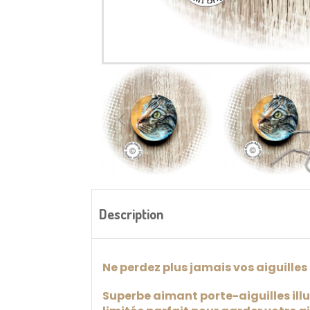
Description
Ne perdez plus jamais vos aiguilles
Superbe aimant porte-aiguilles illu