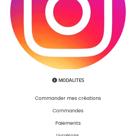
MODALITES

Commander mes créations
Commandes
Paiements
Livraisons