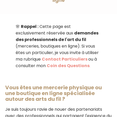
ligne
🌸
Rappel :
Cette page est
exclusivement réservée aux
demandes
des professionnels de l'art du fil
(merceries, boutiques en ligne). Si vous
êtes un particulier, je vous invite à utiliser
ma rubrique
Contact Particuliers
ou à
consulter mon
Coin des Questions
.
Vous êtes une mercerie physique ou
une boutique en ligne spécialisée
autour des arts du fil ?
Je suis toujours ravie de nouer des partenariats
avec des professionnels qui partagent l'exigence du