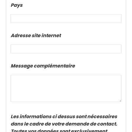
Pays
Adresse site internet
Message complémentaire
Les informations ci dessus sont nécessaires
dans le cadre de votre demande de contact.
Toutes vos données sont exclusivement