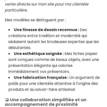
vente directe sur mon site pour ma clientèle
particulière.
Mes modèles se distinguent par :
Une finesse de dessin reconnue :
Des
créations entre tradition et modernité qui
séduisent autant les brodeuses expertes que les
débutantes.
Une esthétique soignée :
Mes fiches papier
sont conçues comme de beaux objets, avec une
présentation élégante qui valorise
immédiatement vos présentoirs.
Une fabrication française :
Un argument de
poids pour une clientèle attentive à l'origine des
produits et au savoir-faire artisanal.
🤝 Une collaboration simplifiée et un
accompagnement de proximité