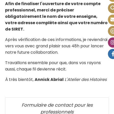
Afin de finaliser l'ouverture de votre compte
professionnel, merci de préciser
obligatoirement le nom de votre enseigne,
votre adresse complète ainsi que votre numéro
de SIRET.
Après vérification de ces informations, je reviendrai
vers vous avec grand plaisir sous 48h pour lancer
notre future collaboration.
Travaillons ensemble pour que, dans vos rayons
aussi, chaque fil devienne récit.
À très bientôt,
Annick Abrial
L'Atelier des Histoires
Formulaire de contact pour les
professionnels