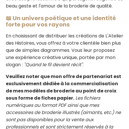
beau geste et l'amour de la broderie de qualité.
📖 Un univers poétique et une identité
forte pour vos rayons
En choisissant de distribuer les créations de L'Atelier
des Histoires, vous offrez à votre clientèle bien plus
que de simples diagrammes. Vous leur proposez
une expérience créative unique, portée par mon
slogan :
"Quand le fil devient récit"
.
Veuillez noter que mon offre de partenariat est
exclusivement dédiée à la commercialisation
de mes modèles de broderie au point de croix
sous forme de fiches papier.
Les fichiers
numériques au format PDF ainsi que mes
accessoires de broderie illustrés (aimants, etc.) ne
sont pas disponibles pour la vente aux
professionnels et sont strictement réservés à la