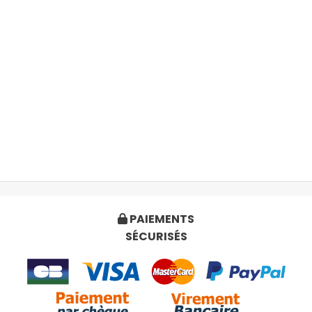
PAIEMENTS

SÉCURISÉS