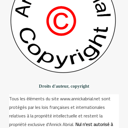
Droits d'auteur, copyright
Tous les éléments du site www.annickabrial.net sont
protégés par les lois françaises et internationales
relatives à la propriété intellectuelle et restent la
propriété exclusive d'Annick Abrial.
Nul n'est autorisé à