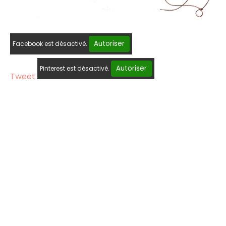
Autoriser
Facebook est désactivé.
Autoriser
Pinterest est désactivé.
Tweet