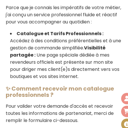
Parce que je connais les impératifs de votre métier,
j'ai conçu un service professionnel fluide et réactif
pour vous accompagner au quotidien :
Catalogue et Tarifs Professionnels :
Accédez à des conditions préférentielles et à une
gestion de commande simplifiée.
Visibilité
partagée :
Une page spéciale dédiée à mes
revendeurs officiels est présente sur mon site
pour diriger mes client(e)s directement vers vos
boutiques et vos sites internet.
✨ Comment recevoir mon catalogue
professionnels ?
Pour valider votre demande d'accès et recevoir
toutes les informations de partenariat, merci de
remplir le formulaire ci-dessous.