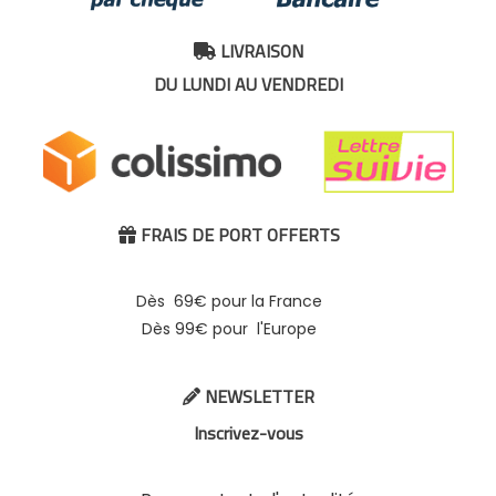
LIVRAISON

DU LUNDI AU VENDREDI
FRAIS DE PORT OFFERTS

Dès 69€ pour la France
Dès 99€ pour l'Europe
NEWSLETTER

Inscrivez-vous