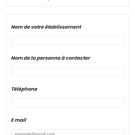
Nom de votre établissement
Nom de la personne à contacter
Téléphone
E mail