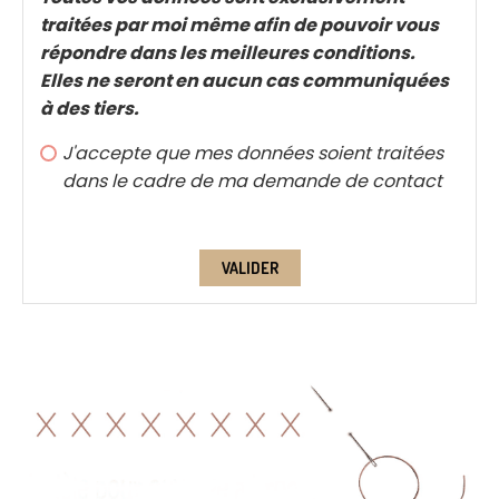
traitées par moi même afin de pouvoir vous
répondre dans les meilleures conditions.
Elles ne seront en aucun cas communiquées
à des tiers.
J'accepte que mes données soient traitées
dans le cadre de ma demande de contact
VALIDER