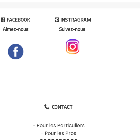
FACEBOOK
INSTRAGRAM


Aimez-nous
Suivez-nous
CONTACT

-
Pour les Particuliers
-
Pour les Pros