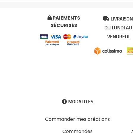
LIVRAISON
PAIEMENTS


SÉCURISÉS
DU LUNDI AU
VENDREDI
MODALITES

Commander mes créations
Commandes