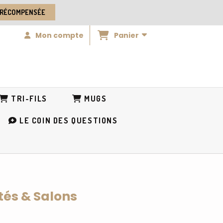
 RÉCOMPENSÉE
Panier
Mon compte
TRI-FILS
MUGS
LE COIN DES QUESTIONS
tés & Salons