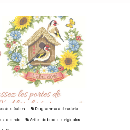
es de création
Diagramme de broderie
int de croix
Grilles de broderie originales