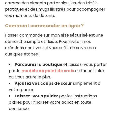
comme des aimants porte-aiguilles, des tri-fils
pratiques et des mugs illustrés pour accompagner
vos moments de détente.
Comment commander en ligne ?
Passer commande sur mon
site sécurisé
est une
démarche simple et fluide. Pour inviter mes
créations chez vous, il vous suffit de suivre ces
quelques étapes :
Parcourez la boutique
et laissez-vous porter
par le
modèle de point de croix
ou l'accessoire
qui vous attire le plus.
Ajoutez vos coups de cœur
simplement à
votre panier.
Laissez-vous guider
par les instructions
claires pour finaliser votre achat en toute
confiance.