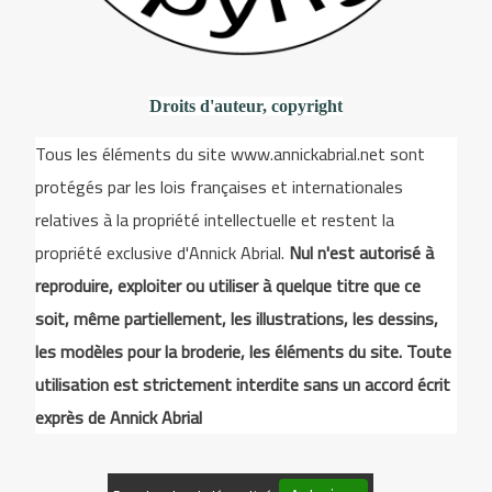
Droits d'auteur, copyright
Tous les éléments du site www.annickabrial.net sont
protégés par les lois françaises et internationales
relatives à la propriété intellectuelle et restent la
propriété exclusive d'Annick Abrial.
Nul n'est autorisé à
reproduire, exploiter ou utiliser à quelque titre que ce
soit, même partiellement, les illustrations, les dessins,
les modèles pour la broderie, les éléments du site. Toute
utilisation est strictement interdite sans un accord écrit
exprès de Annick Abrial