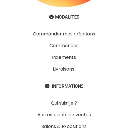
MODALITES

Commander mes créations
Commandes
Paiements
Livraisons
INFORMATIONS

Qui suis-je ?
Autres points de ventes
Salons & Expositions