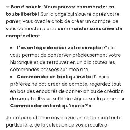
✨
Bon à savoir : Vous pouvez commander en
toute liberté !
Sur la page qui s'ouvre après votre
panier, vous avez le choix de créer un compte, de
vous connecter, ou de
commander sans créer de
compte client
.
L'avantage de créer votre compte :
Cela
vous permet de conserver précieusement votre
historique et de retrouver en un clic toutes les
commandes passées sur mon site.
Commander en tant qu'invité :
Si vous
préférez ne pas créer de compte, regardez tout
en bas des encadrés de connexion ou de création
de compte. Il vous suffit de cliquer sur la phrase :
«
Commander en tant qu'invité ? »
Je prépare chaque envoi avec une attention toute
particulière, de la sélection de vos produits à