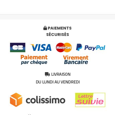
PAIEMENTS

SÉCURISÉS
LIVRAISON

DU LUNDI AU VENDREDI