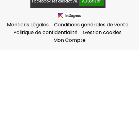
Autoriser
Facebook est désactivé.
Mentions Légales
Conditions générales de vente
Politique de confidentialité
Gestion cookies
Mon Compte