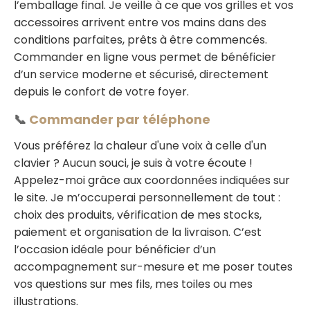
l’emballage final. Je veille à ce que vos grilles et vos
accessoires arrivent entre vos mains dans des
conditions parfaites, prêts à être commencés.
Commander en ligne vous permet de bénéficier
d’un service moderne et sécurisé, directement
depuis le confort de votre foyer.
📞
Commander par téléphone
Vous préférez la chaleur d'une voix à celle d'un
clavier ? Aucun souci, je suis à votre écoute !
Appelez-moi grâce aux coordonnées indiquées sur
le site. Je m’occuperai personnellement de tout :
choix des produits, vérification de mes stocks,
paiement et organisation de la livraison. C’est
l’occasion idéale pour bénéficier d’un
accompagnement sur-mesure et me poser toutes
vos questions sur mes fils, mes toiles ou mes
illustrations.