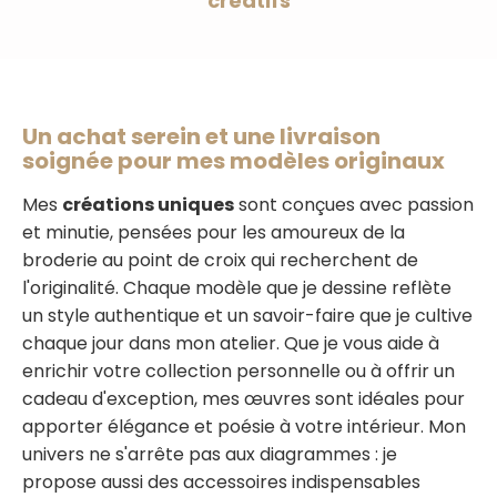
créatifs
Un achat serein et une livraison
soignée pour mes modèles originaux
Mes
créations uniques
sont conçues avec passion
et minutie, pensées pour les amoureux de la
broderie au point de croix qui recherchent de
l'originalité. Chaque modèle que je dessine reflète
un style authentique et un savoir-faire que je cultive
chaque jour dans mon atelier. Que je vous aide à
enrichir votre collection personnelle ou à offrir un
cadeau d'exception, mes œuvres sont idéales pour
apporter élégance et poésie à votre intérieur. Mon
univers ne s'arrête pas aux diagrammes : je
propose aussi des accessoires indispensables