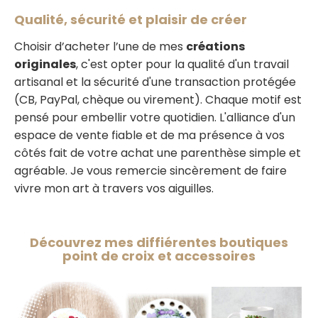
Qualité, sécurité et plaisir de créer
Choisir d’acheter l’une de mes
créations
originales
, c'est opter pour la qualité d'un travail
artisanal et la sécurité d'une transaction protégée
(CB, PayPal, chèque ou virement). Chaque motif est
pensé pour embellir votre quotidien. L'alliance d'un
espace de vente fiable et de ma présence à vos
côtés fait de votre achat une parenthèse simple et
agréable. Je vous remercie sincèrement de faire
vivre mon art à travers vos aiguilles.
Découvrez mes diffiérentes boutiques
point de croix et accessoires