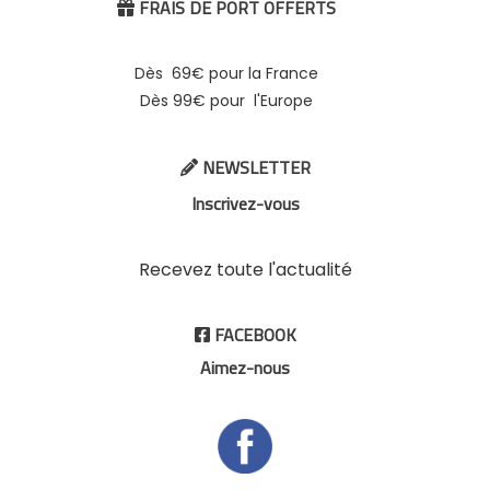
FRAIS DE PORT OFFERTS

Dès 69€ pour la France
Dès 99€ pour l'Europe
NEWSLETTER

Inscrivez-vous
Recevez toute l'actualité
FACEBOOK

Aimez-nous