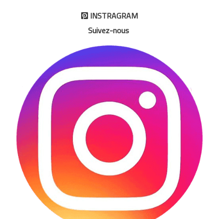
INSTRAGRAM

Suivez-nous