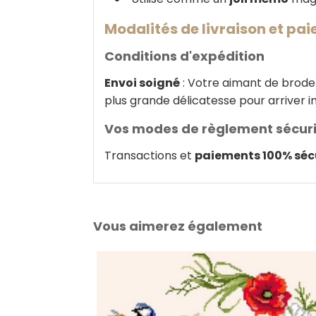
Modalités de livraison et pa
Conditions d'expédition
Envoi soigné
: Votre aimant de broderi
plus grande délicatesse pour arriver i
Vos modes de règlement sécur
Transactions et
paiements 100% séc
Vous aimerez également