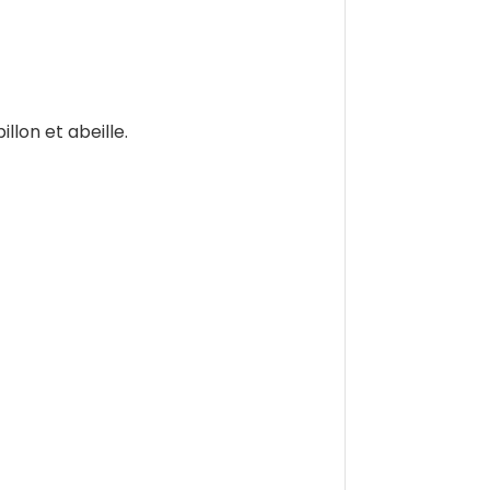
illon et abeille.
.