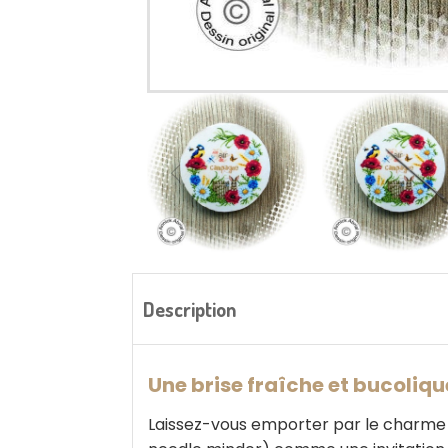
Description
Une brise fraîche et bucolique
Laissez-vous emporter par le charme s