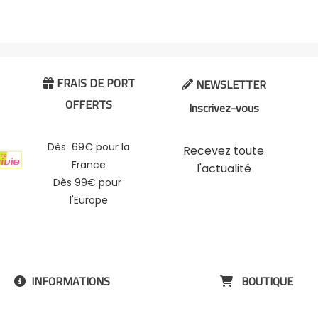
FRAIS DE PORT
NEWSLETTER


OFFERTS
Inscrivez-vous
Dès 69€ pour la
Recevez toute
France
l'actualité
Dès 99€ pour
l'Europe
INFORMATIONS
BOUTIQUE

