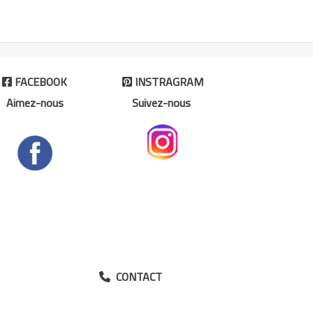
FACEBOOK
INSTRAGRAM


Aimez-nous
Suivez-nous
CONTACT
