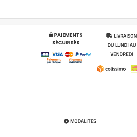
LIVRAISON
PAIEMENTS


SÉCURISÉS
DU LUNDI AU
VENDREDI
MODALITES
