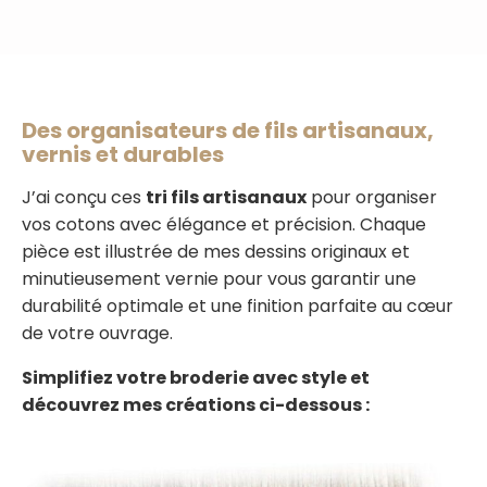
Des organisateurs de fils artisanaux,
vernis et durables
J’ai conçu ces
tri fils artisanaux
pour organiser
vos cotons avec élégance et précision. Chaque
pièce est illustrée de mes dessins originaux et
minutieusement vernie pour vous garantir une
durabilité optimale et une finition parfaite au cœur
de votre ouvrage.
Simplifiez votre broderie avec style et
découvrez mes créations ci-dessous :