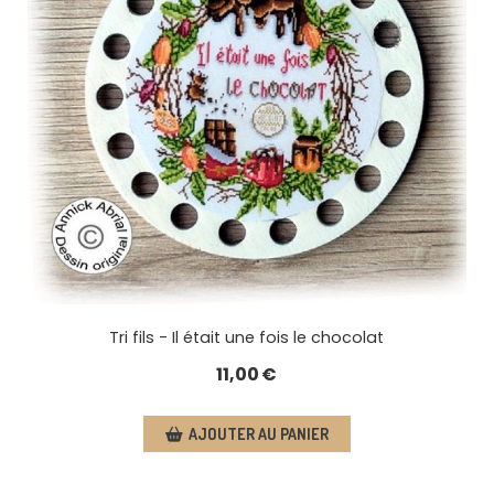
Tri fils - Il était une fois le chocolat
11,00
€
AJOUTER AU PANIER