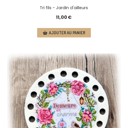
Tri fils - Jardin d'ailleurs
11,00
€
AJOUTER AU PANIER