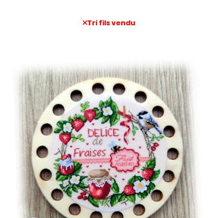
Tri fils vendu