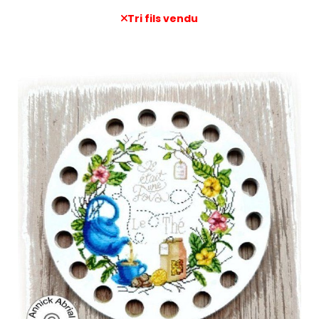
Tri fils vendu