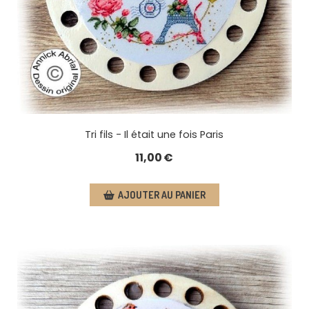
Tri fils - Il était une fois Paris
11,00
€
AJOUTER AU PANIER