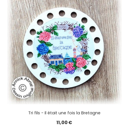
Tri fils - Il était une fois la Bretagne
11,00
€