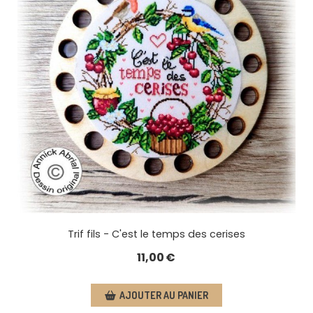
Trif fils - C'est le temps des cerises
11,00
€
AJOUTER AU PANIER