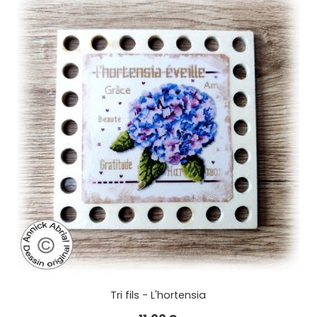
Tri fils - L'hortensia