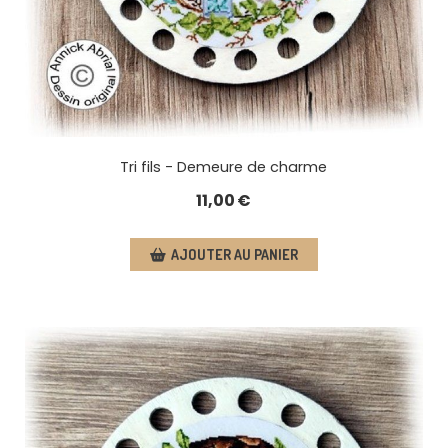
Tri fils - Demeure de charme
11,00
€
AJOUTER AU PANIER