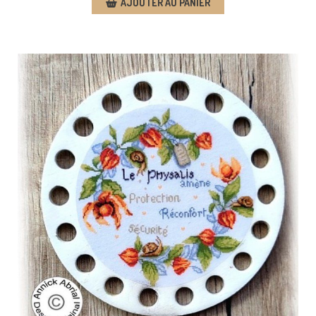
AJOUTER AU PANIER