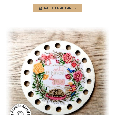
AJOUTER AU PANIER