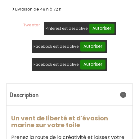
Livraison de 48 h à 72 h
Tweeter
Autoriser
Pinterest est désactivé.
Autoriser
Facebook est désactivé.
Autoriser
Facebook est désactivé.
Description
Un vent de liberté et d'évasion
marine sur votre toile
Prenez la route de la créativité et laissez votre