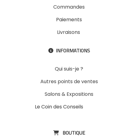
Commandes
Paiements
Livraisons
INFORMATIONS

Qui suis-je ?
Autres points de ventes
Salons & Expositions
Le Coin des Conseils
Slons &
ExpositinslE
BOUTIQUE
