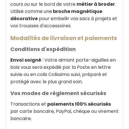
cours ou sur le bord de votre
métier à broder
.
Utilisé comme une
broche magnétique
décorative
pour embellir vos sacs à projets et
vos trousses d'accessoires.
Modalités de livraison et paiements
Conditions d'expédition
Envoi soigné
: Votre aimant porte-aiguilles en
bois vous sera expédié par la Poste en lettre
suivie ou en colis Colissimo suivi, préparé et
protégé avec le plus grand soin.
Vos modes de règlement sécurisés
Transactions et
paiements 100% sécurisés
par carte bancaire, PayPal, chèque ou virement
bancaire.