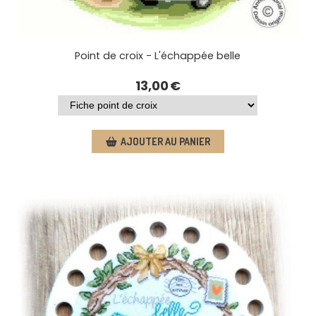
Point de croix - L'échappée belle
13,00
€
AJOUTER AU PANIER