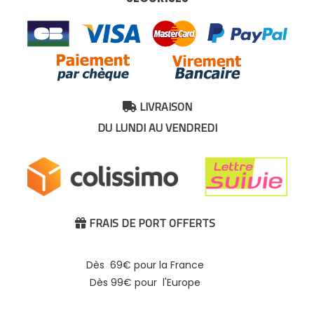
LIVRAISON

DU LUNDI AU VENDREDI
FRAIS DE PORT OFFERTS

Dès 69€ pour la France
Dès 99€ pour l'Europe