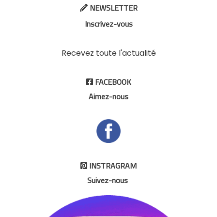
NEWSLETTER

Inscrivez-vous
Recevez toute l'actualité
FACEBOOK

Aimez-nous
INSTRAGRAM

Suivez-nous