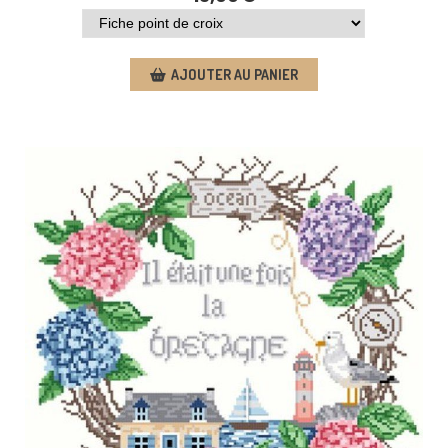
AJOUTER AU PANIER