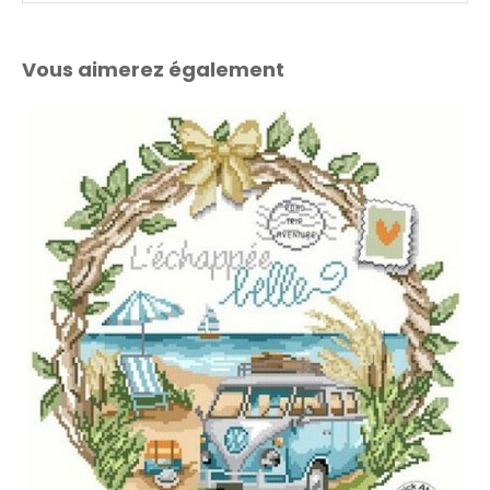
Vous aimerez également