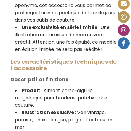
éponyme, cet accessoire vous permet de
prolonger l'univers poétique de la grille jusque
dans vos outils de couture.
Une exclusivité en série limitée
: Une
illustration unique issue de mon univers
créatif. Attention, une fois épuisé, ce modèle
en édition limitée ne sera pas réédité !
Les caractéristiques techniques de
l'accessoire
Descriptif et finitions
Produit
: Aimant porte-aiguille
magnétique pour broderie, patchwork et
couture.
Illustration exclusive
: Van vintage,
parasol, chaise longue, plage et bateau en
mer.