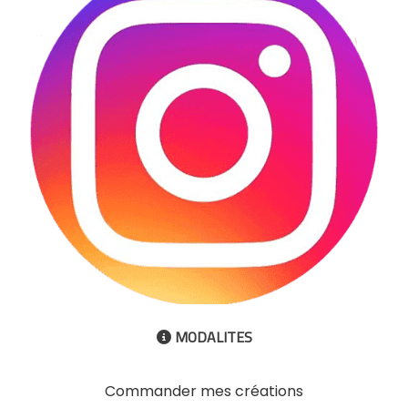
MODALITES

Commander mes créations