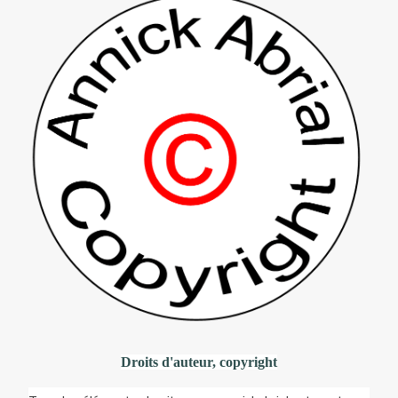
Droits d'auteur, copyright