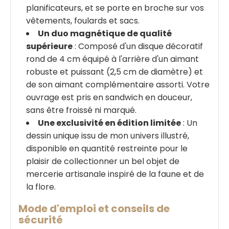
planificateurs, et se porte en broche sur vos
vêtements, foulards et sacs.
Un duo magnétique de qualité
supérieure
: Composé d'un disque décoratif
rond de 4 cm équipé à l'arrière d'un aimant
robuste et puissant (2,5 cm de diamètre) et
de son aimant complémentaire assorti. Votre
ouvrage est pris en sandwich en douceur,
sans être froissé ni marqué.
Une exclusivité en édition limitée
: Un
dessin unique issu de mon univers illustré,
disponible en quantité restreinte pour le
plaisir de collectionner un bel objet de
mercerie artisanale inspiré de la faune et de
la flore.
Mode d'emploi et conseils de
sécurité