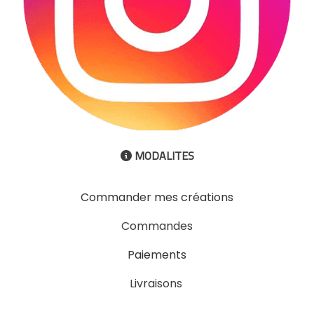
MODALITES

Commander mes créations
Commandes
Paiements
Livraisons