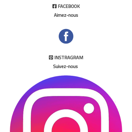
FACEBOOK

Aimez-nous
INSTRAGRAM

Suivez-nous