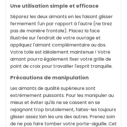
Une utilisation simple et efficace
Séparez les deux aimants en les faisant glisser
fermement l'un par rapport à l'autre (ne tirez
pas de manière frontale). Placez la face
illustrée sur l'endroit de votre ouvrage et
appliquez l'aimant complémentaire au dos.
Votre toile est idéalement maintenue ! Votre
aimant pourra également fixer votre grille de
point de croix pour travailler l'esprit tranquille.
Précautions de manipulation
Les aimants de qualité supérieure sont
extrêmement puissants. Pour les manipuler au
mieux et éviter qu'ils ne se cassent en se
rejoignant trop brutalement, faites-les toujours
glisser assez loin les uns des autres. Prenez soin
de ne pas faire tomber votre porte-aiguille. Cet