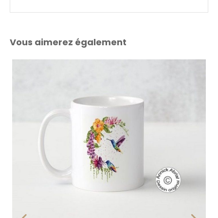
Vous aimerez également