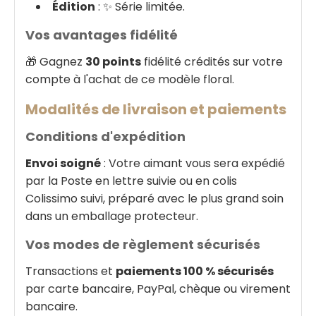
Édition
: ✨ Série limitée.
Vos avantages fidélité
🎁 Gagnez
30 points
fidélité crédités sur votre
compte à l'achat de ce modèle floral.
Modalités de livraison et paiements
Conditions d'expédition
Envoi soigné
: Votre aimant vous sera expédié
par la Poste en lettre suivie ou en colis
Colissimo suivi, préparé avec le plus grand soin
dans un emballage protecteur.
Vos modes de règlement sécurisés
Transactions et
paiements 100 % sécurisés
par carte bancaire, PayPal, chèque ou virement
bancaire.