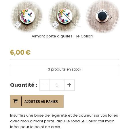
Aimant porte aiguilles - le Colibri
6,00
€
3
produits en stock
Quantité :
AJOUTER AU PANIER
Insufflez une brise de légèreté et de couleur sur vos toiles
avec mon aimant porte-aiguille rond Le Colibri fait main.
Idéal pour le point de croix.