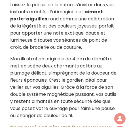
Laissez la poésie de la nature s’inviter dans vos
instants créatifs. J’ai imaginé cet
aimant
porte-aiguilles
rond comme une célébration
de la légèreté et des couleurs joyeuses, parfait
pour apporter une note exotique, douce et
lumineuse à toutes vos séances de point de
croix, de broderie ou de couture.
Mon illustration originale de 4 cm de diamètre
met en scène deux charmants colibris au
plumage délicat, s'imprégnant de la douceur de
fleurs épanouies. C’est le gardien idéal pour
veiller sur vos aiguilles. Grâce à la force de son
double système magnétique puissant, vos outils
y restent aimantés en toute sécurité dès que
vous posez votre ouvrage pour faire une pause
ou changer de couleur de fil.