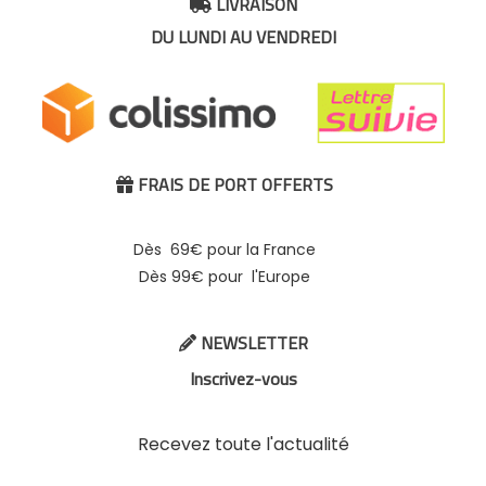
LIVRAISON

DU LUNDI AU VENDREDI
FRAIS DE PORT OFFERTS

Dès 69€ pour la France
Dès 99€ pour l'Europe
NEWSLETTER

Inscrivez-vous
Recevez toute l'actualité