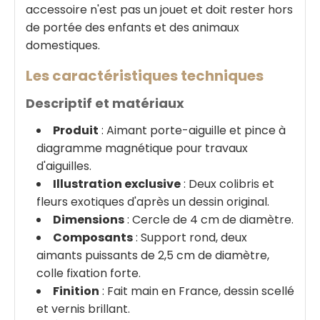
accessoire n'est pas un jouet et doit rester hors
de portée des enfants et des animaux
domestiques.
Les caractéristiques techniques
Descriptif et matériaux
Produit
: Aimant porte-aiguille et pince à
diagramme magnétique pour travaux
d'aiguilles.
Illustration exclusive
: Deux colibris et
fleurs exotiques d'après un dessin original.
Dimensions
: Cercle de 4 cm de diamètre.
Composants
: Support rond, deux
aimants puissants de 2,5 cm de diamètre,
colle fixation forte.
Finition
: Fait main en France, dessin scellé
et vernis brillant.