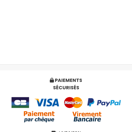
PAIEMENTS

SÉCURISÉS