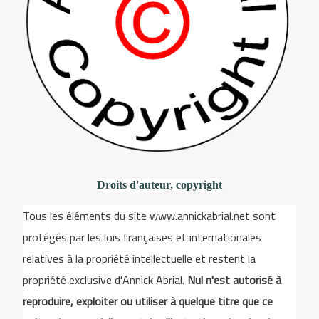
Droits d'auteur, copyright
Tous les éléments du site www.annickabrial.net sont
protégés par les lois françaises et internationales
relatives à la propriété intellectuelle et restent la
propriété exclusive d'Annick Abrial.
Nul n'est autorisé à
reproduire, exploiter ou utiliser à quelque titre que ce