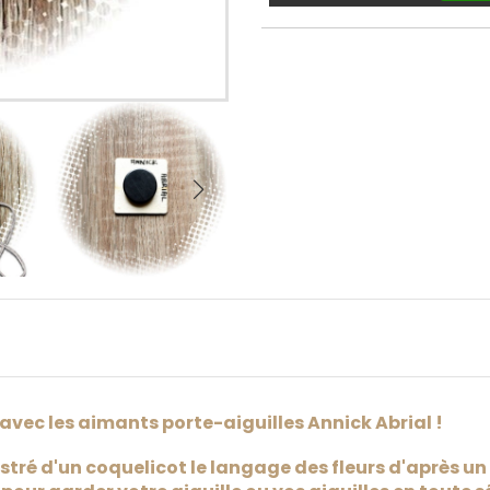
 avec les aimants porte-aiguilles Annick Abrial !
stré d'un coquelicot le langage des fleurs d'après un 