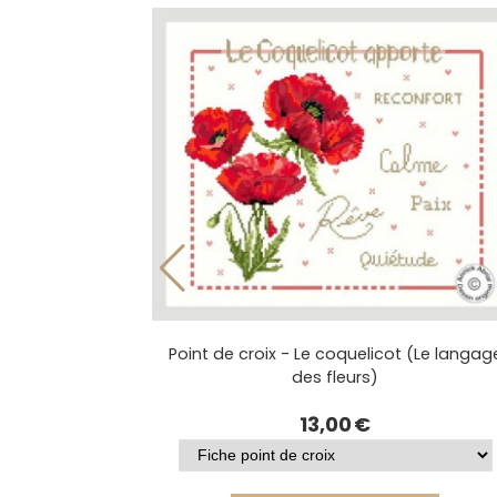
Point de croix - Le coquelicot (Le langag
des fleurs)
13,00
€