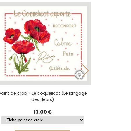
Point de croix - Le coquelicot (Le langage
des fleurs)
13,00
€