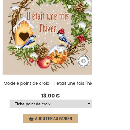
Modèle point de croix - Il était une fois l'hiver
13,00
€
AJOUTER AU PANIER