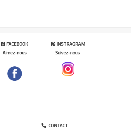
FACEBOOK
INSTRAGRAM


Aimez-nous
Suivez-nous
CONTACT
