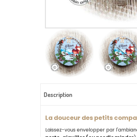
Description
La douceur des petits compag
Laissez-vous envelopper par l'ambiance