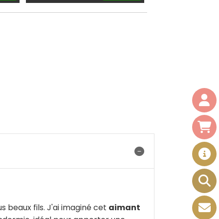
 beaux fils. J'ai imaginé cet
aimant