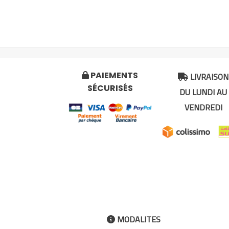
LIVRAISON
PAIEMENTS


SÉCURISÉS
DU LUNDI AU
VENDREDI
MODALITES
