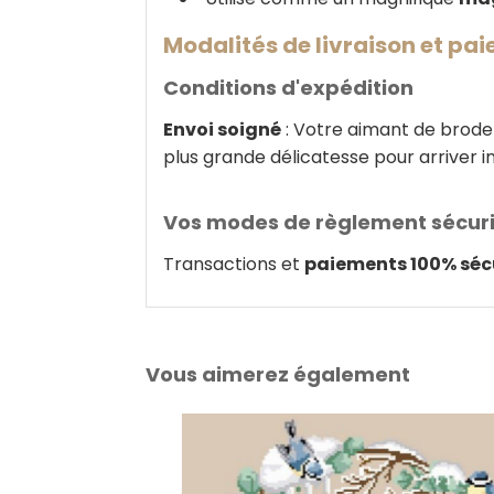
Modalités de livraison et pa
Conditions d'expédition
Envoi soigné
: Votre aimant de broderi
plus grande délicatesse pour arriver i
Vos modes de règlement sécur
Transactions et
paiements 100% séc
Vous aimerez également