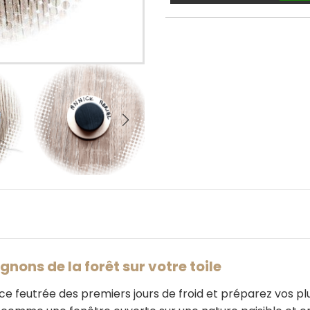
nons de la forêt sur votre toile
 feutrée des premiers jours de froid et préparez vos plus