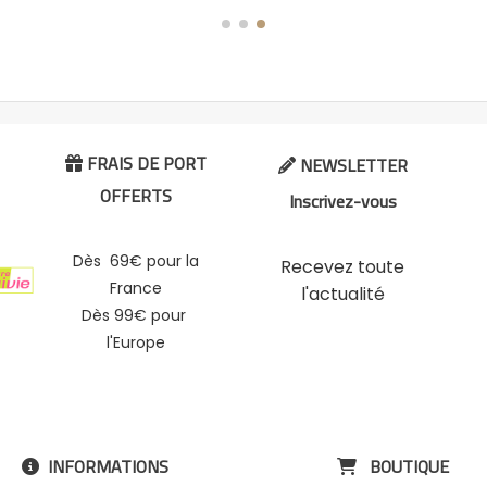
FRAIS DE PORT
NEWSLETTER


OFFERTS
Inscrivez-vous
Dès 69€ pour la
Recevez toute
France
l'actualité
Dès 99€ pour
l'Europe
INFORMATIONS
BOUTIQUE

