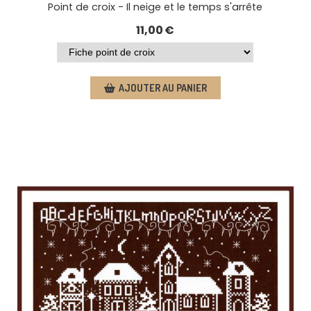
Point de croix - Il neige et le temps s'arrête
11,00
€
AJOUTER AU PANIER