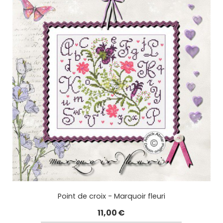
Point de croix - Marquoir fleuri
11,00
€