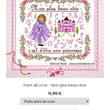
Point de croix - Mon plus beau rêve
11,00
€