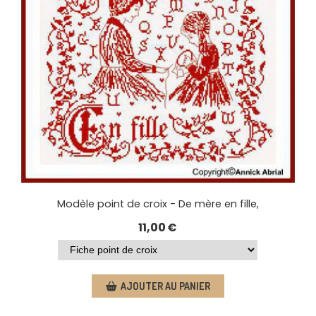
Modèle point de croix - De mère en fille,
11,00
€
AJOUTER AU PANIER