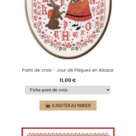
Point de croix - Jour de Pâques en Alsace
11,00
€
AJOUTER AU PANIER