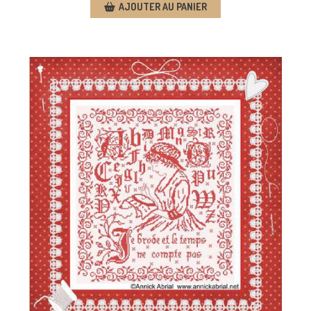
AJOUTER AU PANIER