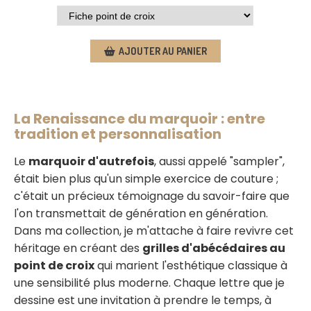
AJOUTER AU PANIER
La Renaissance du marquoir : entre
tradition et personnalisation
Le
marquoir d'autrefois
, aussi appelé "sampler",
était bien plus qu'un simple exercice de couture ;
c'était un précieux témoignage du savoir-faire que
l'on transmettait de génération en génération.
Dans ma collection, je m'attache à faire revivre cet
héritage en créant des
grilles d'abécédaires au
point de croix
qui marient l'esthétique classique à
une sensibilité plus moderne. Chaque lettre que je
dessine est une invitation à prendre le temps, à