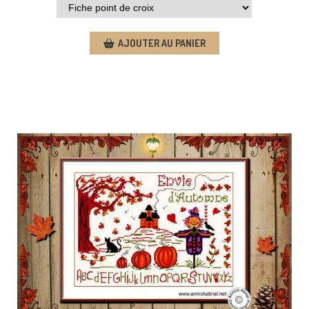
AJOUTER AU PANIER