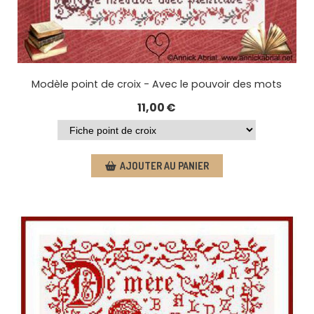
Modèle point de croix - Avec le pouvoir des mots
11,00
€
AJOUTER AU PANIER