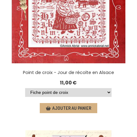
Point de croix - Jour de récolte en Alsace
11,00
€
AJOUTER AU PANIER