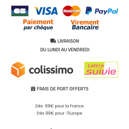
LIVRAISON

DU LUNDI AU VENDREDI
FRAIS DE PORT OFFERTS

Dès 69€ pour la France
Dès 99€ pour l'Europe