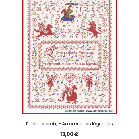
Point de croix, - Au cœur des légendes
13,00
€