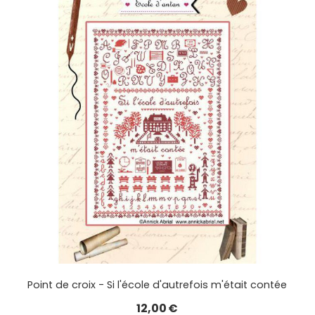
Point de croix - Si l'école d'autrefois m'était contée
12,00
€