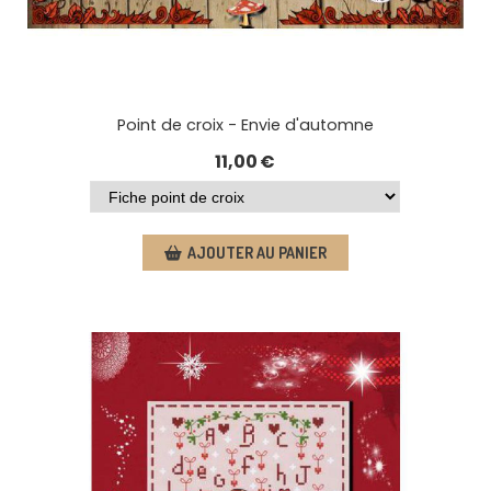
Point de croix - Envie d'automne
11,00
€
AJOUTER AU PANIER