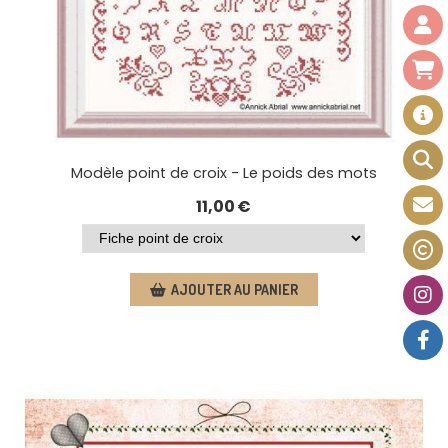
Modèle point de croix - Le poids des mots
11,00
€
AJOUTER AU PANIER