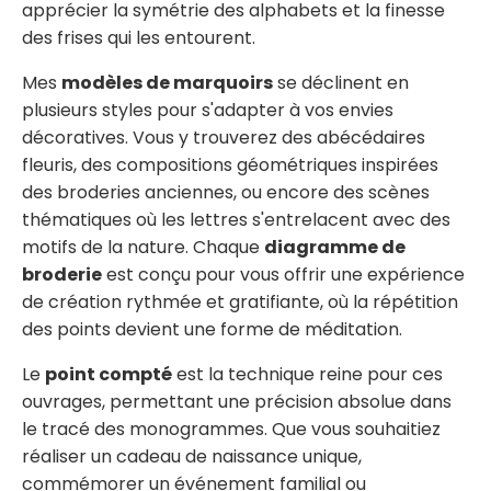
apprécier la symétrie des alphabets et la finesse
des frises qui les entourent.
Mes
modèles de marquoirs
se déclinent en
plusieurs styles pour s'adapter à vos envies
décoratives. Vous y trouverez des abécédaires
fleuris, des compositions géométriques inspirées
des broderies anciennes, ou encore des scènes
thématiques où les lettres s'entrelacent avec des
motifs de la nature. Chaque
diagramme de
broderie
est conçu pour vous offrir une expérience
de création rythmée et gratifiante, où la répétition
des points devient une forme de méditation.
Le
point compté
est la technique reine pour ces
ouvrages, permettant une précision absolue dans
le tracé des monogrammes. Que vous souhaitiez
réaliser un cadeau de naissance unique,
commémorer un événement familial ou