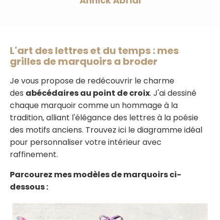
Annick Abrial
L'art des lettres et du temps : mes
grilles de marquoirs a broder
Je vous propose de redécouvrir le charme
des
abécédaires au point de croix
. J'ai dessiné
chaque marquoir comme un hommage à la
tradition, alliant l'élégance des lettres à la poésie
des motifs anciens. Trouvez ici le diagramme idéal
pour personnaliser votre intérieur avec
raffinement.
Parcourez mes modèles de marquoirs ci-
dessous :