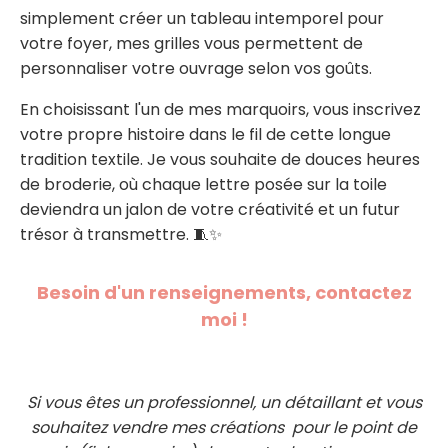
simplement créer un tableau intemporel pour
votre foyer, mes grilles vous permettent de
personnaliser votre ouvrage selon vos goûts.
En choisissant l'un de mes marquoirs, vous inscrivez
votre propre histoire dans le fil de cette longue
tradition textile. Je vous souhaite de douces heures
de broderie, où chaque lettre posée sur la toile
deviendra un jalon de votre créativité et un futur
trésor à transmettre. 🧵✨
Besoin d'un renseignements, contactez
moi !
Si vous êtes un professionnel, un détaillant et vous
souhaitez vendre mes créations pour le point de