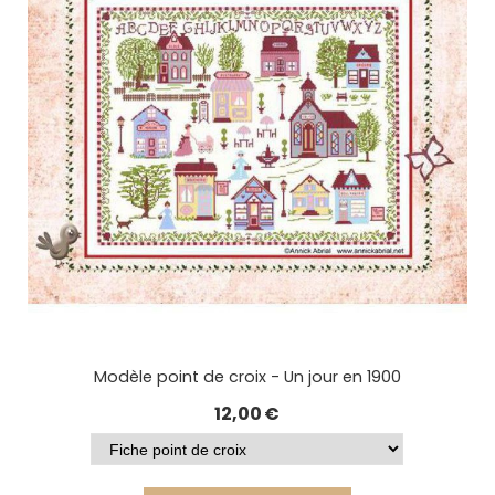
Modèle point de croix - Un jour en 1900
12,00
€