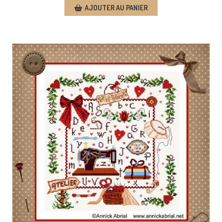
AJOUTER AU PANIER