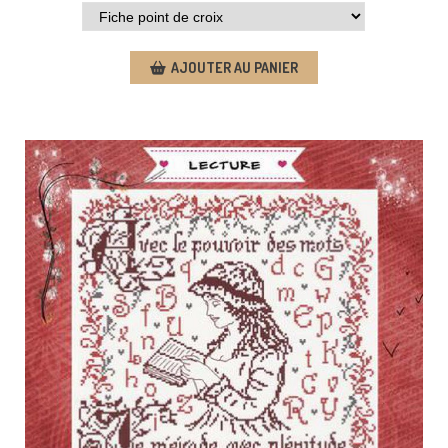
AJOUTER AU PANIER