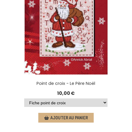
Point de croix - Le Père Noël
10,00
€
AJOUTER AU PANIER