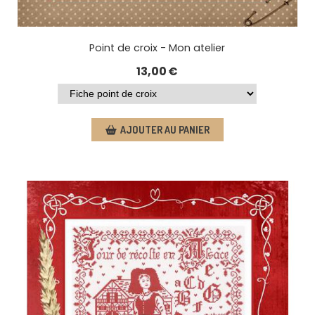
Point de croix - Mon atelier
13,00
€
AJOUTER AU PANIER