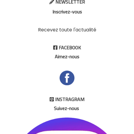
NEWSLETTER

Inscrivez-vous
Recevez toute l'actualité
FACEBOOK

Aimez-nous
INSTRAGRAM

Suivez-nous