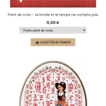
Point de croix - Je brode et le temps ne compte pas
11,00
€
AJOUTER AU PANIER