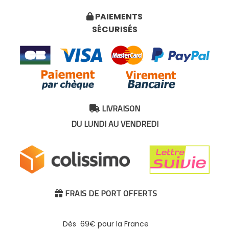
PAIEMENTS

SÉCURISÉS
LIVRAISON

DU LUNDI AU VENDREDI
FRAIS DE PORT OFFERTS

Dès 69€ pour la France