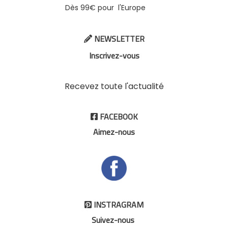
Dès 99€ pour l'Europe
NEWSLETTER

Inscrivez-vous
Recevez toute l'actualité
FACEBOOK

Aimez-nous
INSTRAGRAM

Suivez-nous