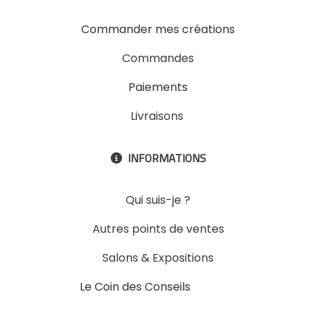
Commander mes créations
Commandes
Paiements
Livraisons
INFORMATIONS

Qui suis-je ?
Autres points de ventes
Salons & Expositions
Le Coin des Conseils
Slons &
ExpositinslE