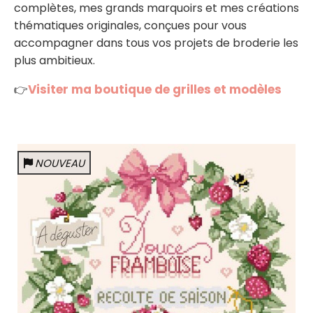
complètes, mes grands marquoirs et mes créations
thématiques originales, conçues pour vous
accompagner dans tous vos projets de broderie les
plus ambitieux.
Visiter ma boutique de grilles et modèles
👉
NOUVEAU