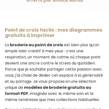
offerts par Annick Abrial
Point de croix facile : mes diagrammes
gratuits à imprimer
La
broderie au point de croix
est bien plus qu’un
simple loisir créatif à mes yeux : c’est une
respiration, un moment de calme où chaque point
devient une ancre contre le stress du quotidien.
Parce que je souhaite partager cette passion avec
vous, j'ai choisi de dédier cet espace à la générosité
et au partage. Je vous propose ici une sélection
unique de
modèles de broderie gratuits au
format PDF
, imaginés avec le même soin et la
même tendresse que mes collections habituelles.