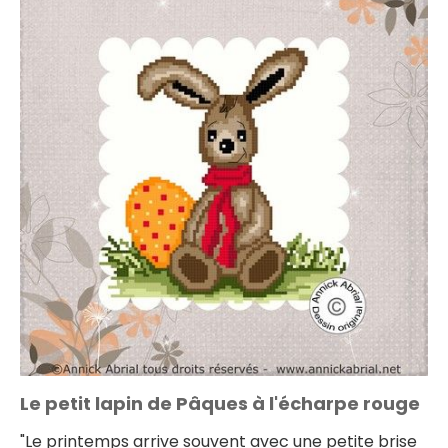
Le petit lapin de Pâques à l'écharpe rouge
"Le printemps arrive souvent avec une petite brise