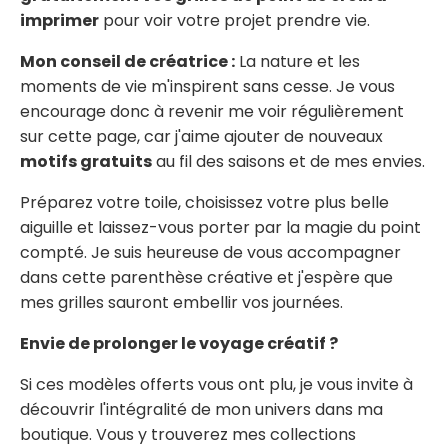
imprimer
pour voir votre projet prendre vie.
Mon conseil de créatrice :
La nature et les
moments de vie m'inspirent sans cesse. Je vous
encourage donc à revenir me voir régulièrement
sur cette page, car j'aime ajouter de nouveaux
motifs gratuits
au fil des saisons et de mes envies.
Préparez votre toile, choisissez votre plus belle
aiguille et laissez-vous porter par la magie du point
compté. Je suis heureuse de vous accompagner
dans cette parenthèse créative et j'espère que
mes grilles sauront embellir vos journées.
Envie de prolonger le voyage créatif ?
Si ces modèles offerts vous ont plu, je vous invite à
découvrir l'intégralité de mon univers dans ma
boutique. Vous y trouverez mes collections