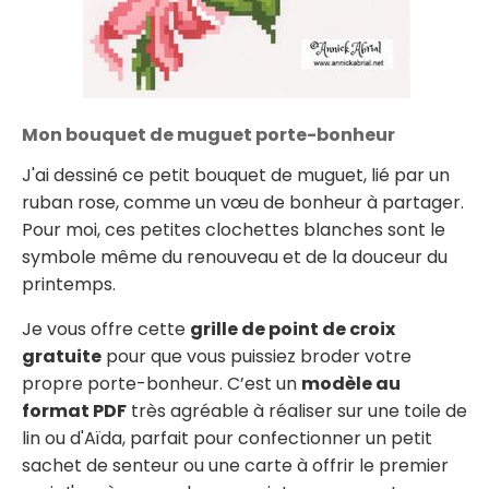
Mon bouquet de muguet porte-bonheur
J'ai dessiné ce petit bouquet de muguet, lié par un
ruban rose, comme un vœu de bonheur à partager.
Pour moi, ces petites clochettes blanches sont le
symbole même du renouveau et de la douceur du
printemps.
Je vous offre cette
grille de point de croix
gratuite
pour que vous puissiez broder votre
propre porte-bonheur. C’est un
modèle au
format PDF
très agréable à réaliser sur une toile de
lin ou d'Aïda, parfait pour confectionner un petit
sachet de senteur ou une carte à offrir le premier