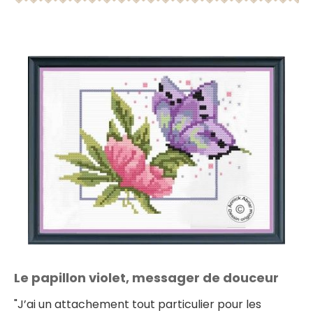
Le papillon violet, messager de douceur
"J’ai un attachement tout particulier pour les