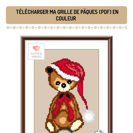
TÉLÉCHARGER MA GRILLE DE PÂQUES (PDF) EN
COULEUR