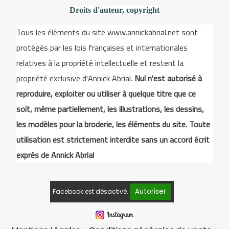
Droits d'auteur, copyright
Tous les éléments du site www.annickabrial.net sont
protégés par les lois françaises et internationales
relatives à la propriété intellectuelle et restent la
propriété exclusive d'Annick Abrial.
Nul n'est autorisé à
reproduire, exploiter ou utiliser à quelque titre que ce
soit, même partiellement, les illustrations, les dessins,
les modèles pour la broderie, les éléments du site. Toute
utilisation est strictement interdite sans un accord écrit
exprès de Annick Abrial
Autoriser
Facebook est désactivé.