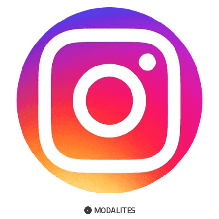
MODALITES
