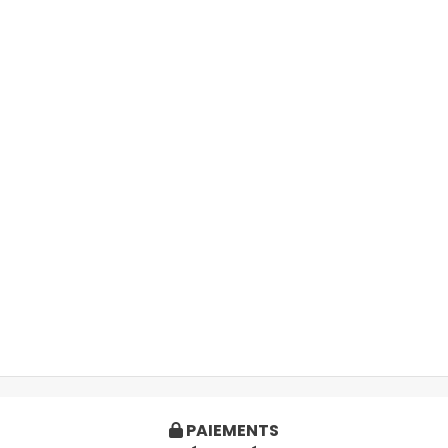
PAIEMENTS
