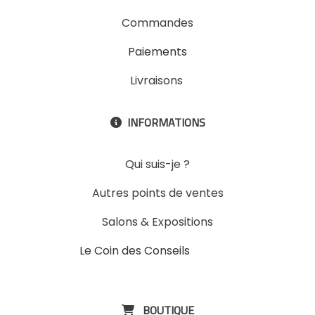
Commandes
Paiements
Livraisons
INFORMATIONS

Qui suis-je ?
Autres points de ventes
Salons & Expositions
Le Coin des Conseils
Slons &
ExpositinslE
BOUTIQUE
