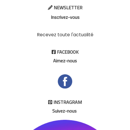
NEWSLETTER

Inscrivez-vous
Recevez toute l'actualité
FACEBOOK

Aimez-nous
INSTRAGRAM

Suivez-nous