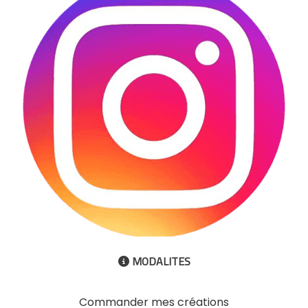
MODALITES

Commander mes créations