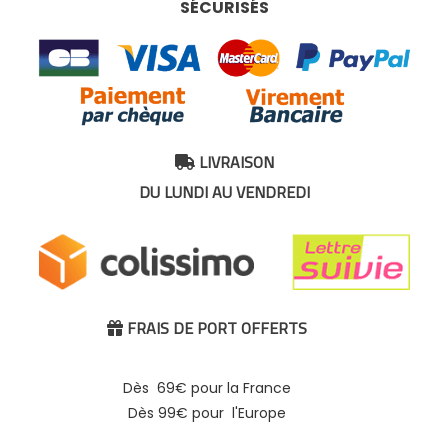
SÉCURISÉS
LIVRAISON

DU LUNDI AU VENDREDI
FRAIS DE PORT OFFERTS

Dès 69€ pour la France
Dès 99€ pour l'Europe