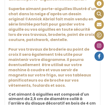
Superbe aimant porte-aiguilles illustré d'un
chat dans la neige d'après un dessin
original ©Annick Abrial fait main vendu en
série limitée parfait pour garder votre
aiguille ou vos aiguilles en toute sécurité
lors de vos travaux, broderie, point de croix,
couture, patchwork, dentelle.
Pour vos travaux de broderie au point de
croix il sera également très utile pour
maintenir votre diagramme. Il pourra
éventuellement être utilisé sur votre
machine à coudre et vous servir de
magnets sur votre frigo, sur vos tableaux
planificateurs ou de broche sur vos
vêtements, foulards et sacs.
Cet aimant à aiguilles est composé d'un
aimant de 2,5 cm de diamètre collé à
l'arrière du disque décoratif en bois de 4 cm