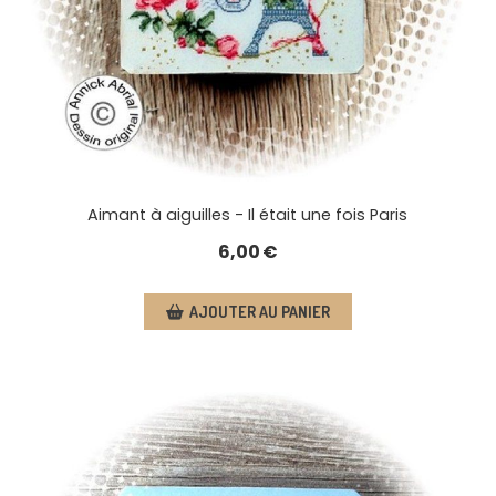
Aimant à aiguilles - Il était une fois Paris
6,00
€
AJOUTER AU PANIER