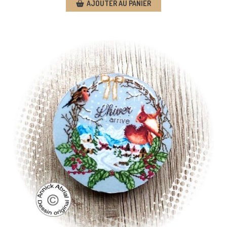
AJOUTER AU PANIER