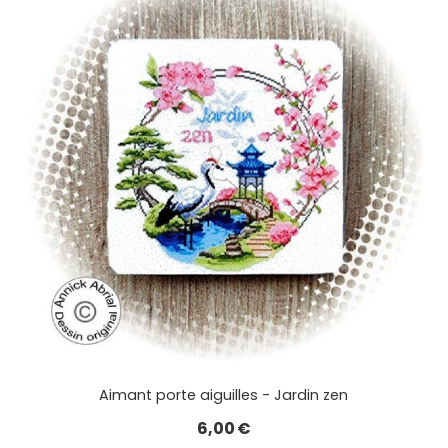
Aimant porte aiguilles - Jardin zen
6,00
€