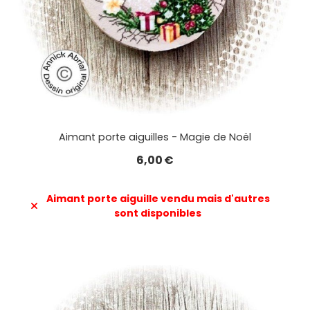
Aimant porte aiguilles - Magie de Noël
6,00
€
Aimant porte aiguille vendu mais d'autres
sont disponibles