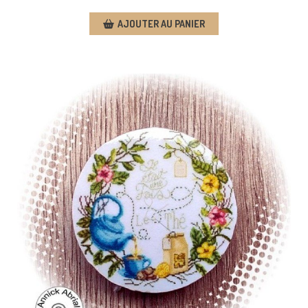
AJOUTER AU PANIER