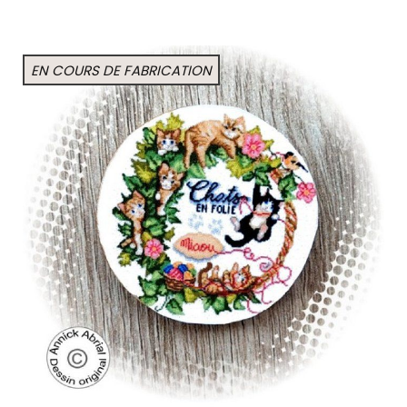
EN COURS DE FABRICATION