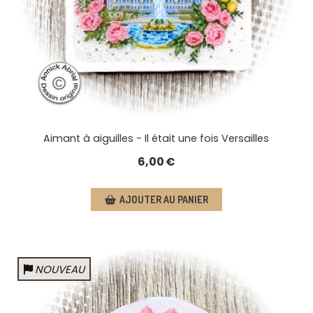
Aimant à aiguilles - Il était une fois Versailles
6,00
€
AJOUTER AU PANIER
NOUVEAU