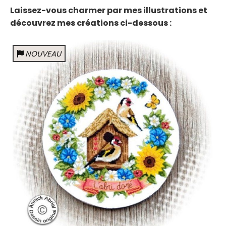
Laissez-vous charmer par mes illustrations et
découvrez mes créations ci-dessous :
NOUVEAU