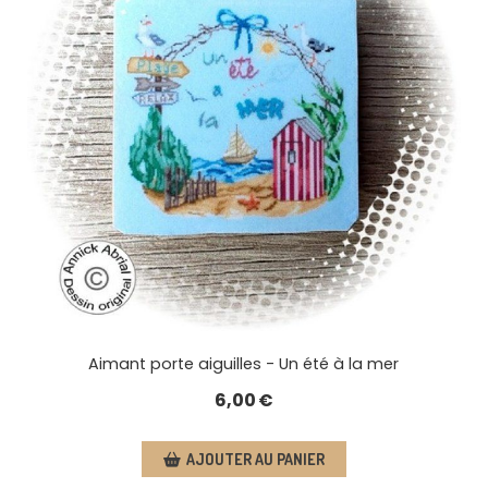
Aimant porte aiguilles - Un été à la mer
6,00
€
AJOUTER AU PANIER