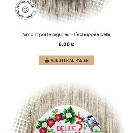
Aimant porte aiguilles - L'échappée belle
6,00
€
AJOUTER AU PANIER