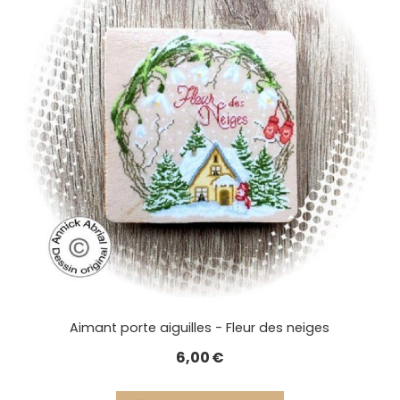
Aimant porte aiguilles - Fleur des neiges
6,00
€