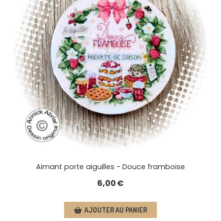
Aimant porte aiguilles - Douce framboise
6,00
€
AJOUTER AU PANIER