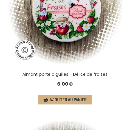
Aimant porte aiguilles - Délice de fraises
6,00
€
AJOUTER AU PANIER