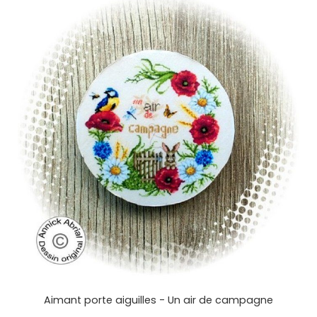
Aimant porte aiguilles - Un air de campagne