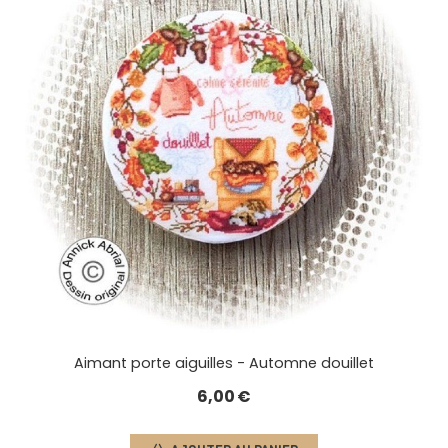
Aimant porte aiguilles - Automne douillet
6,00
€