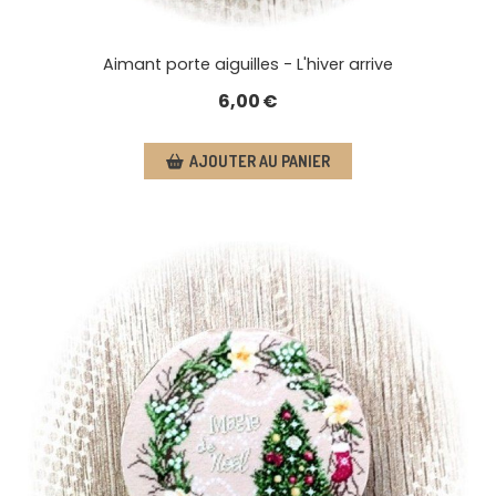
Aimant porte aiguilles - L'hiver arrive
6,00
€
AJOUTER AU PANIER