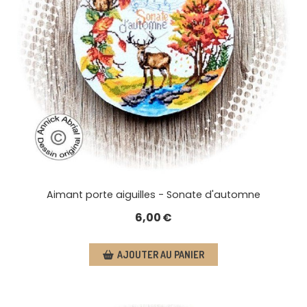
Aimant porte aiguilles - Sonate d'automne
6,00
€
AJOUTER AU PANIER