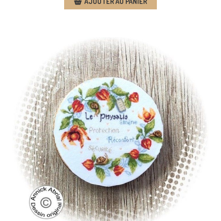
AJOUTER AU PANIER