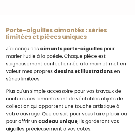
Porte-aiguilles aimantés : séries
limitées et pièces uniques
J'ai conçu ces
aimants porte-aiguilles
pour
marier l’utile à la poésie. Chaque pièce est
soigneusement confectionnée à la main et met en
valeur mes propres
dessins et illustrations
en
séries limitées.
Plus qu'un simple accessoire pour vos travaux de
couture, ces aimants sont de véritables objets de
collection qui apportent une touche artistique à
votre ouvrage. Que ce soit pour vous faire plaisir ou
pour offrir un
cadeau unique
, ils garderont vos
aiguilles précieusement à vos côtés.