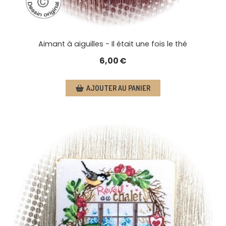
Aimant à aiguilles - Il était une fois le thé
6,00
€
AJOUTER AU PANIER