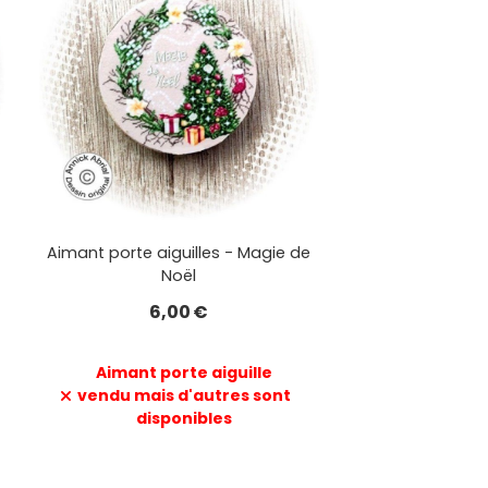
Aimant porte aiguilles - Magie de
Noël
6,00
€
Aimant porte aiguille
vendu mais d'autres sont
disponibles