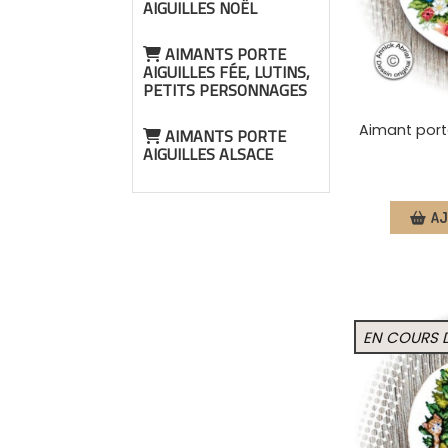
AIGUILLES NOËL
AIMANTS PORTE
AIGUILLES FÉE, LUTINS,
PETITS PERSONNAGES
Aimant porte
AIMANTS PORTE
AIGUILLES ALSACE
AJ
EN COURS 