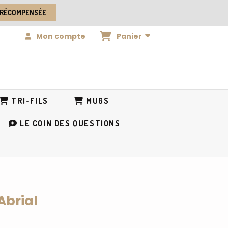
 RÉCOMPENSÉE
Panier
Mon compte
TRI-FILS
MUGS
LE COIN DES QUESTIONS
Abrial