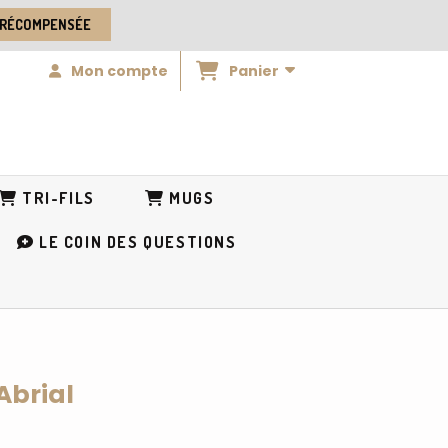
 RÉCOMPENSÉE
Panier
Mon compte
TRI-FILS
MUGS
LE COIN DES QUESTIONS
Abrial