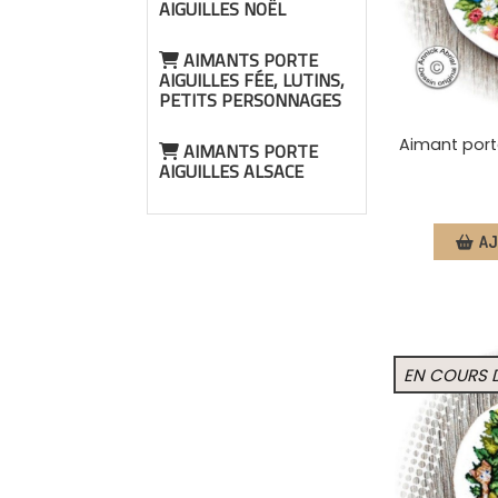
AIGUILLES NOËL
AIMANTS PORTE
AIGUILLES FÉE, LUTINS,
PETITS PERSONNAGES
Aimant porte
AIMANTS PORTE
AIGUILLES ALSACE
AJ
EN COURS 