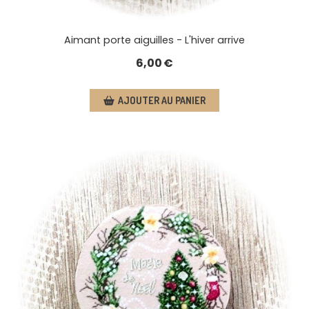
Aimant porte aiguilles - L'hiver arrive
6,00
€
AJOUTER AU PANIER