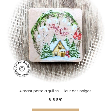
Aimant porte aiguilles - Fleur des neiges
6,00
€