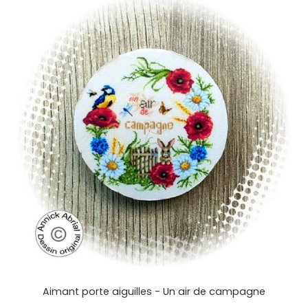
Aimant porte aiguilles - Un air de campagne