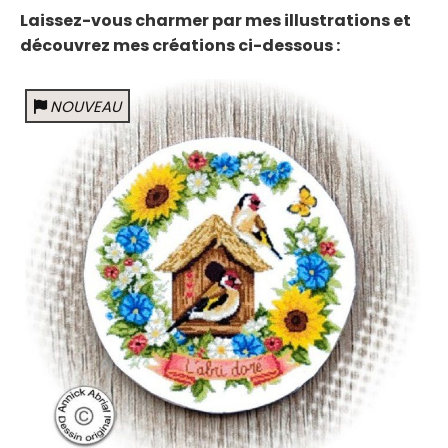
Laissez-vous charmer par mes illustrations et
découvrez mes créations ci-dessous :
NOUVEAU