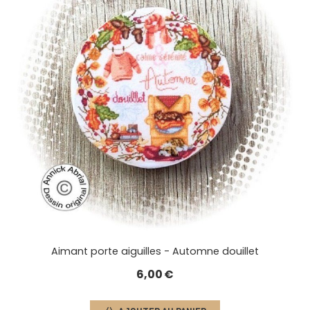
Aimant porte aiguilles - Automne douillet
6,00
€