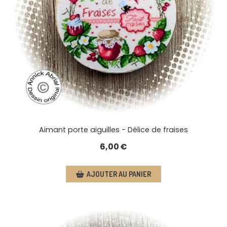
Aimant porte aiguilles - Délice de fraises
6,00
€
AJOUTER AU PANIER