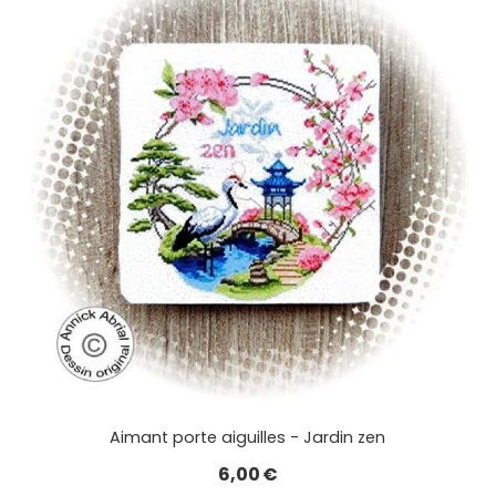
Aimant porte aiguilles - Jardin zen
6,00
€