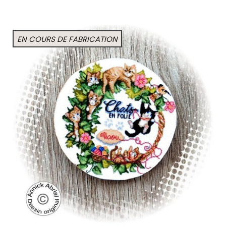
EN COURS DE FABRICATION