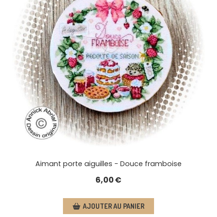
Aimant porte aiguilles - Douce framboise
6,00
€
AJOUTER AU PANIER