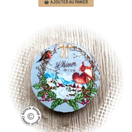
AJOUTER AU PANIER