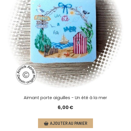
Aimant porte aiguilles - Un été à la mer
6,00
€
AJOUTER AU PANIER