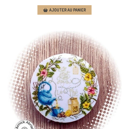
AJOUTER AU PANIER