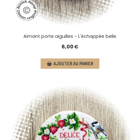
Aimant porte aiguilles - L'échappée belle
6,00
€
AJOUTER AU PANIER