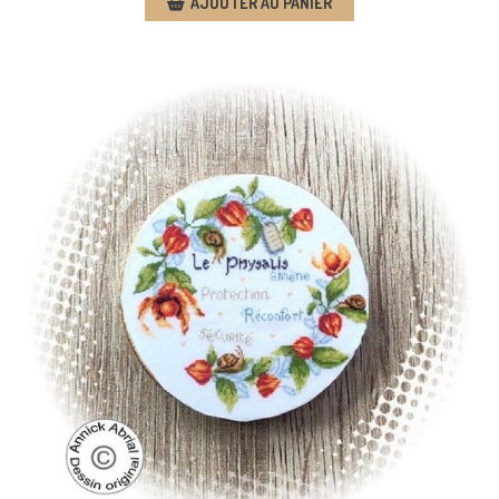
AJOUTER AU PANIER