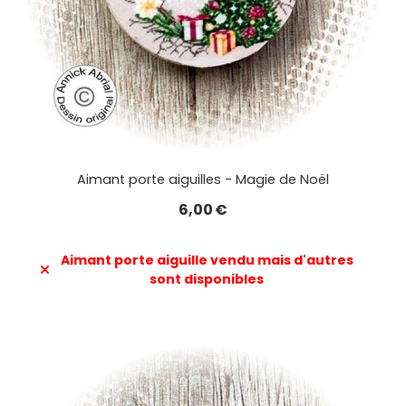
Aimant porte aiguilles - Magie de Noël
6,00
€
Aimant porte aiguille vendu mais d'autres
sont disponibles