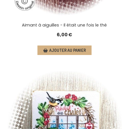
Aimant à aiguilles - Il était une fois le thé
6,00
€
AJOUTER AU PANIER