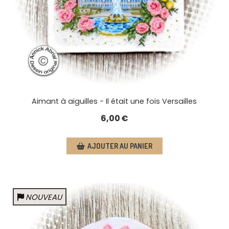
Aimant à aiguilles - Il était une fois Versailles
6,00
€
AJOUTER AU PANIER
NOUVEAU