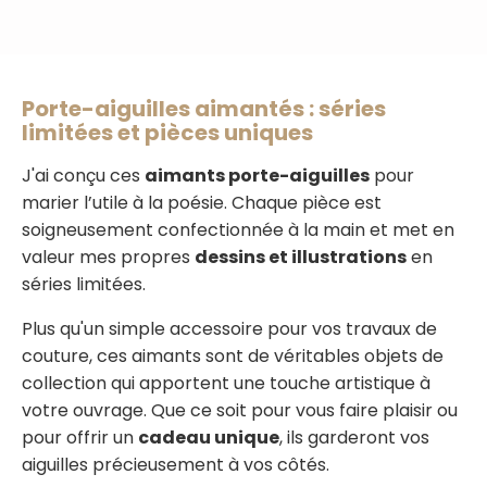
Porte-aiguilles aimantés : séries
limitées et pièces uniques
J'ai conçu ces
aimants porte-aiguilles
pour
marier l’utile à la poésie. Chaque pièce est
soigneusement confectionnée à la main et met en
valeur mes propres
dessins et illustrations
en
séries limitées.
Plus qu'un simple accessoire pour vos travaux de
couture, ces aimants sont de véritables objets de
collection qui apportent une touche artistique à
votre ouvrage. Que ce soit pour vous faire plaisir ou
pour offrir un
cadeau unique
, ils garderont vos
aiguilles précieusement à vos côtés.