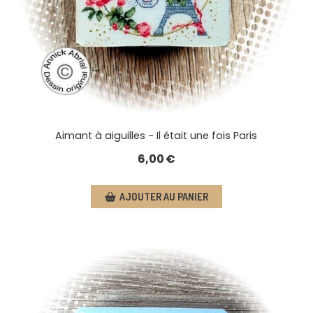
Aimant à aiguilles - Il était une fois Paris
6,00
€
AJOUTER AU PANIER