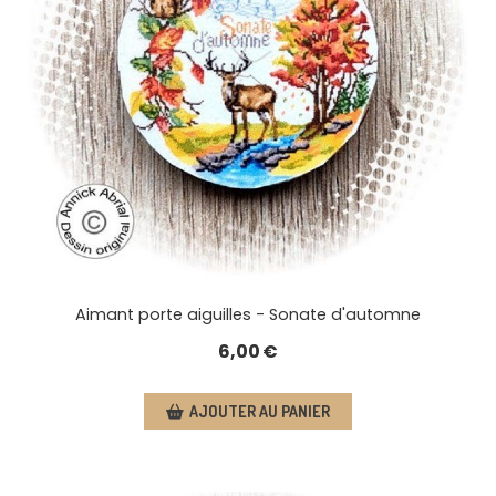
Aimant porte aiguilles - Sonate d'automne
6,00
€
AJOUTER AU PANIER