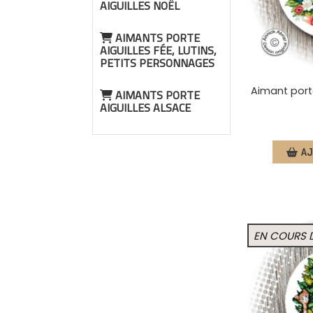
AIGUILLES NOËL
AIMANTS PORTE
AIGUILLES FÉE, LUTINS,
PETITS PERSONNAGES
Aimant porte
AIMANTS PORTE
AIGUILLES ALSACE
AJ
EN COURS 