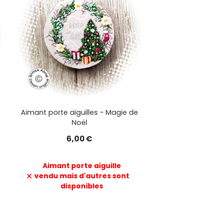
Aimant porte aiguilles - Magie de
Noël
6,00
€
Aimant porte aiguille
vendu mais d'autres sont
disponibles