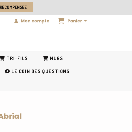
 RÉCOMPENSÉE
Panier
Mon compte
TRI-FILS
MUGS
LE COIN DES QUESTIONS
Abrial