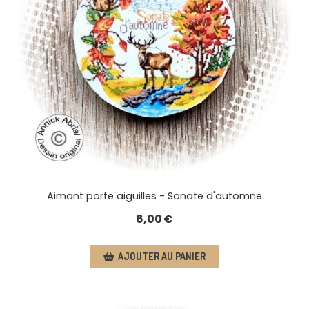
Aimant porte aiguilles - Sonate d'automne
6,00
€
AJOUTER AU PANIER