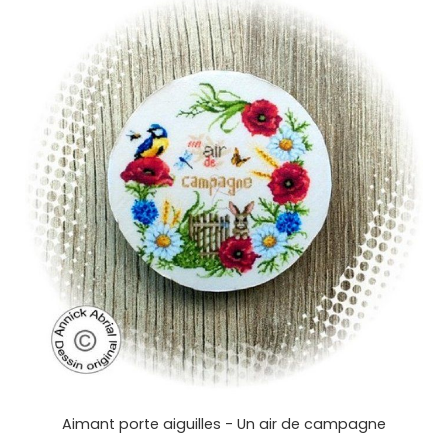
Aimant porte aiguilles - Un air de campagne