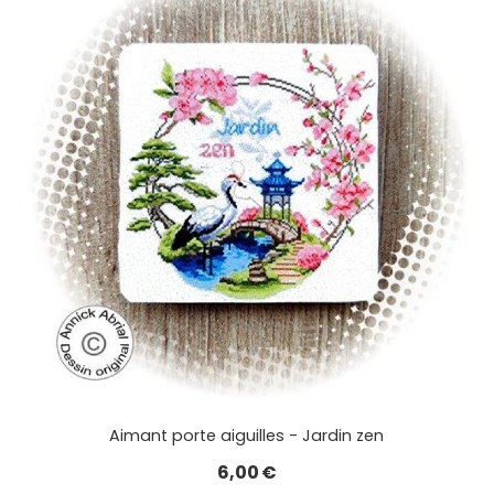
Aimant porte aiguilles - Jardin zen
6,00
€