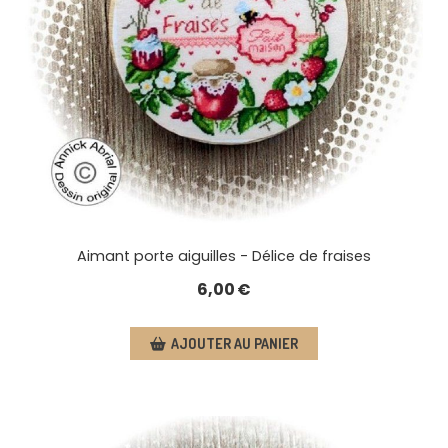
Aimant porte aiguilles - Délice de fraises
6,00
€
AJOUTER AU PANIER