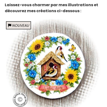
Laissez-vous charmer par mes illustrations et
découvrez mes créations ci-dessous :
NOUVEAU