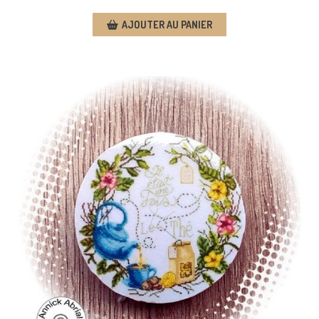
AJOUTER AU PANIER