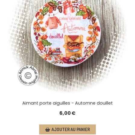
Aimant porte aiguilles - Automne douillet
6,00
€
AJOUTER AU PANIER