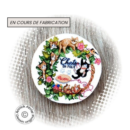
EN COURS DE FABRICATION