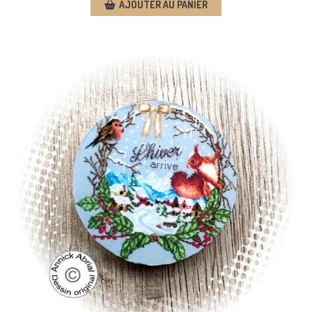
AJOUTER AU PANIER