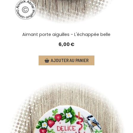
Aimant porte aiguilles - L'échappée belle
6,00
€
AJOUTER AU PANIER