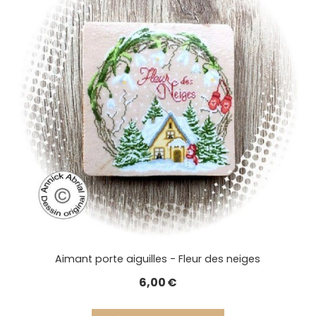
Aimant porte aiguilles - Fleur des neiges
6,00
€