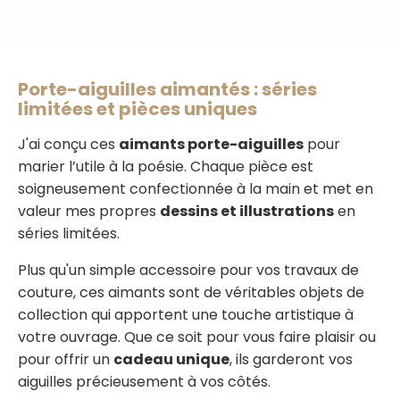
Porte-aiguilles aimantés : séries
limitées et pièces uniques
J'ai conçu ces
aimants porte-aiguilles
pour
marier l’utile à la poésie. Chaque pièce est
soigneusement confectionnée à la main et met en
valeur mes propres
dessins et illustrations
en
séries limitées.
Plus qu'un simple accessoire pour vos travaux de
couture, ces aimants sont de véritables objets de
collection qui apportent une touche artistique à
votre ouvrage. Que ce soit pour vous faire plaisir ou
pour offrir un
cadeau unique
, ils garderont vos
aiguilles précieusement à vos côtés.