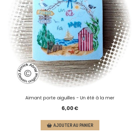
Aimant porte aiguilles - Un été à la mer
6,00
€
AJOUTER AU PANIER