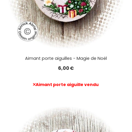
Aimant porte aiguilles - Magie de Noël
6,00
€
Aimant porte aiguille vendu