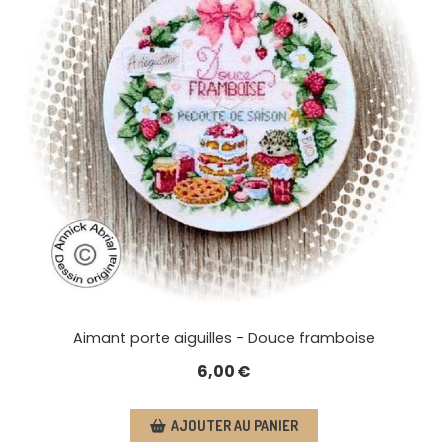
Aimant porte aiguilles - Douce framboise
6,00
€
AJOUTER AU PANIER