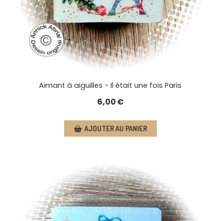
Aimant à aiguilles - Il était une fois Paris
6,00
€
AJOUTER AU PANIER