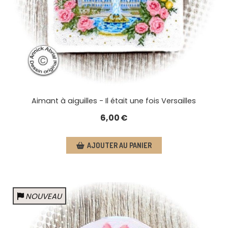
Aimant à aiguilles - Il était une fois Versailles
6,00
€
AJOUTER AU PANIER
NOUVEAU