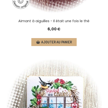
Aimant à aiguilles - Il était une fois le thé
6,00
€
AJOUTER AU PANIER