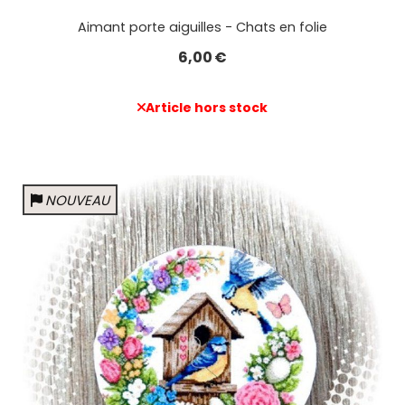
Aimant porte aiguilles - Chats en folie
6,00
€
Article hors stock
NOUVEAU