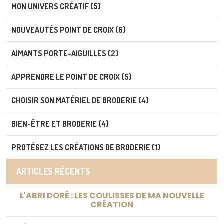
MON UNIVERS CRÉATIF (5)
NOUVEAUTÉS POINT DE CROIX (6)
AIMANTS PORTE-AIGUILLES (2)
APPRENDRE LE POINT DE CROIX (5)
CHOISIR SON MATÉRIEL DE BRODERIE (4)
BIEN-ÊTRE ET BRODERIE (4)
PROTÉGEZ LES CRÉATIONS DE BRODERIE (1)
ARTICLES RÉCENTS
L'ABRI DORÉ : LES COULISSES DE MA NOUVELLE
CRÉATION