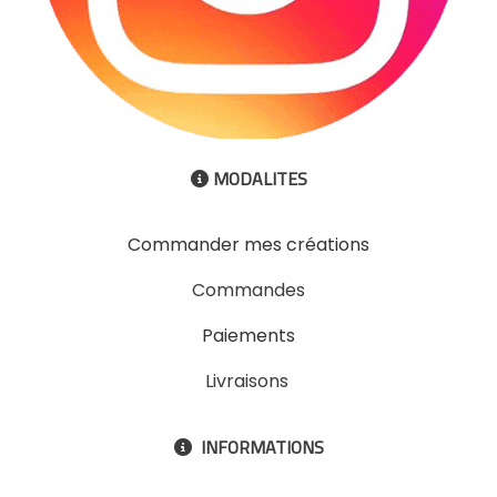
MODALITES

Commander mes créations
Commandes
Paiements
Livraisons
INFORMATIONS
