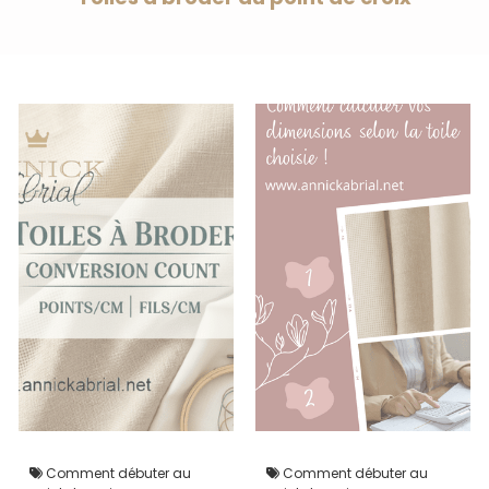
Comment débuter au
Comment débuter au