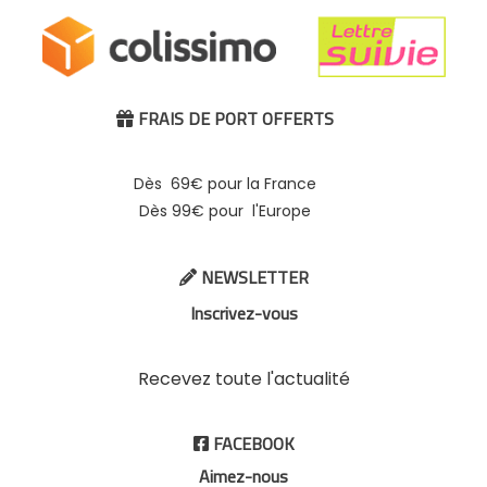
FRAIS DE PORT OFFERTS

Dès 69€ pour la France
Dès 99€ pour l'Europe
NEWSLETTER

Inscrivez-vous
Recevez toute l'actualité
FACEBOOK

Aimez-nous