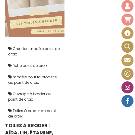
Création modèle point de
croix
fiche point de croix
modèle pour la broderie
au point de croix
Ouvrage à broder au
point de croix
Toiles à broder au point
de croix
TOILES À BRODER :
AÏDA, LIN, ÉTAMINE,