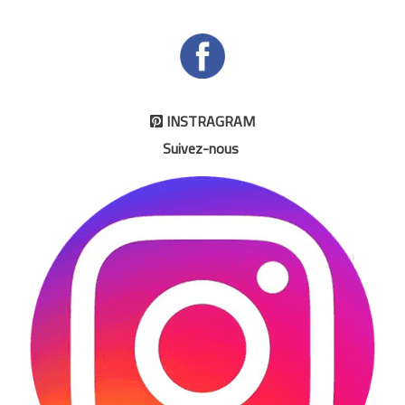
INSTRAGRAM

Suivez-nous