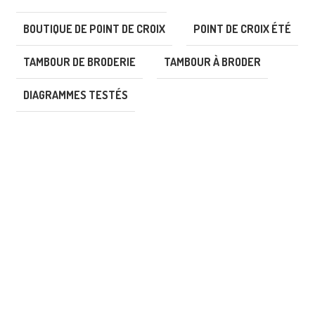
BOUTIQUE DE POINT DE CROIX
POINT DE CROIX ÉTÉ
TAMBOUR DE BRODERIE
TAMBOUR À BRODER
DIAGRAMMES TESTÉS