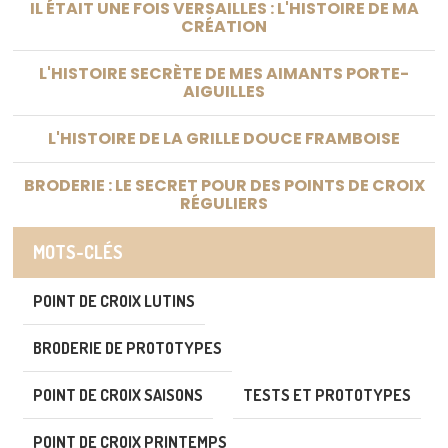
IL ÉTAIT UNE FOIS VERSAILLES : L'HISTOIRE DE MA
CRÉATION
L'HISTOIRE SECRÈTE DE MES AIMANTS PORTE-
AIGUILLES
L'HISTOIRE DE LA GRILLE DOUCE FRAMBOISE
BRODERIE : LE SECRET POUR DES POINTS DE CROIX
RÉGULIERS
MOTS-CLÉS
POINT DE CROIX LUTINS
BRODERIE DE PROTOTYPES
POINT DE CROIX SAISONS
TESTS ET PROTOTYPES
POINT DE CROIX PRINTEMPS