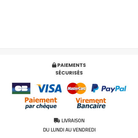
PAIEMENTS

SÉCURISÉS
LIVRAISON

DU LUNDI AU VENDREDI