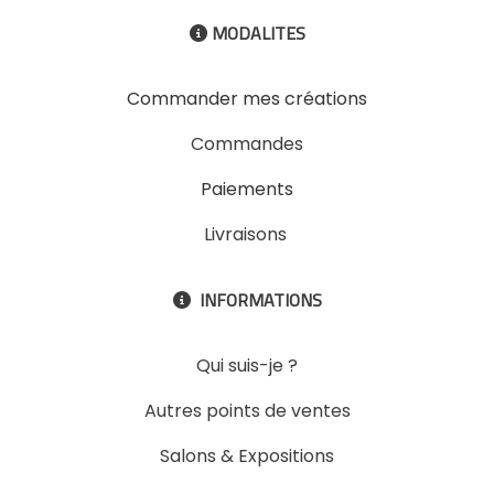
MODALITES

Commander mes créations
Commandes
Paiements
Livraisons
INFORMATIONS

Qui suis-je ?
Autres points de ventes
Salons & Expositions