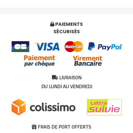
PAIEMENTS

SÉCURISÉS
LIVRAISON

DU LUNDI AU VENDREDI
FRAIS DE PORT OFFERTS
