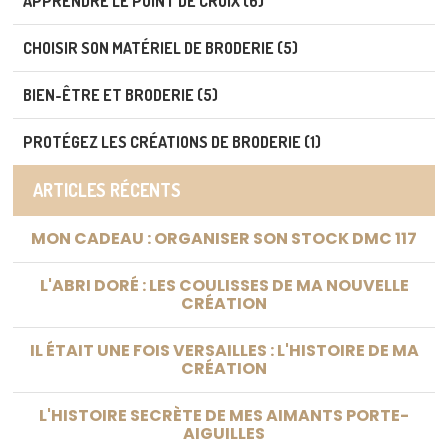
APPRENDRE LE POINT DE CROIX (6)
CHOISIR SON MATÉRIEL DE BRODERIE (5)
BIEN-ÊTRE ET BRODERIE (5)
PROTÉGEZ LES CRÉATIONS DE BRODERIE (1)
ARTICLES RÉCENTS
MON CADEAU : ORGANISER SON STOCK DMC 117
L'ABRI DORÉ : LES COULISSES DE MA NOUVELLE
CRÉATION
IL ÉTAIT UNE FOIS VERSAILLES : L'HISTOIRE DE MA
CRÉATION
L'HISTOIRE SECRÈTE DE MES AIMANTS PORTE-
AIGUILLES