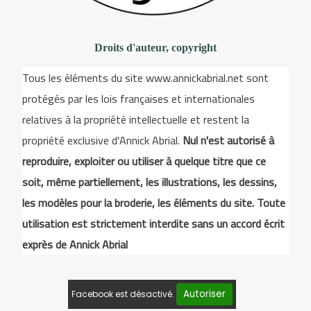
Droits d'auteur, copyright
Tous les éléments du site www.annickabrial.net sont
protégés par les lois françaises et internationales
relatives à la propriété intellectuelle et restent la
propriété exclusive d'Annick Abrial.
Nul n'est autorisé à
reproduire, exploiter ou utiliser à quelque titre que ce
soit, même partiellement, les illustrations, les dessins,
les modèles pour la broderie, les éléments du site. Toute
utilisation est strictement interdite sans un accord écrit
exprès de Annick Abrial
Autoriser
Facebook est désactivé.