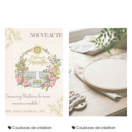
Coulisses de création
Coulisses de création