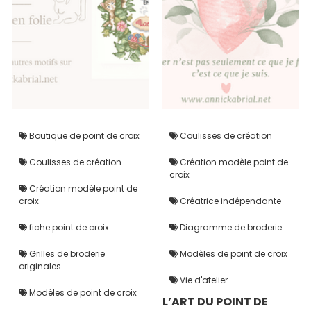
Boutique de point de croix
Coulisses de création
Coulisses de création
Création modèle point de
croix
Création modèle point de
croix
Créatrice indépendante
fiche point de croix
Diagramme de broderie
Grilles de broderie
Modèles de point de croix
originales
Vie d'atelier
Modèles de point de croix
L’ART DU POINT DE