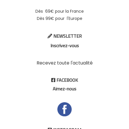
Dès 69€ pour la France
Dès 99€ pour l'Europe
NEWSLETTER

Inscrivez-vous
Recevez toute l'actualité
FACEBOOK

Aimez-nous