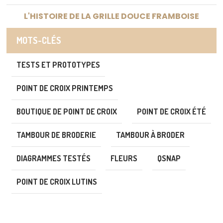
L'HISTOIRE DE LA GRILLE DOUCE FRAMBOISE
MOTS-CLÉS
TESTS ET PROTOTYPES
POINT DE CROIX PRINTEMPS
BOUTIQUE DE POINT DE CROIX
POINT DE CROIX ÉTÉ
TAMBOUR DE BRODERIE
TAMBOUR À BRODER
DIAGRAMMES TESTÉS
FLEURS
QSNAP
POINT DE CROIX LUTINS