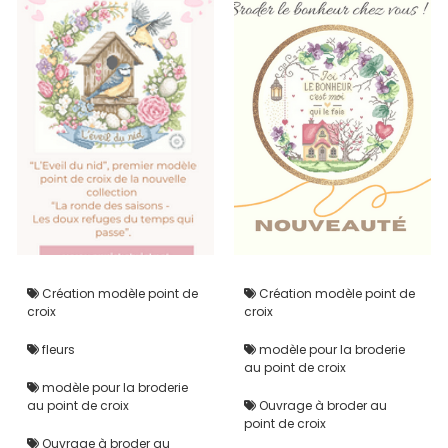
Création modèle point de
Création modèle point de
croix
croix
fleurs
modèle pour la broderie
au point de croix
modèle pour la broderie
au point de croix
Ouvrage à broder au
point de croix
Ouvrage à broder au