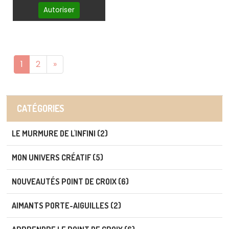
Autoriser
1
2
»
CATÉGORIES
LE MURMURE DE L'INFINI (2)
MON UNIVERS CRÉATIF (5)
NOUVEAUTÉS POINT DE CROIX (6)
AIMANTS PORTE-AIGUILLES (2)