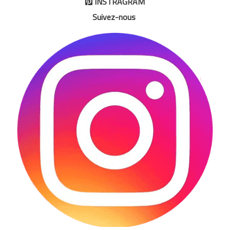
INSTRAGRAM

Suivez-nous