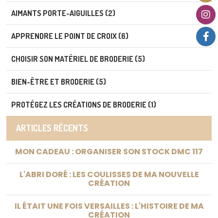
AIMANTS PORTE-AIGUILLES (2)
APPRENDRE LE POINT DE CROIX (6)
CHOISIR SON MATÉRIEL DE BRODERIE (5)
BIEN-ÊTRE ET BRODERIE (5)
PROTÉGEZ LES CRÉATIONS DE BRODERIE (1)
ARTICLES RÉCENTS
MON CADEAU : ORGANISER SON STOCK DMC 117
L'ABRI DORÉ : LES COULISSES DE MA NOUVELLE
CRÉATION
IL ÉTAIT UNE FOIS VERSAILLES : L'HISTOIRE DE MA
CRÉATION