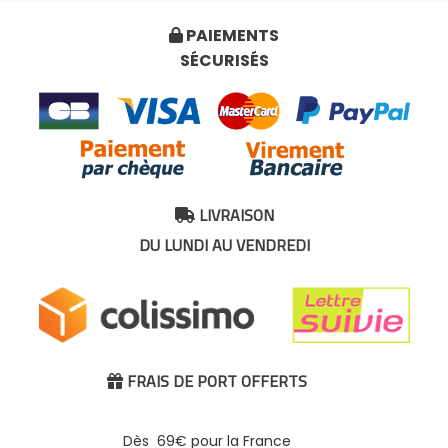
PAIEMENTS

SÉCURISÉS
LIVRAISON

DU LUNDI AU VENDREDI
FRAIS DE PORT OFFERTS

Dès 69€ pour la France