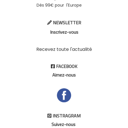
Dès 99€ pour l'Europe
NEWSLETTER

Inscrivez-vous
Recevez toute l'actualité
FACEBOOK

Aimez-nous
INSTRAGRAM

Suivez-nous