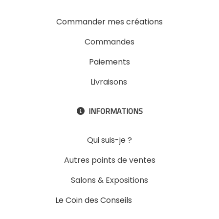
Commander mes créations
Commandes
Paiements
Livraisons
INFORMATIONS

Qui suis-je ?
Autres points de ventes
Salons & Expositions
Le Coin des Conseils
Slons &
ExpositinslE