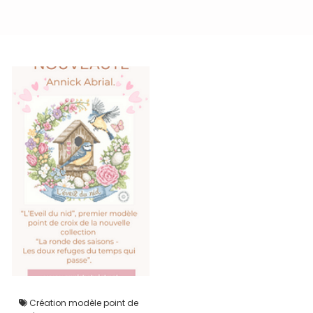
Création modèle point de