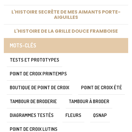
L'HISTOIRE SECRÈTE DE MES AIMANTS PORTE-
AIGUILLES
L'HISTOIRE DE LA GRILLE DOUCE FRAMBOISE
MOTS-CLÉS
TESTS ET PROTOTYPES
POINT DE CROIX PRINTEMPS
BOUTIQUE DE POINT DE CROIX
POINT DE CROIX ÉTÉ
TAMBOUR DE BRODERIE
TAMBOUR À BRODER
DIAGRAMMES TESTÉS
FLEURS
QSNAP
POINT DE CROIX LUTINS