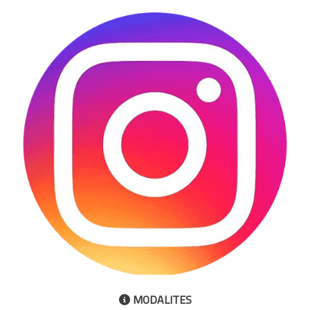
MODALITES
