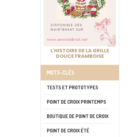
L'HISTOIRE DE LA GRILLE
DOUCE FRAMBOISE
MOTS-CLÉS
TESTS ET PROTOTYPES
POINT DE CROIX PRINTEMPS
BOUTIQUE DE POINT DE CROIX
POINT DE CROIX ÉTÉ