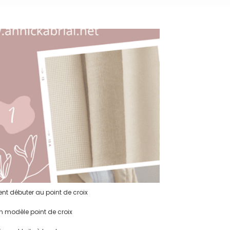
 débuter au point de croix
n modèle point de croix