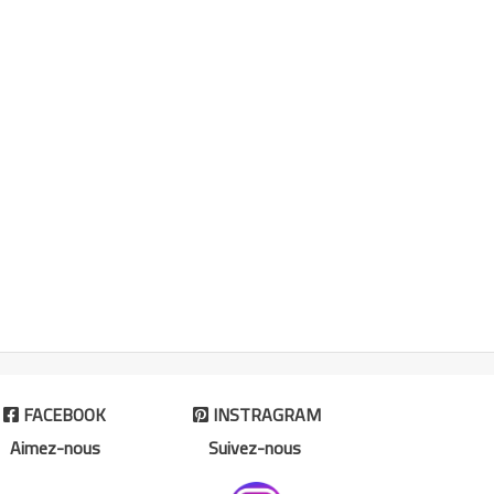
FACEBOOK
INSTRAGRAM


Aimez-nous
Suivez-nous