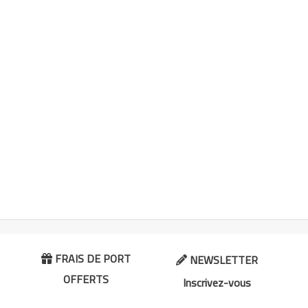
FRAIS DE PORT
NEWSLETTER


OFFERTS
Inscrivez-vous