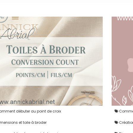
mment débuter au point de croix
Comment
mensions et toile à broder
Créatio