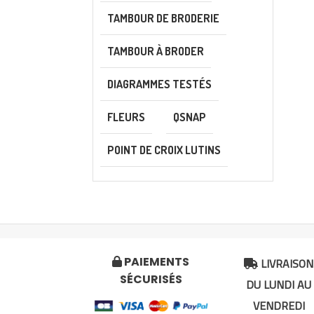
TAMBOUR DE BRODERIE
TAMBOUR À BRODER
DIAGRAMMES TESTÉS
FLEURS
QSNAP
POINT DE CROIX LUTINS
LIVRAISON
PAIEMENTS


SÉCURISÉS
DU LUNDI AU
VENDREDI