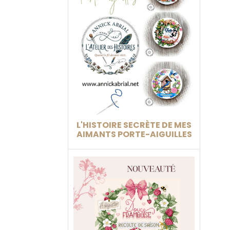
L'HISTOIRE SECRÈTE DE MES
AIMANTS PORTE-AIGUILLES