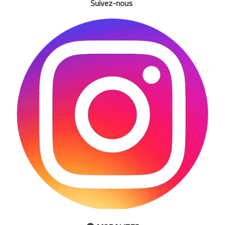
Suivez-nous