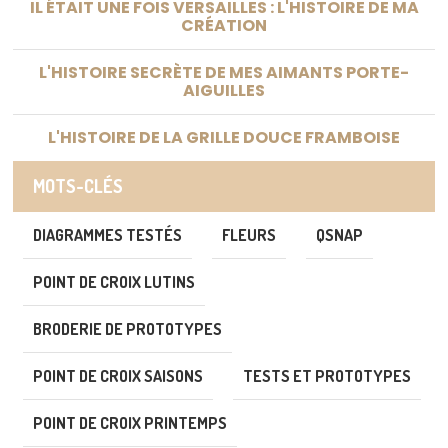
IL ÉTAIT UNE FOIS VERSAILLES : L'HISTOIRE DE MA
CRÉATION
L'HISTOIRE SECRÈTE DE MES AIMANTS PORTE-
AIGUILLES
L'HISTOIRE DE LA GRILLE DOUCE FRAMBOISE
MOTS-CLÉS
DIAGRAMMES TESTÉS
FLEURS
QSNAP
POINT DE CROIX LUTINS
BRODERIE DE PROTOTYPES
POINT DE CROIX SAISONS
TESTS ET PROTOTYPES
POINT DE CROIX PRINTEMPS