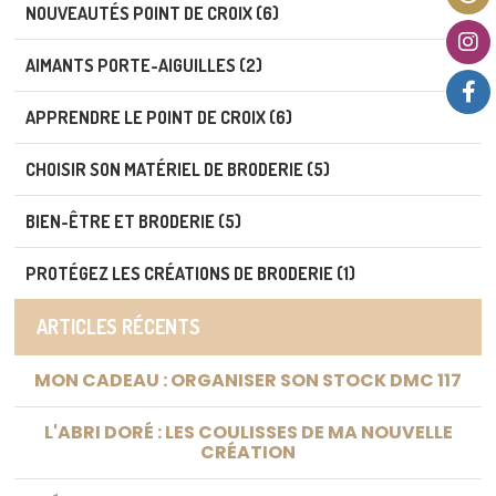
NOUVEAUTÉS POINT DE CROIX (6)
AIMANTS PORTE-AIGUILLES (2)
APPRENDRE LE POINT DE CROIX (6)
CHOISIR SON MATÉRIEL DE BRODERIE (5)
BIEN-ÊTRE ET BRODERIE (5)
PROTÉGEZ LES CRÉATIONS DE BRODERIE (1)
ARTICLES RÉCENTS
MON CADEAU : ORGANISER SON STOCK DMC 117
L'ABRI DORÉ : LES COULISSES DE MA NOUVELLE
CRÉATION