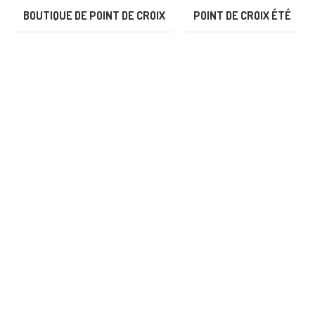
BOUTIQUE DE POINT DE CROIX
POINT DE CROIX ÉTÉ