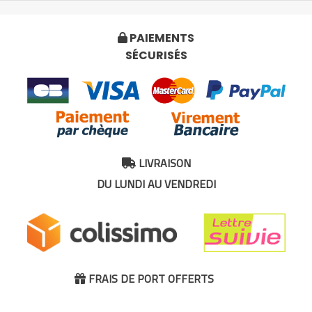
PAIEMENTS

SÉCURISÉS
LIVRAISON

DU LUNDI AU VENDREDI
FRAIS DE PORT OFFERTS
