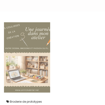
Broderie de prototypes