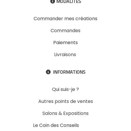
MODALITES

Commander mes créations
Commandes
Paiements
Livraisons
INFORMATIONS

Qui suis-je ?
Autres points de ventes
Salons & Expositions
Le Coin des Conseils
Slons &