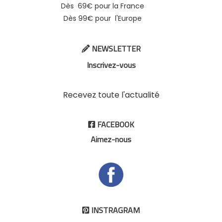
Dès 69€ pour la France
Dès 99€ pour l'Europe
NEWSLETTER

Inscrivez-vous
Recevez toute l'actualité
FACEBOOK

Aimez-nous
INSTRAGRAM
