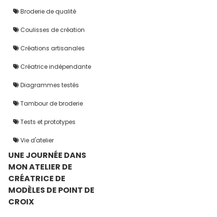
Broderie de qualité
Coulisses de création
Créations artisanales
Créatrice indépendante
Diagrammes testés
Tambour de broderie
Tests et prototypes
Vie d'atelier
UNE JOURNÉE DANS
MON ATELIER DE
CRÉATRICE DE
MODÈLES DE POINT DE
CROIX