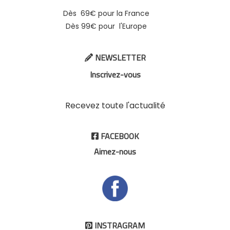
Dès 69€ pour la France
Dès 99€ pour l'Europe
NEWSLETTER

Inscrivez-vous
Recevez toute l'actualité
FACEBOOK

Aimez-nous
INSTRAGRAM
