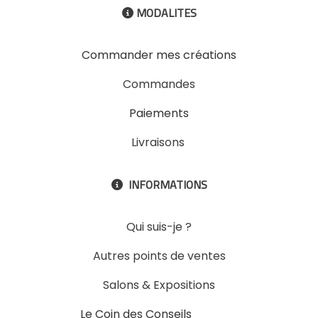
MODALITES

Commander mes créations
Commandes
Paiements
Livraisons
INFORMATIONS

Qui suis-je ?
Autres points de ventes
Salons & Expositions
Le Coin des Conseils
Slons &