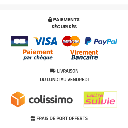
PAIEMENTS

SÉCURISÉS
LIVRAISON

DU LUNDI AU VENDREDI
FRAIS DE PORT OFFERTS
