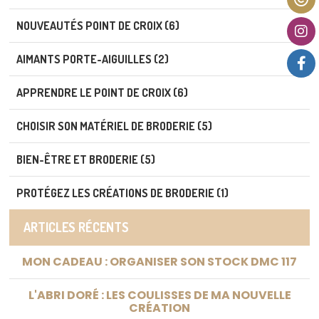
NOUVEAUTÉS POINT DE CROIX (6)
AIMANTS PORTE-AIGUILLES (2)
APPRENDRE LE POINT DE CROIX (6)
CHOISIR SON MATÉRIEL DE BRODERIE (5)
BIEN-ÊTRE ET BRODERIE (5)
PROTÉGEZ LES CRÉATIONS DE BRODERIE (1)
ARTICLES RÉCENTS
MON CADEAU : ORGANISER SON STOCK DMC 117
L'ABRI DORÉ : LES COULISSES DE MA NOUVELLE
CRÉATION