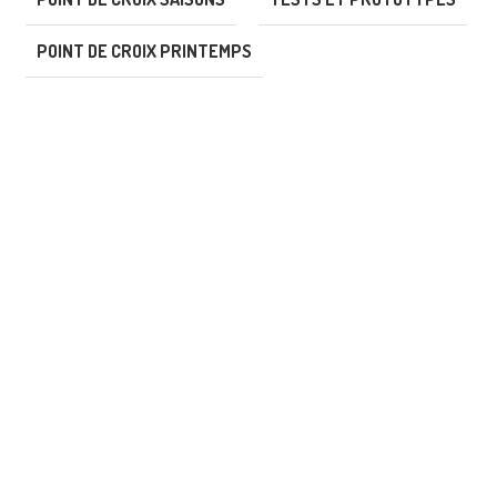
POINT DE CROIX PRINTEMPS