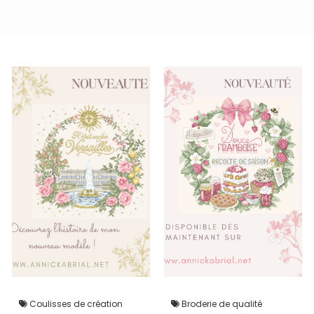
Coulisses de création
Broderie de qualité