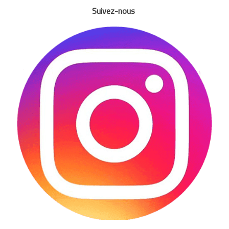
Suivez-nous