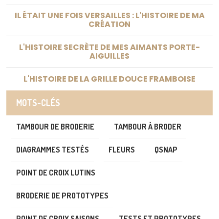
IL ÉTAIT UNE FOIS VERSAILLES : L'HISTOIRE DE MA
CRÉATION
L'HISTOIRE SECRÈTE DE MES AIMANTS PORTE-
AIGUILLES
L'HISTOIRE DE LA GRILLE DOUCE FRAMBOISE
MOTS-CLÉS
TAMBOUR DE BRODERIE
TAMBOUR À BRODER
DIAGRAMMES TESTÉS
FLEURS
QSNAP
POINT DE CROIX LUTINS
BRODERIE DE PROTOTYPES
POINT DE CROIX SAISONS
TESTS ET PROTOTYPES