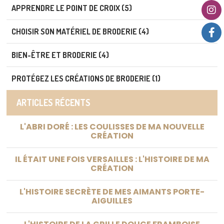
APPRENDRE LE POINT DE CROIX (5)
CHOISIR SON MATÉRIEL DE BRODERIE (4)
BIEN-ÊTRE ET BRODERIE (4)
PROTÉGEZ LES CRÉATIONS DE BRODERIE (1)
ARTICLES RÉCENTS
L'ABRI DORÉ : LES COULISSES DE MA NOUVELLE
CRÉATION
IL ÉTAIT UNE FOIS VERSAILLES : L'HISTOIRE DE MA
CRÉATION
L'HISTOIRE SECRÈTE DE MES AIMANTS PORTE-
AIGUILLES