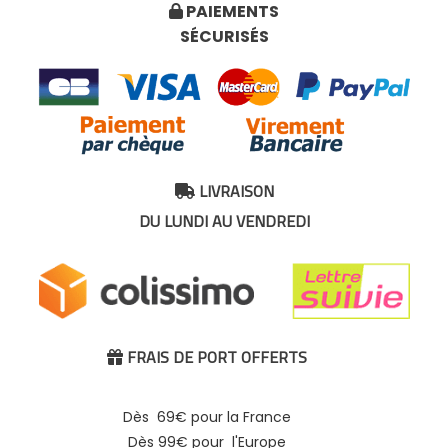
PAIEMENTS

SÉCURISÉS
LIVRAISON

DU LUNDI AU VENDREDI
FRAIS DE PORT OFFERTS

Dès 69€ pour la France
Dès 99€ pour l'Europe