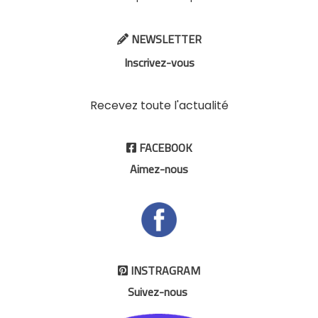
NEWSLETTER

Inscrivez-vous
Recevez toute l'actualité
FACEBOOK

Aimez-nous
INSTRAGRAM

Suivez-nous