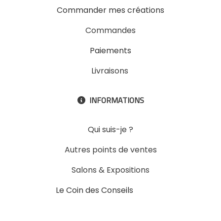
Commander mes créations
Commandes
Paiements
Livraisons
INFORMATIONS

Qui suis-je ?
Autres points de ventes
Salons & Expositions
Le Coin des Conseils
Slons &
ExpositinslE