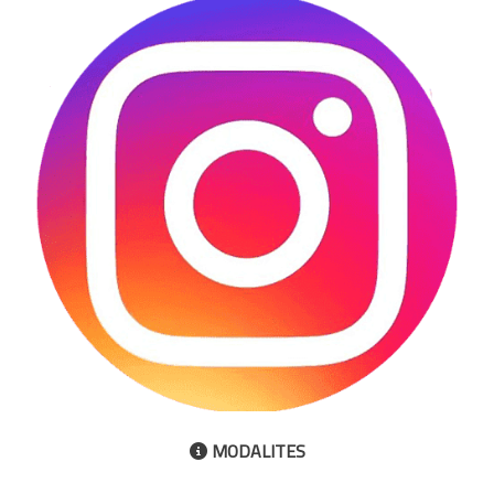
MODALITES
