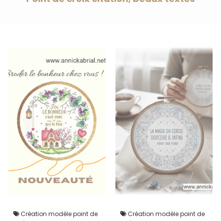
Création modèle point de
Création modèle point de