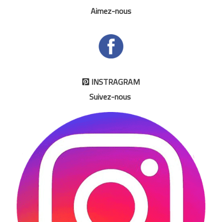
Aimez-nous
INSTRAGRAM

Suivez-nous