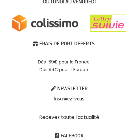
DU LUNDI AU VENDREDI
FRAIS DE PORT OFFERTS

Dès 69€ pour la France
Dès 99€ pour l'Europe
NEWSLETTER

Inscrivez-vous
Recevez toute l'actualité
FACEBOOK
