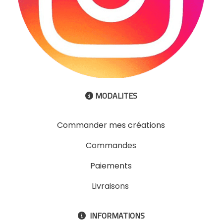
MODALITES

Commander mes créations
Commandes
Paiements
Livraisons
INFORMATIONS
