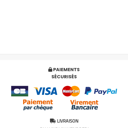
PAIEMENTS

SÉCURISÉS
LIVRAISON
