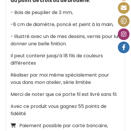
au point de croix ou de broderie.
- Bois de peuplier de 3 mm,
-8 cm de diamètre, poncé et peint à la main,
- illustré avec un de mes dessins, vernis pour lui
donner une belle finition.
Il peut contenir jusqu’à 18 fils de couleurs
différentes
Réaliser par moi même spécialement pour
vous dans mon atelier, série limitée
Merci de noter que ce porte fil est livré sans fil.
Avec ce produit vous gagnez 55 points de
fidélité
Paiement possible par carte bancaire,
