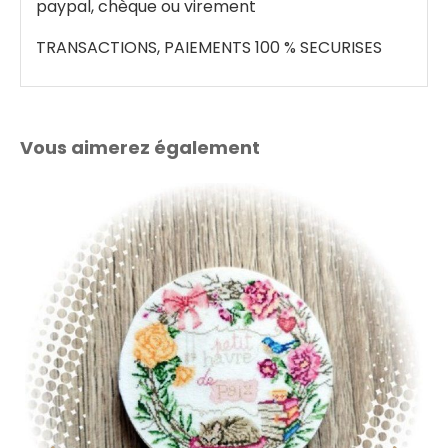
paypal, chèque ou virement
TRANSACTIONS, PAIEMENTS 100 % SECURISES
Vous aimerez également