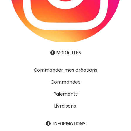
MODALITES

Commander mes créations
Commandes
Paiements
Livraisons
INFORMATIONS
