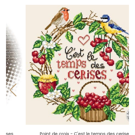
s
Point de croix - C'est le temps des cerises