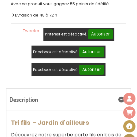
Avec ce produit vous gagnez 55 points de fidélité
Livraison de 48 à 72 h
Tweeter
Autoriser
Pinterest est désactivé.
Autoriser
Facebook est désactivé.
Autoriser
Facebook est désactivé.
Description
Tri fils - Jardin d'ailleurs
Découvrez notre superbe porte fils en bois de