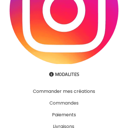
MODALITES

Commander mes créations
Commandes
Paiements
Livraisons