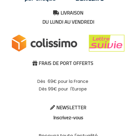
LIVRAISON

DU LUNDI AU VENDREDI
FRAIS DE PORT OFFERTS

Dès 69€ pour la France
Dès 99€ pour l'Europe
NEWSLETTER

Inscrivez-vous
Recevez toute l'actualité