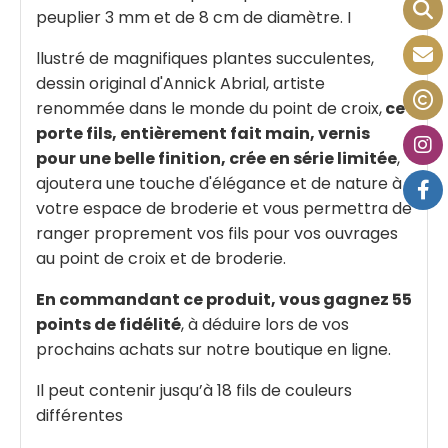
peuplier 3 mm et de 8 cm de diamètre. I
llustré de magnifiques plantes succulentes,
dessin original d'Annick Abrial, artiste
renommée dans le monde du point de croix,
ce
porte fils, entièrement fait main, vernis
pour une belle finition, crée en série limitée
,
ajoutera une touche d'élégance et de nature à
votre espace de broderie et vous permettra de
ranger proprement vos fils pour vos ouvrages
au point de croix et de broderie.
En commandant ce produit, vous gagnez 55
points de fidélité
, à déduire lors de vos
prochains achats sur notre boutique en ligne.
Il peut contenir jusqu’à 18 fils de couleurs
différentes