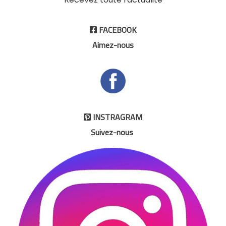
FACEBOOK

Aimez-nous
INSTRAGRAM

Suivez-nous