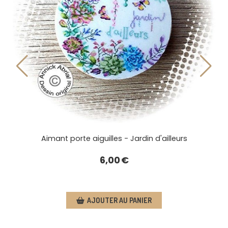
Aimant porte aiguilles - Jardin d'ailleurs
6,00
€
AJOUTER AU PANIER