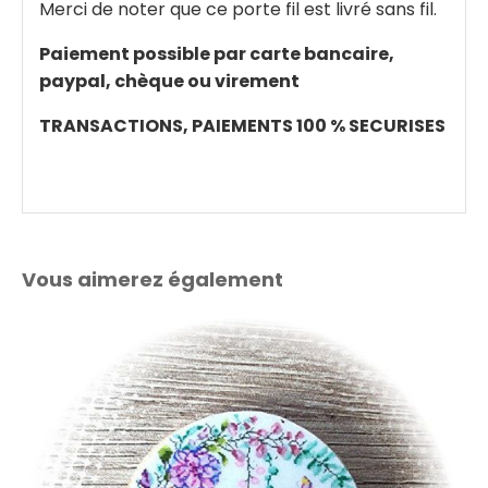
Merci de noter que ce porte fil est livré sans fil.
Paiement possible par carte bancaire,
paypal, chèque ou virement
TRANSACTIONS, PAIEMENTS 100 % SECURISES
Vous aimerez également