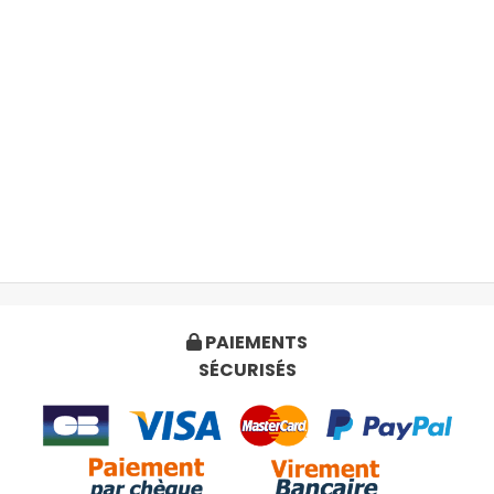
PAIEMENTS

SÉCURISÉS