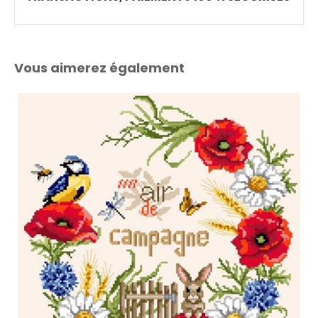
Vous aimerez également