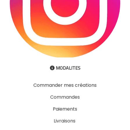
MODALITES

Commander mes créations
Commandes
Paiements
Livraisons