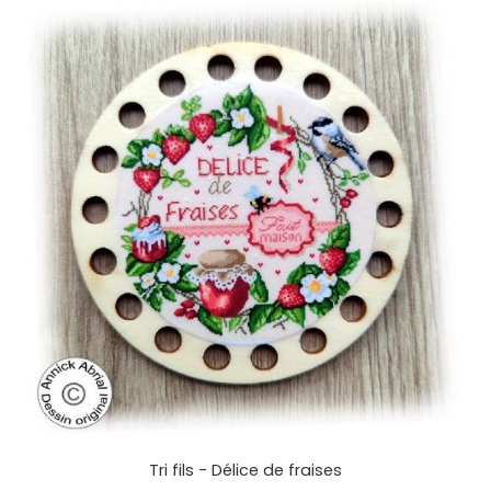
Tri fils - Délice de fraises