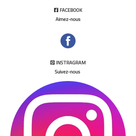
FACEBOOK

Aimez-nous
INSTRAGRAM

Suivez-nous