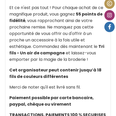
Et ce n'est pas tout ! Pour chaque achat de ce
magnifique produit, vous gagnez
55 points de
fidélité
, vous rapprochant ainsi de votre
prochaine remise. Ne manquez pas cette
opportunité de vous offrir ou d'offrir à un
proche un accessoire à la fois utile et
esthétique. Commandez dès maintenant le
Tri
fils - Un air de campagne
et laissez-vous
emporter par la magie de la broderie !
Cet organisateur peut contenir jusqu’à 18
fils de couleurs différentes
Merci de noter qu'il est livré sans fil.
Paiement possible par carte bancaire,
paypal, chèque ou virement
TRANSACTIONS, PAIEMENTS 100 % SECURISES