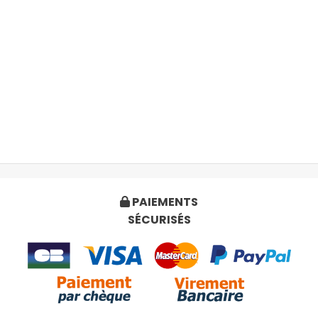
PAIEMENTS

SÉCURISÉS