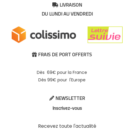
LIVRAISON

DU LUNDI AU VENDREDI
FRAIS DE PORT OFFERTS

Dès 69€ pour la France
Dès 99€ pour l'Europe
NEWSLETTER

Inscrivez-vous
Recevez toute l'actualité