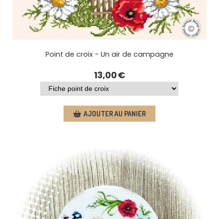
Point de croix - Un air de campagne
13,00
€
AJOUTER AU PANIER