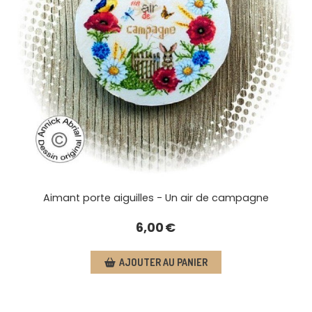
Aimant porte aiguilles - Un air de campagne
6,00
€
AJOUTER AU PANIER