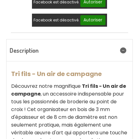
Autoriser
Facebook est désactivé.
Autoriser
Facebook est désactivé.
Description
Tri fils - Un air de campagne
Découvrez notre magnifique
Tri fils - Un air de
campagne
, un accessoire indispensable pour
tous les passionnés de broderie au point de
croix ! Cet organisateur en bois de 3 mm
d'épaisseur et de 8 cm de diamètre est non
seulement pratique, mais également une
véritable œuvre d'art qui apportera une touche