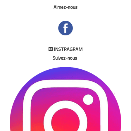
Aimez-nous
INSTRAGRAM

Suivez-nous