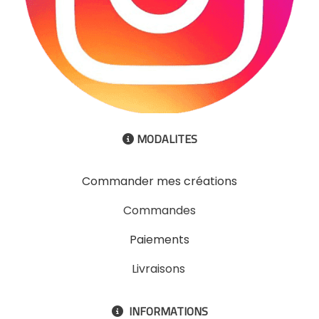
MODALITES

Commander mes créations
Commandes
Paiements
Livraisons
INFORMATIONS
