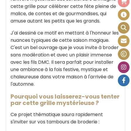
cette grille pour célébrer cette fête pleine de
malice, de contes et de gourmandises, qui
amuse autant les petits que les grands.
J'ai dessiné ce motif en mettant à l'honneur les
nuances typiques de cette saison magique.
C'est un bel ouvrage que je vous invite à broder
sans modération et avec un plaisir immense
avec les fils DMC. Il sera parfait pour installer
une ambiance à la fois festive, mystique et
chaleureuse dans votre maison à l'arrivée de
l'automne.
Pourquoi vous laisserez-vous tenter
par cette grille mystérieuse ?
Ce projet thématique saura rapidement
s'inviter sur vos tambours de broderie :