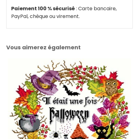
Paiement 100 % sécurisé
: Carte bancaire,
PayPal, chèque ou virement.
Vous aimerez également