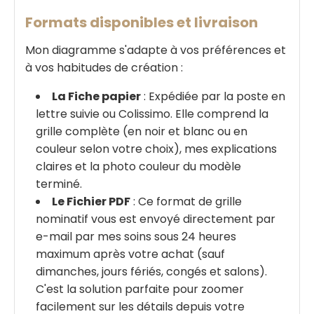
Formats disponibles et livraison
Mon diagramme s'adapte à vos préférences et
à vos habitudes de création :
La Fiche papier
: Expédiée par la poste en
lettre suivie ou Colissimo. Elle comprend la
grille complète (en noir et blanc ou en
couleur selon votre choix), mes explications
claires et la photo couleur du modèle
terminé.
Le Fichier PDF
: Ce format de grille
nominatif vous est envoyé directement par
e-mail par mes soins sous 24 heures
maximum après votre achat (sauf
dimanches, jours fériés, congés et salons).
C'est la solution parfaite pour zoomer
facilement sur les détails depuis votre