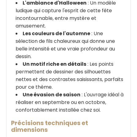
L'ambiance d'Halloween
: Un modèle
ludique qui capture l'esprit de cette fête
incontournable, entre mystère et
amusement.
Les couleurs de l'automne
: Une
sélection de fils chaleureux qui donne une
belle intensité et une vraie profondeur au
dessin.
Un motif riche en détails
: Les points
permettent de dessiner des silhouettes
nettes et des contrastes saisissants, parfaits
pour ce thème.
Une évasion de saison
: L'ouvrage idéal à
réaliser en septembre ou en octobre,
confortablement installée chez soi.
Précisions techniques et
dimensions