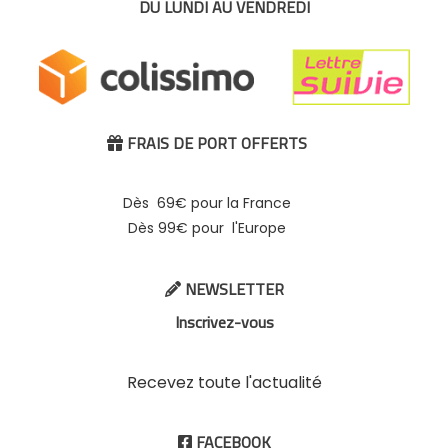
DU LUNDI AU VENDREDI
FRAIS DE PORT OFFERTS

Dès 69€ pour la France
Dès 99€ pour l'Europe
NEWSLETTER

Inscrivez-vous
Recevez toute l'actualité
FACEBOOK
