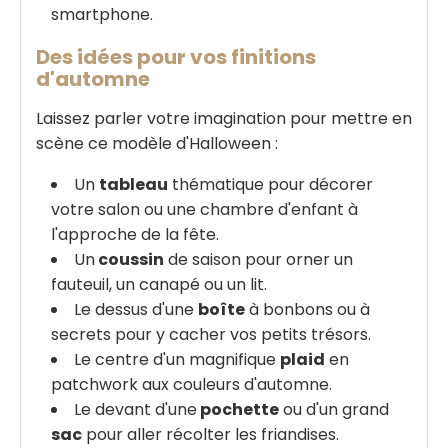
smartphone.
Des idées pour vos finitions
d'automne
Laissez parler votre imagination pour mettre en
scène ce modèle d'Halloween :
Un
tableau
thématique pour décorer
votre salon ou une chambre d'enfant à
l'approche de la fête.
Un
coussin
de saison pour orner un
fauteuil, un canapé ou un lit.
Le dessus d'une
boîte
à bonbons ou à
secrets pour y cacher vos petits trésors.
Le centre d'un magnifique
plaid
en
patchwork aux couleurs d'automne.
Le devant d'une
pochette
ou d'un grand
sac
pour aller récolter les friandises.