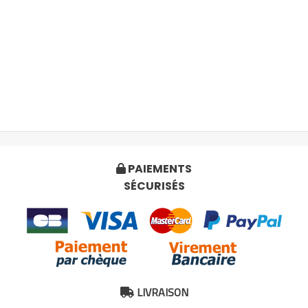
PAIEMENTS

SÉCURISÉS
LIVRAISON
