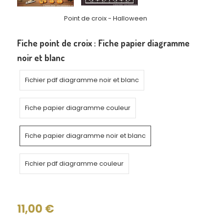
Point de croix - Halloween
Fiche point de croix :
Fiche papier diagramme
noir et blanc
Fichier pdf diagramme noir et blanc
Fiche papier diagramme couleur
Fiche papier diagramme noir et blanc
Fichier pdf diagramme couleur
11,00
€