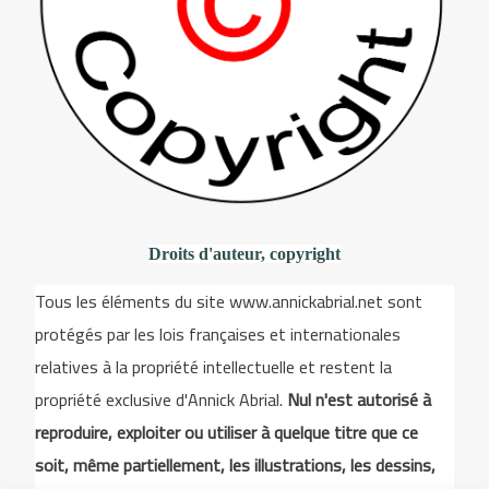
Droits d'auteur, copyright
Tous les éléments du site www.annickabrial.net sont
protégés par les lois françaises et internationales
relatives à la propriété intellectuelle et restent la
propriété exclusive d'Annick Abrial.
Nul n'est autorisé à
reproduire, exploiter ou utiliser à quelque titre que ce
soit, même partiellement, les illustrations, les dessins,