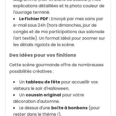
explications détaillées et la photo couleur de
l'ouvrage terminé.
Le Fichier PDF :
Envoyé par mes soins par
e-mail sous 24h (hors dimanches, jour de
congés et de ma participations aux salonsde
l'art textile). Un format idéal pour zoomer sur
les détails rigolots de la scène.
Des idées pour vos finitions
Cette scène gourmande offre de nombreuses
possibilités créatives :
Un
tableau de fête
pour accueillir vos
visiteurs le soir d'Halloween.
Un
coussin original
pour votre
décoration d'automne.
Le dessus d'une
boîte à bonbons
(pour
rester dans le thème !).