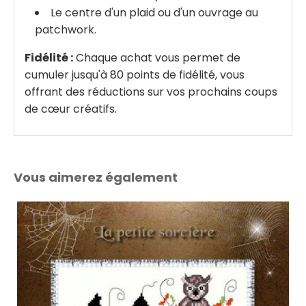
Le centre d'un plaid ou d'un ouvrage au
patchwork.
Fidélité :
Chaque achat vous permet de
cumuler jusqu'à 80 points de fidélité, vous
offrant des réductions sur vos prochains coups
de cœur créatifs.
Vous aimerez également