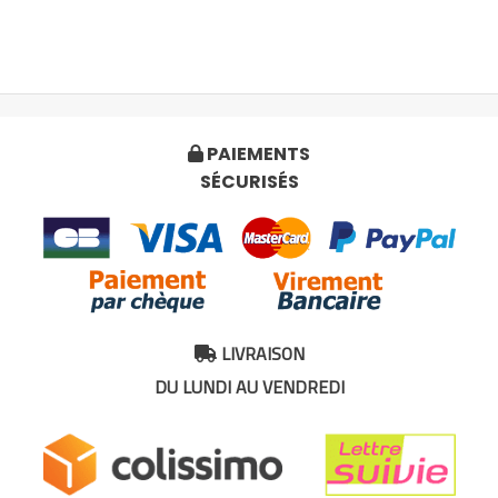
PAIEMENTS

SÉCURISÉS
LIVRAISON

DU LUNDI AU VENDREDI