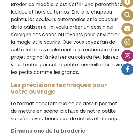
Broder ce modèle, c'est s'offrir une parenthèse
ludique et hors du temps. Entre le chapeau
pointu, les couleurs automnales et la douceur
de la pâtisserie, j'ai voulu créer un dessin qui
s'éloigne des codes effrayants pour privilégier
la magie et le sourire. Que vous soyez fan de
cette fête ou simplement à la recherche d'un
projet original à réaliser au coin du feu, laissez-
vous tenter par cette petite merveille qui ravira
les petits comme les grands.
Les précisions techniques pour
votre ouvrage
Le format panoramique de ce dessin permet
de mettre en scène la chute de notre petite
sorcière avec beaucoup de détails et de peps.
Dimensions de la broderie