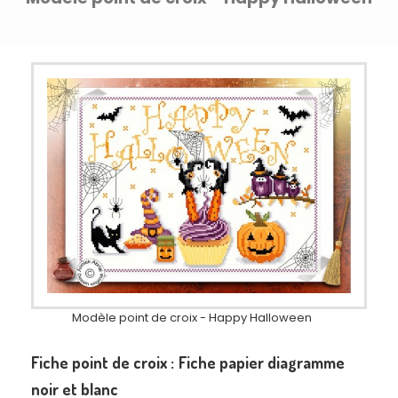
Modèle point de croix - Happy Halloween
Fiche point de croix :
Fiche papier diagramme
noir et blanc