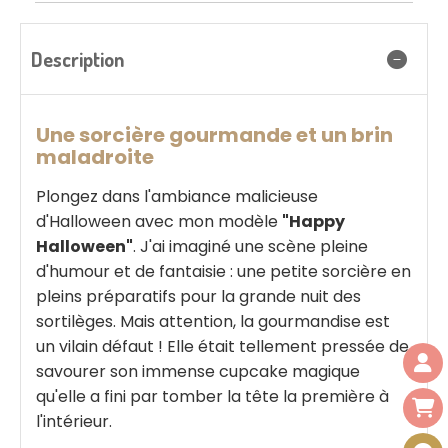
Description
Une sorcière gourmande et un brin
maladroite
Plongez dans l'ambiance malicieuse
d'Halloween avec mon modèle
"Happy
Halloween"
. J'ai imaginé une scène pleine
d'humour et de fantaisie : une petite sorcière en
pleins préparatifs pour la grande nuit des
sortilèges. Mais attention, la gourmandise est
un vilain défaut ! Elle était tellement pressée de
savourer son immense cupcake magique
qu'elle a fini par tomber la tête la première à
l'intérieur.