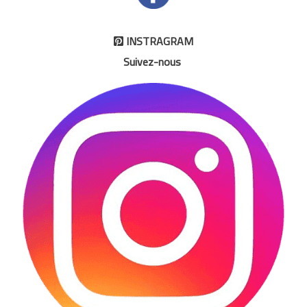
INSTRAGRAM

Suivez-nous