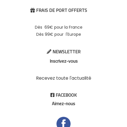
FRAIS DE PORT OFFERTS

Dès 69€ pour la France
Dès 99€ pour l'Europe
NEWSLETTER

Inscrivez-vous
Recevez toute l'actualité
FACEBOOK

Aimez-nous