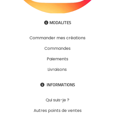
MODALITES

Commander mes créations
Commandes
Paiements
Livraisons
INFORMATIONS

Qui suis-je ?
Autres points de ventes