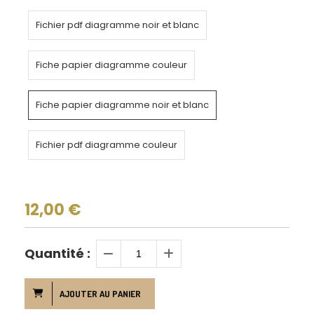
Fichier pdf diagramme noir et blanc
Fiche papier diagramme couleur
Fiche papier diagramme noir et blanc
Fichier pdf diagramme couleur
12,00
€
Quantité :
AJOUTER AU PANIER