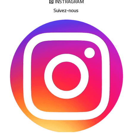
INSTRAGRAM

Suivez-nous