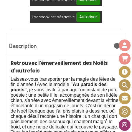
Autoriser
Facebook est désactivé.
Description
Retrouvez l'émerveillement des Noëls
d'autrefois
Laissez-vous transporter par la magie des fêtes de
fin d'année ! Avec le modèle
"Au paradis des
jouets"
, je vous invite à partager un instant de pure
poésie : une petite fille, accompagnée de son fidèle
chien, s'arrête avec émerveillement devant la vitrine
étincelante d'un magasin de jouets. C'est un décor
de Noël féerique que j'ai pris plaisir à dessiner, où
chaque détail raconte une histoire : un chat qui dort
paisiblement, des oiseaux qui chantent malgré le
froid, et une neige délicate qui recouvre le paysage.