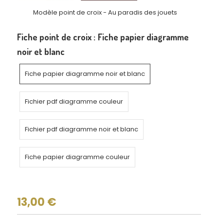
Modèle point de croix - Au paradis des jouets
Fiche point de croix :
Fiche papier diagramme
noir et blanc
Fiche papier diagramme noir et blanc
Fichier pdf diagramme couleur
Fichier pdf diagramme noir et blanc
Fiche papier diagramme couleur
13,00
€