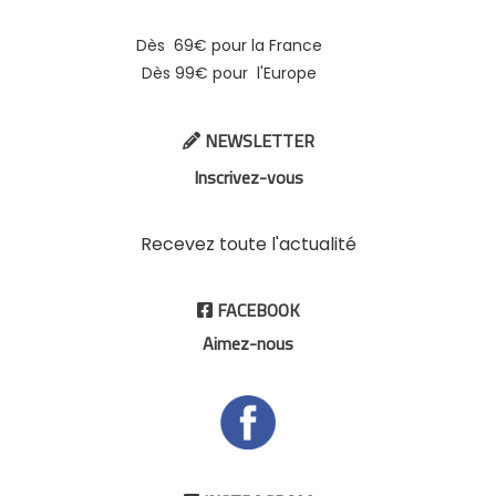
Dès 69€ pour la France
Dès 99€ pour l'Europe
NEWSLETTER

Inscrivez-vous
Recevez toute l'actualité
FACEBOOK

Aimez-nous