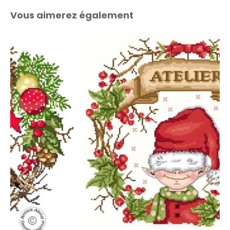
Vous aimerez également