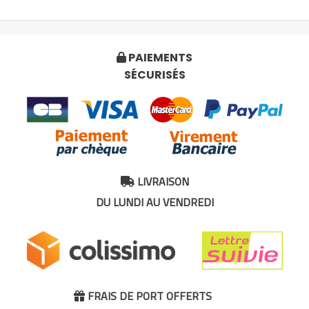
PAIEMENTS

SÉCURISÉS
LIVRAISON

DU LUNDI AU VENDREDI
FRAIS DE PORT OFFERTS
