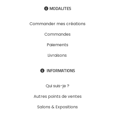
MODALITES

Commander mes créations
Commandes
Paiements
Livraisons
INFORMATIONS

Qui suis-je ?
Autres points de ventes
Salons & Expositions