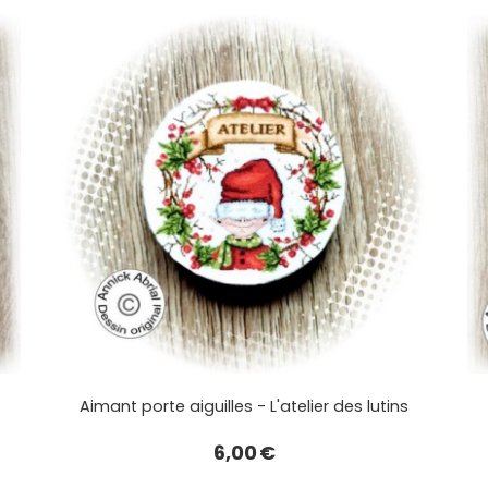
Aimant porte aiguilles - L'atelier des lutins
6,00
€