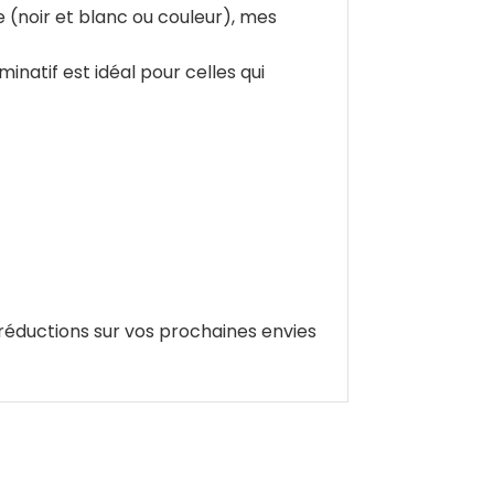
 (noir et blanc ou couleur), mes
natif est idéal pour celles qui
 réductions sur vos prochaines envies