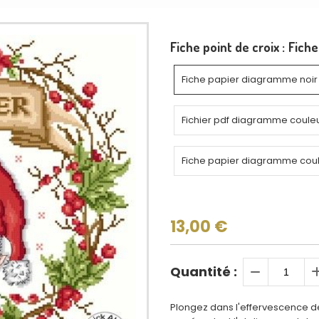
Fiche point de croix :
Fiche
Fiche papier diagramme noir 
Fichier pdf diagramme coule
Fiche papier diagramme cou
13,00
€
Quantité :
Plongez dans l'effervescence 