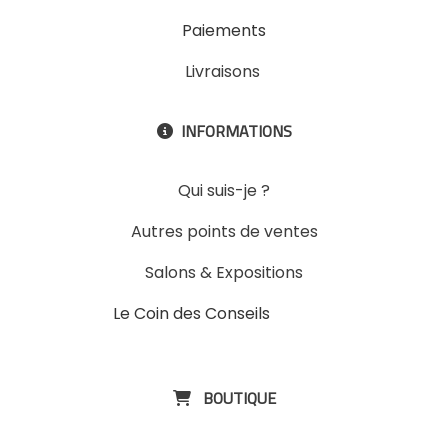
Paiements
Livraisons
INFORMATIONS

Qui suis-je ?
Autres points de ventes
Salons & Expositions
Le Coin des Conseils
Slons &
ExpositinslE
BOUTIQUE
