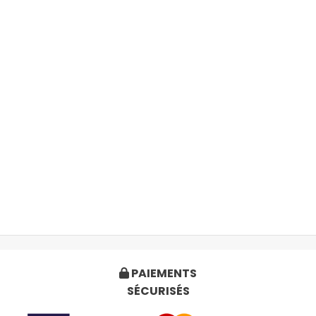
PAIEMENTS

SÉCURISÉS