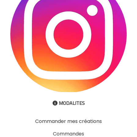
MODALITES

Commander mes créations
Commandes