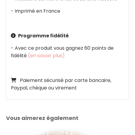
- Imprimé en France
Programme fidélité

- Avec ce produit vous gagnez 60 points de
fidélité
(en savoir plus)
Paiement sécurisé par carte bancaire,

Paypal, chèque ou virement
Vous aimerez également