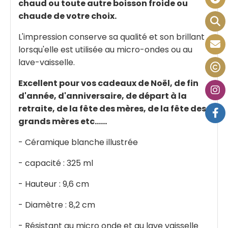
chaud ou toute autre boisson froide ou
chaude de votre choix.
L'impression conserve sa qualité et son brillant
lorsqu'elle est utilisée au micro-ondes ou au
lave-vaisselle.
Excellent pour vos cadeaux de Noël, de fin
d'année, d'anniversaire, de départ à la
retraite, de la fête des mères, de la fête des
grands mères etc......
- Céramique blanche illustrée
- capacité : 325 ml
- Hauteur : 9,6 cm
- Diamètre : 8,2 cm
- Résistant au micro onde et au lave vaisselle