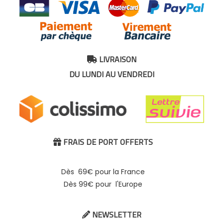
LIVRAISON

DU LUNDI AU VENDREDI
FRAIS DE PORT OFFERTS

Dès 69€ pour la France
Dès 99€ pour l'Europe
NEWSLETTER
