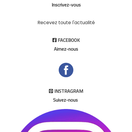
Inscrivez-vous
Recevez toute l'actualité
FACEBOOK

Aimez-nous
INSTRAGRAM

Suivez-nous