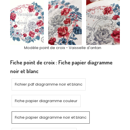
Modèle point de croix - Vaisselle d'antan
Fiche point de croix :
Fiche papier diagramme
noir et blanc
Fichier pdf diagramme noir et blanc
Fiche papier diagramme couleur
Fiche papier diagramme noir et blanc