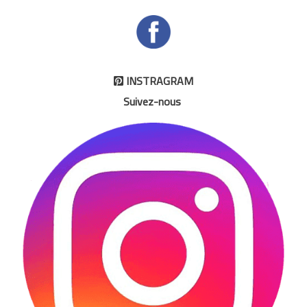
INSTRAGRAM

Suivez-nous