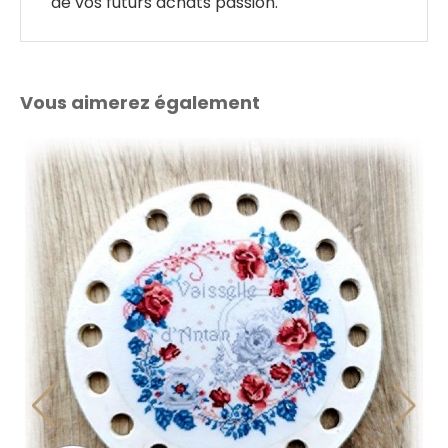
de vos futurs achats passion.
Vous aimerez également