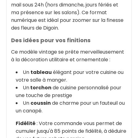
mail sous 24h (hors dimanche, jours fériés et
ma présence sur les salons). Ce format
numérique est idéal pour zoomer sur la finesse
des fleurs de Digoin.
Des idées pour vos finitions
Ce modèle vintage se prête merveilleusement
à la décoration utilitaire et ornementale :
Un
tableau
élégant pour votre cuisine ou
votre salle à manger.
Un
torchon
de cuisine personnalisé pour
une touche de prestige
Un
coussin
de charme pour un fauteuil ou
un canapé.
Fidélité
: Votre commande vous permet de
cumuler jusqu'à 85 points de fidélité, à déduire