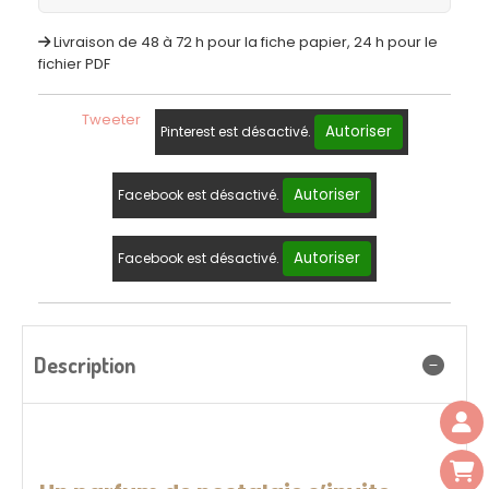
Livraison de 48 à 72 h pour la fiche papier, 24 h pour le
fichier PDF
Tweeter
Autoriser
Pinterest est désactivé.
Autoriser
Facebook est désactivé.
Autoriser
Facebook est désactivé.
Description