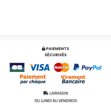
PAIEMENTS

SÉCURISÉS
LIVRAISON

DU LUNDI AU VENDREDI