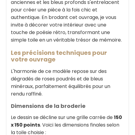
anciennes et les bleus profonds s'entrelacent
pour créer une pièce à la fois chic et
authentique. En brodant cet ouvrage, je vous
invite à décorer votre intérieur avec une
touche de poésie rétro, transformant une
simple toile en un véritable trésor de mémoire.
Les précisions techniques pour
votre ouvrage
L'harmonie de ce modèle repose sur des
dégradés de roses poudrés et de bleus
minéraux, parfaitement équilibrés pour un
rendu raffiné.
Dimensions de la broderie
Le dessin se décline sur une grille carrée de
150
x 150 points
. Voici les dimensions finales selon
la toile choisie :