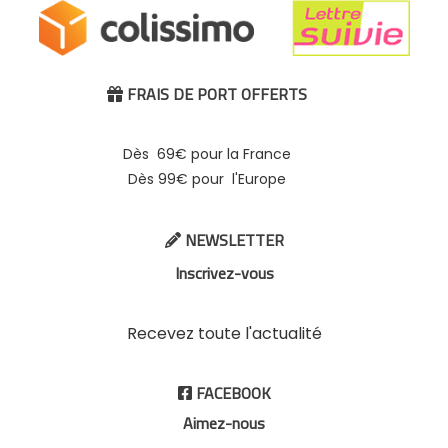
FRAIS DE PORT OFFERTS

Dès 69€ pour la France
Dès 99€ pour l'Europe
NEWSLETTER

Inscrivez-vous
Recevez toute l'actualité
FACEBOOK

Aimez-nous