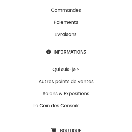
Commandes
Paiements
Livraisons
INFORMATIONS

Qui suis-je ?
Autres points de ventes
Salons & Expositions
Le Coin des Conseils
Slons &
ExpositinslE
BOUTIQUE
