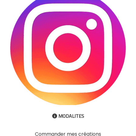
MODALITES

Commander mes créations