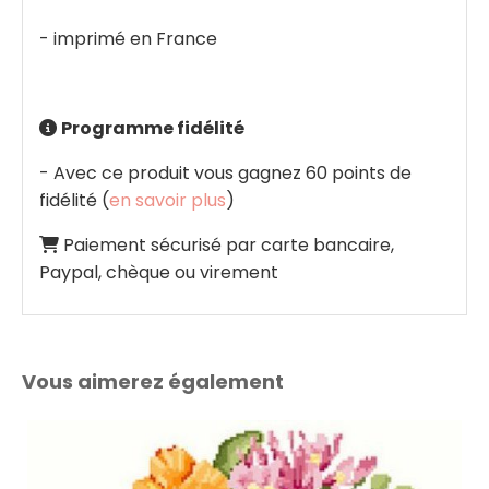
- imprimé en France
Programme fidélité

- Avec ce produit vous gagnez 60 points de
fidélité (
en savoir plus
)
Paiement sécurisé par carte bancaire,

Paypal, chèque ou virement
Vous aimerez également