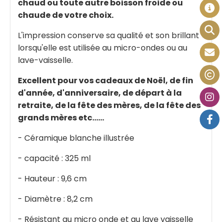
chaud ou toute autre boisson froide ou
chaude de votre choix.
L'impression conserve sa qualité et son brillant
lorsqu'elle est utilisée au micro-ondes ou au
lave-vaisselle.
Excellent pour vos cadeaux de Noël, de fin
d'année, d'anniversaire, de départ à la
retraite, de la fête des mères, de la fête des
grands mères etc......
- Céramique blanche illustrée
- capacité : 325 ml
- Hauteur : 9,6 cm
- Diamètre : 8,2 cm
- Résistant au micro onde et au lave vaisselle