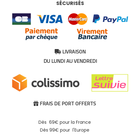
SÉCURISÉS
LIVRAISON

DU LUNDI AU VENDREDI
FRAIS DE PORT OFFERTS

Dès 69€ pour la France
Dès 99€ pour l'Europe