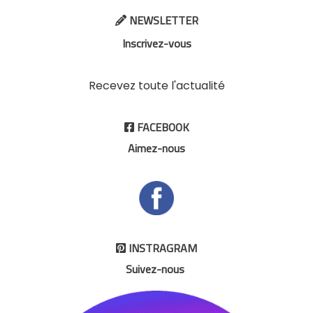
NEWSLETTER

Inscrivez-vous
Recevez toute l'actualité
FACEBOOK

Aimez-nous
INSTRAGRAM

Suivez-nous