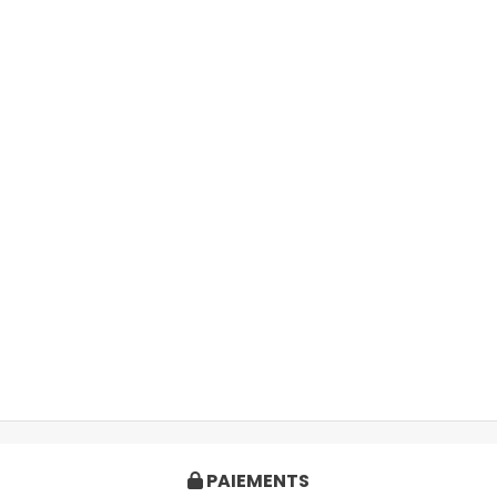
PAIEMENTS
