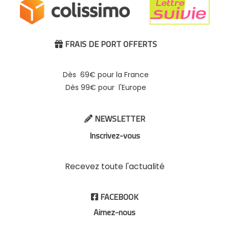
FRAIS DE PORT OFFERTS

Dès 69€ pour la France
Dès 99€ pour l'Europe
NEWSLETTER

Inscrivez-vous
Recevez toute l'actualité
FACEBOOK

Aimez-nous