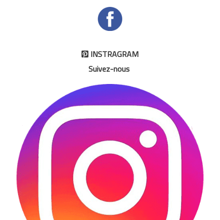
INSTRAGRAM

Suivez-nous