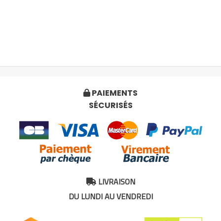
PAIEMENTS

SÉCURISÉS
LIVRAISON

DU LUNDI AU VENDREDI