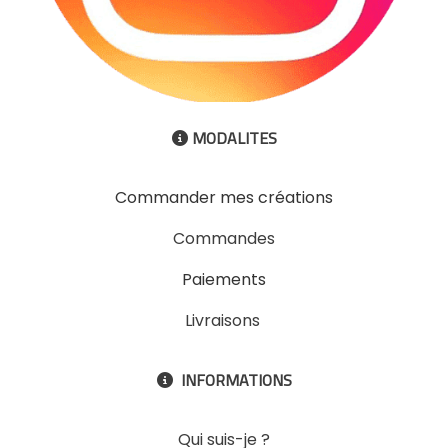
MODALITES

Commander mes créations
Commandes
Paiements
Livraisons
INFORMATIONS

Qui suis-je ?