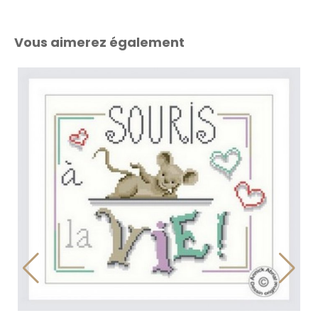
Vous aimerez également