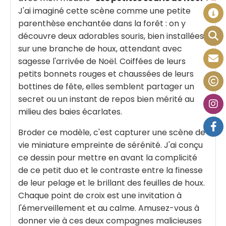
J'ai imaginé cette scène comme une petite
parenthèse enchantée dans la forêt : on y
découvre deux adorables souris, bien installées
sur une branche de houx, attendant avec
sagesse l'arrivée de Noël. Coiffées de leurs
petits bonnets rouges et chaussées de leurs
bottines de fête, elles semblent partager un
secret ou un instant de repos bien mérité au
milieu des baies écarlates.
Broder ce modèle, c'est capturer une scène de
vie miniature empreinte de sérénité. J'ai conçu
ce dessin pour mettre en avant la complicité
de ce petit duo et le contraste entre la finesse
de leur pelage et le brillant des feuilles de houx.
Chaque point de croix est une invitation à
l'émerveillement et au calme. Amusez-vous à
donner vie à ces deux compagnes malicieuses