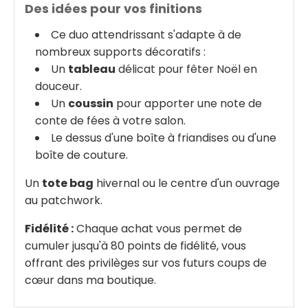
Des idées pour vos finitions
Ce duo attendrissant s'adapte à de
nombreux supports décoratifs :
Un
tableau
délicat pour fêter Noël en
douceur.
Un
coussin
pour apporter une note de
conte de fées à votre salon.
Le dessus d'une boîte à friandises ou d'une
boîte de couture.
Un
tote bag
hivernal ou le centre d'un ouvrage
au patchwork.
Fidélité :
Chaque achat vous permet de
cumuler jusqu'à 80 points de fidélité, vous
offrant des privilèges sur vos futurs coups de
cœur dans ma boutique.