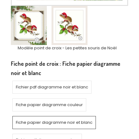
Modèle point de croix - Les petites souris de Noël
Fiche point de croix :
Fiche papier diagramme
noir et blanc
Fichier pdf diagramme noir et blanc
Fiche papier diagramme couleur
Fiche papier diagramme noir et blanc