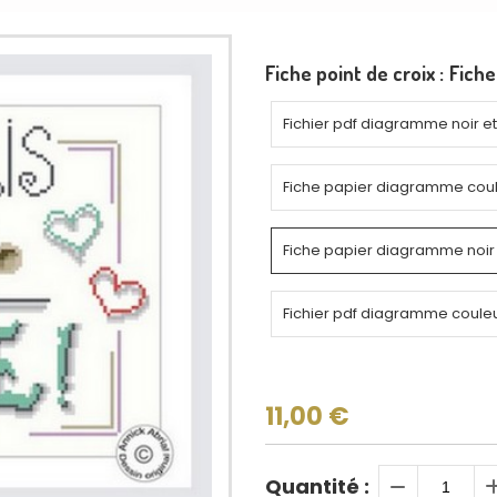
Fiche point de croix :
Fiche
Fichier pdf diagramme noir e
Fiche papier diagramme cou
Fiche papier diagramme noir 
Fichier pdf diagramme coule
11,00
€
Quantité :