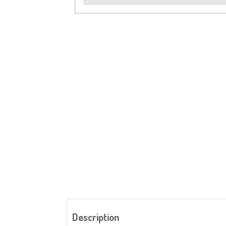
Description