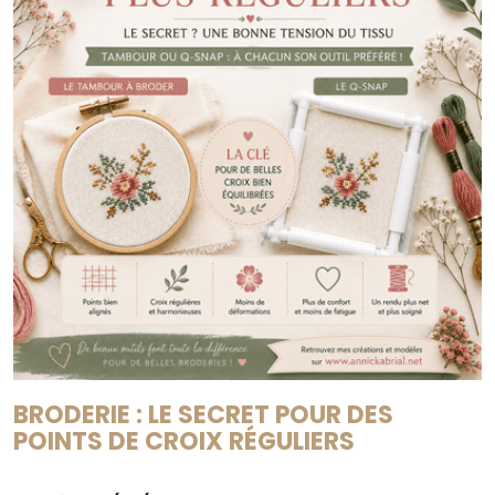
BRODERIE : LE SECRET POUR DES
POINTS DE CROIX RÉGULIERS