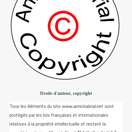
Droits d'auteur, copyright
Tous les éléments du site www.annickabrial.net sont
protégés par les lois françaises et internationales
relatives à la propriété intellectuelle et restent la