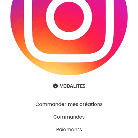
MODALITES

Commander mes créations
Commandes
Paiements