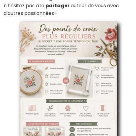
n'hésitez pas à le
partager
autour de vous avec
d'autres passionnées !