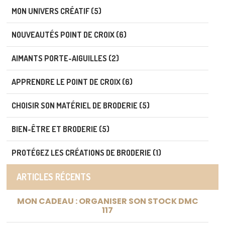
MON UNIVERS CRÉATIF (5)
NOUVEAUTÉS POINT DE CROIX (6)
AIMANTS PORTE-AIGUILLES (2)
APPRENDRE LE POINT DE CROIX (6)
CHOISIR SON MATÉRIEL DE BRODERIE (5)
BIEN-ÊTRE ET BRODERIE (5)
PROTÉGEZ LES CRÉATIONS DE BRODERIE (1)
ARTICLES RÉCENTS
MON CADEAU : ORGANISER SON STOCK DMC
117