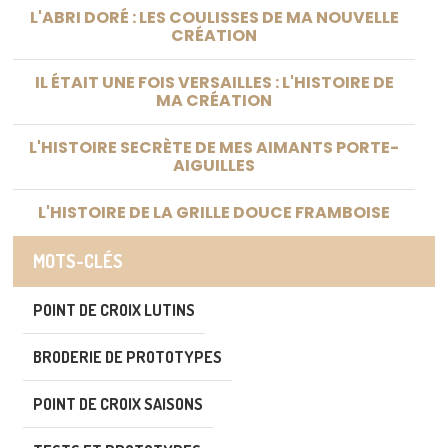
L'ABRI DORÉ : LES COULISSES DE MA NOUVELLE
CRÉATION
IL ÉTAIT UNE FOIS VERSAILLES : L'HISTOIRE DE
MA CRÉATION
L'HISTOIRE SECRÈTE DE MES AIMANTS PORTE-
AIGUILLES
L'HISTOIRE DE LA GRILLE DOUCE FRAMBOISE
MOTS-CLÉS
POINT DE CROIX LUTINS
BRODERIE DE PROTOTYPES
POINT DE CROIX SAISONS