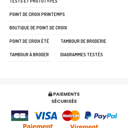
TESTS ET PROTOTYPES
POINT DE CROIX PRINTEMPS
BOUTIQUE DE POINT DE CROIX
POINT DE CROIX ÉTÉ
TAMBOUR DE BRODERIE
TAMBOUR À BRODER
DIAGRAMMES TESTÉS
PAIEMENTS

SÉCURISÉS