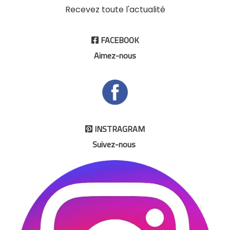
Recevez toute l'actualité
FACEBOOK

Aimez-nous
INSTRAGRAM

Suivez-nous