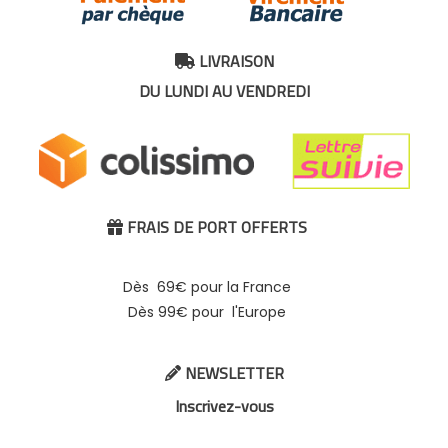
LIVRAISON

DU LUNDI AU VENDREDI
FRAIS DE PORT OFFERTS

Dès 69€ pour la France
Dès 99€ pour l'Europe
NEWSLETTER

Inscrivez-vous