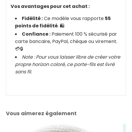
Vos avantages pour cet achat :
Fidélité :
Ce modèle vous rapporte
55
points de fidélité
. 🛍️
Confiance :
Paiement 100 % sécurisé par
carte bancaire, PayPal, chèque ou virement.
💳🔒
Note : Pour vous laisser libre de créer votre
propre horizon coloré, ce porte-fils est livré
sans fil.
Vous aimerez également