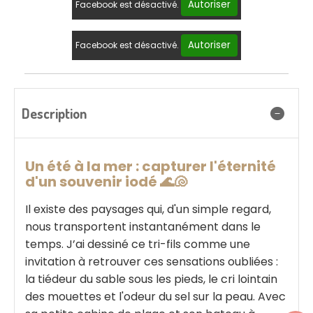
Autoriser
Facebook est désactivé.
Autoriser
Facebook est désactivé.
Description
Un été à la mer : capturer l'éternité
d'un souvenir iodé 🌊🐚
Il existe des paysages qui, d'un simple regard,
nous transportent instantanément dans le
temps. J’ai dessiné ce tri-fils comme une
invitation à retrouver ces sensations oubliées :
la tiédeur du sable sous les pieds, le cri lointain
des mouettes et l'odeur du sel sur la peau. Avec