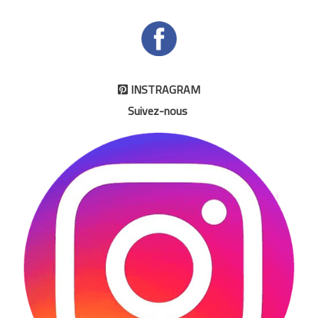
INSTRAGRAM

Suivez-nous