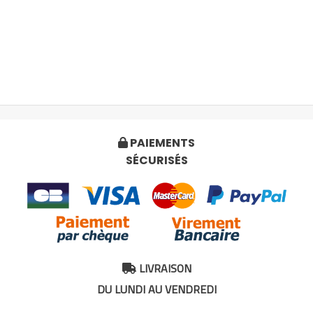
PAIEMENTS

SÉCURISÉS
LIVRAISON

DU LUNDI AU VENDREDI