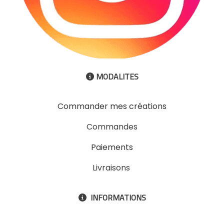
MODALITES

Commander mes créations
Commandes
Paiements
Livraisons
INFORMATIONS
