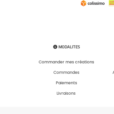
MODALITES

Commander mes créations
Commandes
Paiements
Livraisons