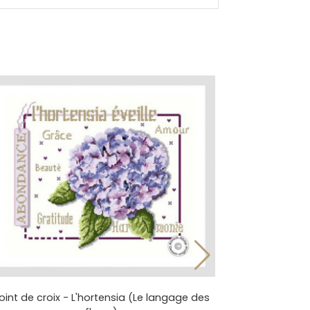
oint de croix - L'hortensia (Le langage des