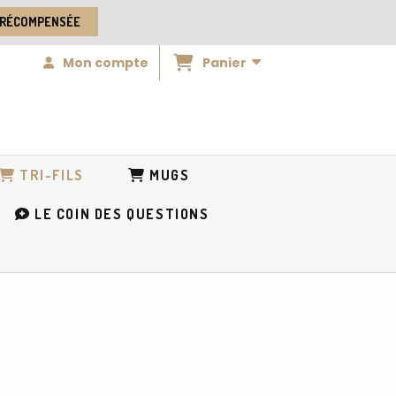
 RÉCOMPENSÉE
Panier
Mon compte
TRI-FILS
MUGS
LE COIN DES QUESTIONS