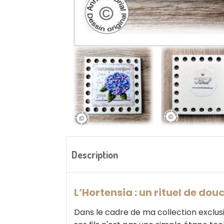
Description
L’Hortensia : un rituel de dou
Dans le cadre de ma collection exclusi