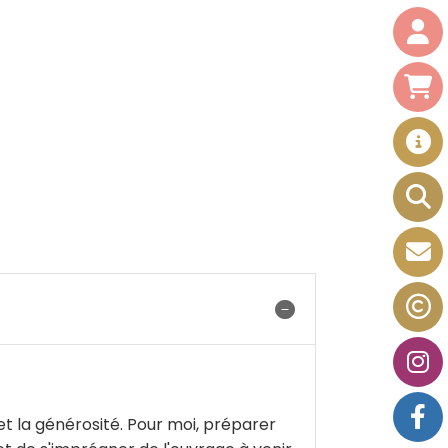
et la générosité. Pour moi, préparer