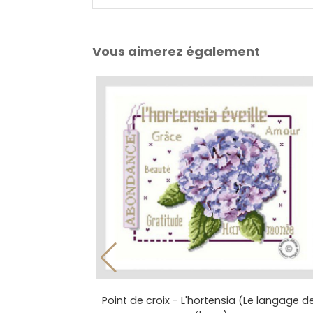
Vous aimerez également
Point de croix - L'hortensia (Le langage d