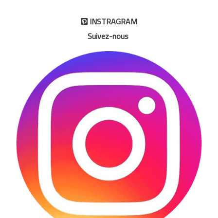
INSTRAGRAM

Suivez-nous