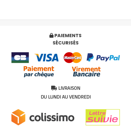
PAIEMENTS

SÉCURISÉS
LIVRAISON

DU LUNDI AU VENDREDI