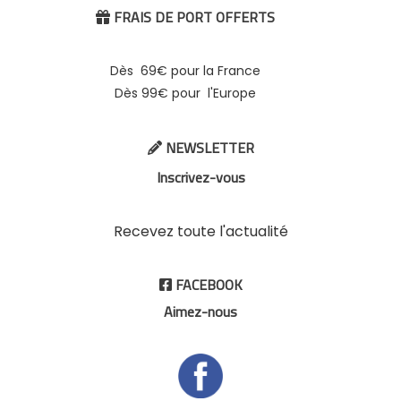
FRAIS DE PORT OFFERTS

Dès 69€ pour la France
Dès 99€ pour l'Europe
NEWSLETTER

Inscrivez-vous
Recevez toute l'actualité
FACEBOOK

Aimez-nous