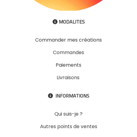
MODALITES

Commander mes créations
Commandes
Paiements
Livraisons
INFORMATIONS

Qui suis-je ?
Autres points de ventes