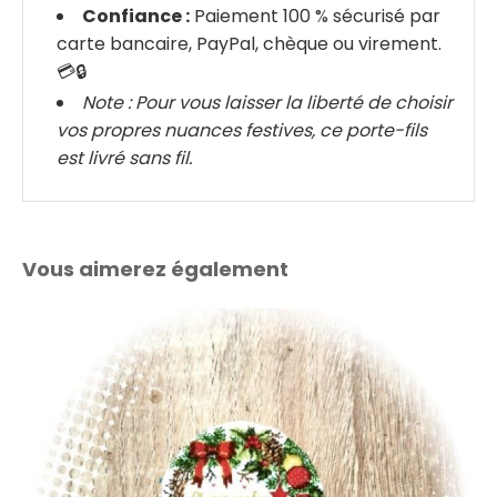
Confiance :
Paiement 100 % sécurisé par
carte bancaire, PayPal, chèque ou virement.
💳🔒
Note : Pour vous laisser la liberté de choisir
vos propres nuances festives, ce porte-fils
est livré sans fil.
Vous aimerez également